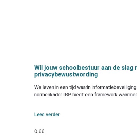
Wil jouw schoolbestuur aan de slag
privacybewustwording
We leven in een tijd waarin informatiebeveiligin
normenkader IBP biedt een framework waarmee
Lees verder