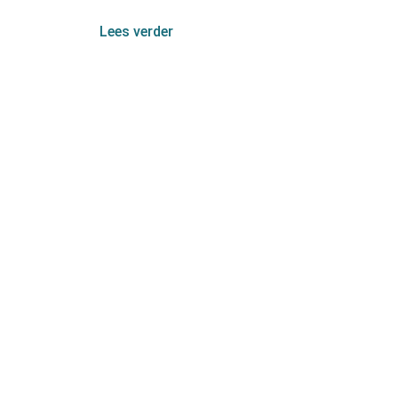
Lees verder