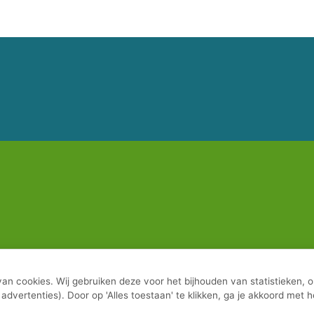
van cookies.
Wij gebruiken deze voor het bijhouden van statistieken,
advertenties).
Door op 'Alles toestaan' te klikken, ga je akkoord met 