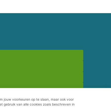
 om jouw voorkeuren op te slaan, maar ook voor
het gebruik van alle cookies zoals beschreven in