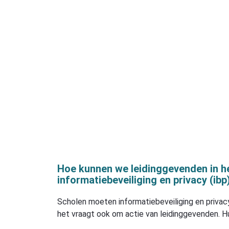
Hoe kunnen we leidinggevenden in h
informatiebeveiliging en privacy (ibp
Scholen moeten informatiebeveiliging en privacy
het vraagt ook om actie van leidinggevenden. 