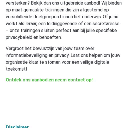
versterken? Bekijk dan ons uitgebreide aanbod! Wij bieden
op maat gemaakte trainingen die zijn afgestemd op
verschillende doelgroepen binnen het onderwijs. Of je nu
werkt als leraar, een leidinggevende of een secretaresse
– onze trainingen sluiten perfect aan bij jullie specifieke
privacybeleid en behoeften.
Vergroot het bewustzijn van jouw team over
informatiebeveiliging en privacy. Laat ons helpen om jouw
organisatie klaar te stomen voor een veilige digitale
toekomst!
Ontdek ons aanbod en neem contact op!
Disclaimer