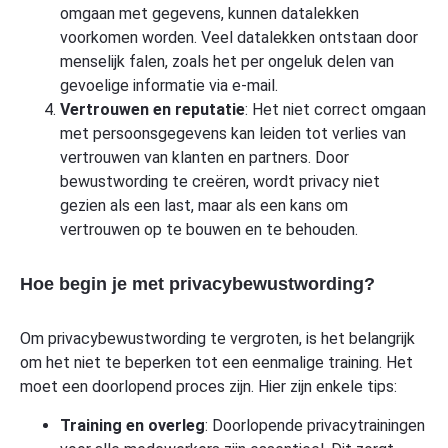
omgaan met gegevens, kunnen datalekken
voorkomen worden. Veel datalekken ontstaan door
menselijk falen, zoals het per ongeluk delen van
gevoelige informatie via e-mail.
Vertrouwen en reputatie
: Het niet correct omgaan
met persoonsgegevens kan leiden tot verlies van
vertrouwen van klanten en partners. Door
bewustwording te creëren, wordt privacy niet
gezien als een last, maar als een kans om
vertrouwen op te bouwen en te behouden.
Hoe begin je met privacybewustwording?
Om privacybewustwording te vergroten, is het belangrijk
om het niet te beperken tot een eenmalige training. Het
moet een doorlopend proces zijn. Hier zijn enkele tips:
Training en overleg
: Doorlopende privacytrainingen