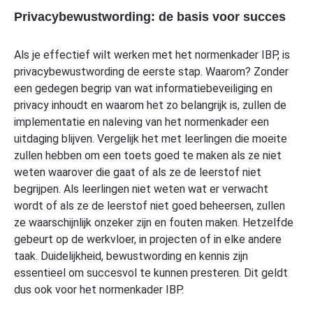
Privacybewustwording: de basis voor succes
Als je effectief wilt werken met het normenkader IBP, is
privacybewustwording de eerste stap. Waarom? Zonder
een gedegen begrip van wat informatiebeveiliging en
privacy inhoudt en waarom het zo belangrijk is, zullen de
implementatie en naleving van het normenkader een
uitdaging blijven. Vergelijk het met leerlingen die moeite
zullen hebben om een toets goed te maken als ze niet
weten waarover die gaat of als ze de leerstof niet
begrijpen. Als leerlingen niet weten wat er verwacht
wordt of als ze de leerstof niet goed beheersen, zullen
ze waarschijnlijk onzeker zijn en fouten maken. Hetzelfde
gebeurt op de werkvloer, in projecten of in elke andere
taak. Duidelijkheid, bewustwording en kennis zijn
essentieel om succesvol te kunnen presteren. Dit geldt
dus ook voor het normenkader IBP.