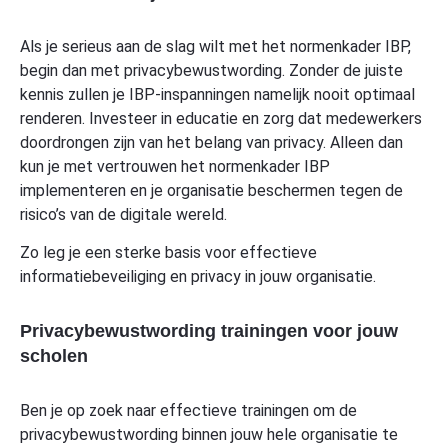
Als je serieus aan de slag wilt met het normenkader IBP,
begin dan met privacybewustwording. Zonder de juiste
kennis zullen je IBP-inspanningen namelijk nooit optimaal
renderen. Investeer in educatie en zorg dat medewerkers
doordrongen zijn van het belang van privacy. Alleen dan
kun je met vertrouwen het normenkader IBP
implementeren en je organisatie beschermen tegen de
risico’s van de digitale wereld.
Zo leg je een sterke basis voor effectieve
informatiebeveiliging en privacy in jouw organisatie.
Privacybewustwording trainingen voor jouw
scholen
Ben je op zoek naar effectieve trainingen om de
privacybewustwording binnen jouw hele organisatie te