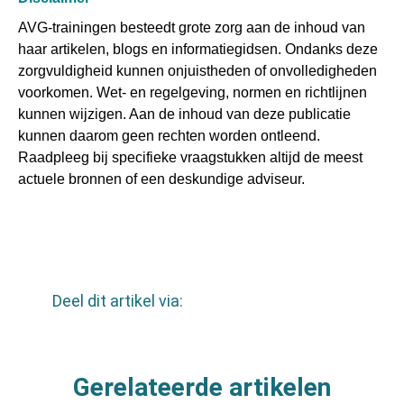
AVG-trainingen besteedt grote zorg aan de inhoud van
haar artikelen, blogs en informatiegidsen. Ondanks deze
zorgvuldigheid kunnen onjuistheden of onvolledigheden
voorkomen. Wet- en regelgeving, normen en richtlijnen
kunnen wijzigen. Aan de inhoud van deze publicatie
kunnen daarom geen rechten worden ontleend.
Raadpleeg bij specifieke vraagstukken altijd de meest
actuele bronnen of een deskundige adviseur.
Deel dit artikel via:
Gerelateerde artikelen