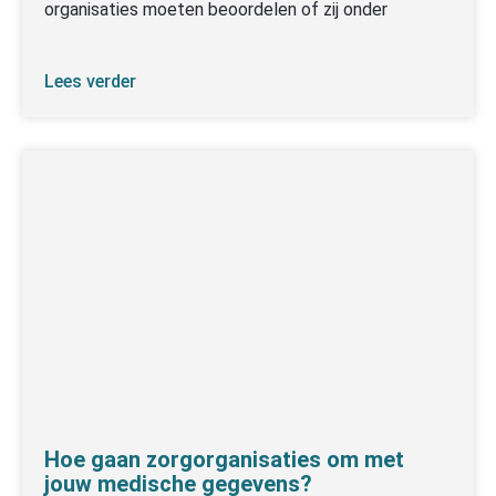
organisaties moeten beoordelen of zij onder
Lees verder
Hoe gaan zorgorganisaties om met
jouw medische gegevens?