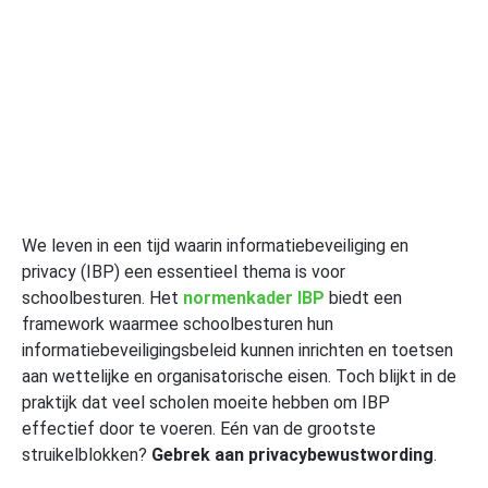
We leven in een tijd waarin informatiebeveiliging en
privacy (IBP) een essentieel thema is voor
schoolbesturen. Het
normenkader IBP
biedt een
framework waarmee schoolbesturen hun
informatiebeveiligingsbeleid kunnen inrichten en toetsen
aan wettelijke en organisatorische eisen. Toch blijkt in de
praktijk dat veel scholen moeite hebben om IBP
effectief door te voeren. Eén van de grootste
struikelblokken?
Gebrek aan privacybewustwording
.