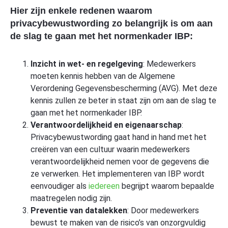
Hier zijn enkele redenen waarom
privacybewustwording zo belangrijk is om aan
de slag te gaan met het normenkader IBP:
Inzicht in wet- en regelgeving
: Medewerkers
moeten kennis hebben van de Algemene
Verordening Gegevensbescherming (AVG). Met deze
kennis zullen ze beter in staat zijn om aan de slag te
gaan met het normenkader IBP.
Verantwoordelijkheid en eigenaarschap
:
Privacybewustwording gaat hand in hand met het
creëren van een cultuur waarin medewerkers
verantwoordelijkheid nemen voor de gegevens die
ze verwerken. Het implementeren van IBP wordt
eenvoudiger als
iedereen
begrijpt waarom bepaalde
maatregelen nodig zijn.
Preventie van datalekken
: Door medewerkers
bewust te maken van de risico’s van onzorgvuldig