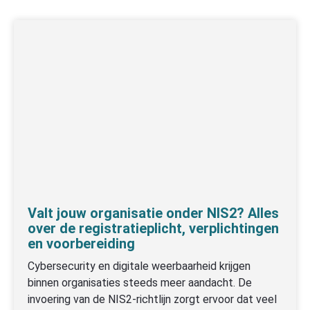
Valt jouw organisatie onder NIS2? Alles
over de registratieplicht, verplichtingen
en voorbereiding
Cybersecurity en digitale weerbaarheid krijgen
binnen organisaties steeds meer aandacht. De
invoering van de NIS2-richtlijn zorgt ervoor dat veel