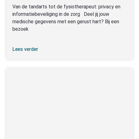
Van de tandarts tot de fysiotherapeut: privacy en
informatiebeveiliging in de zorg Deel jij jouw
medische gegevens met een gerust hart? Bij een
bezoek
Lees verder