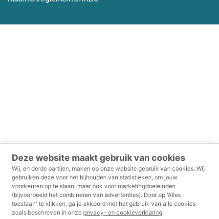
Deze website maakt gebruik van cookies
Wij, en derde partijen, maken op onze website gebruik van cookies.
Wij
gebruiken deze voor het bijhouden van statistieken, om jouw
voorkeuren op te slaan, maar ook voor marketingdoeleinden
(bijvoorbeeld het combineren van advertenties).
Door op 'Alles
toestaan' te klikken, ga je akkoord met het gebruik van alle cookies
zoals beschreven in onze
privacy- en cookieverklaring
.