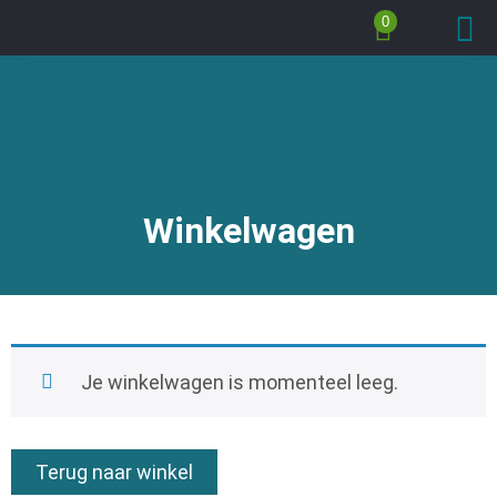
0
Winkelwagen
Je winkelwagen is momenteel leeg.
Terug naar winkel