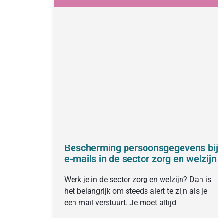
Bescherming persoonsgegevens bij
e-mails in de sector zorg en welzijn
Werk je in de sector zorg en welzijn? Dan is
het belangrijk om steeds alert te zijn als je
een mail verstuurt. Je moet altijd