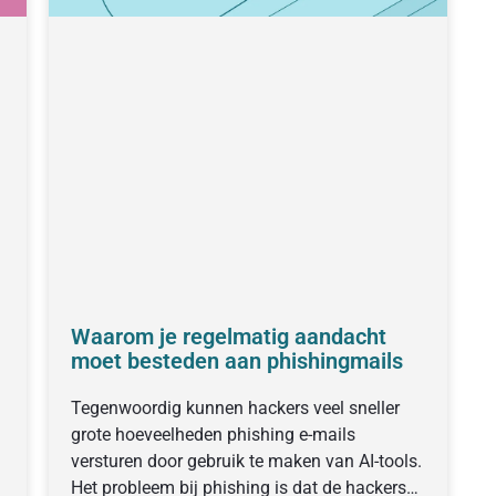
Waarom je regelmatig aandacht
moet besteden aan phishingmails
Tegenwoordig kunnen hackers veel sneller
grote hoeveelheden phishing e-mails
versturen door gebruik te maken van AI-tools.
Het probleem bij phishing is dat de hackers