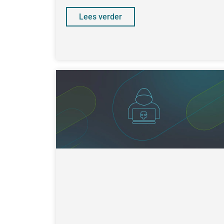
Lees verder