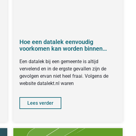
Hoe een datalek eenvoudig
voorkomen kan worden binnen
jouw gemeente
Een datalek bij een gemeente is altijd
vervelend en in de ergste gevallen zijn de
gevolgen ervan niet heel fraai. Volgens de
website datalekt.nl waren
Lees verder