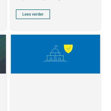
achter
Lees verder