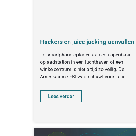
Hackers en juice jacking-aanvallen
Je smartphone opladen aan een openbaar
oplaadstation in een luchthaven of een
winkelcentrum is niet altijd zo veilig. De
Amerikaanse FBI waarschuwt voor juice
jacking-aanvallen, een
Lees verder