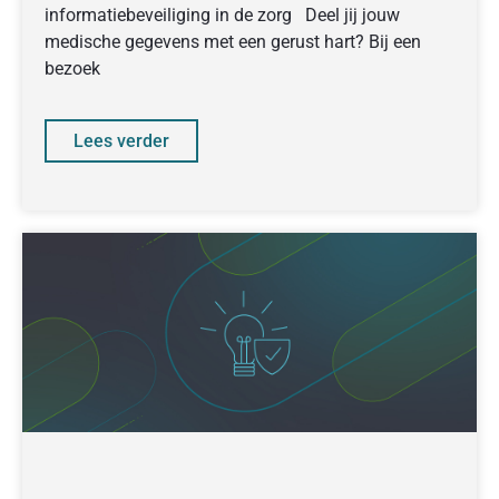
informatiebeveiliging in de zorg Deel jij jouw
medische gegevens met een gerust hart? Bij een
bezoek
Lees verder