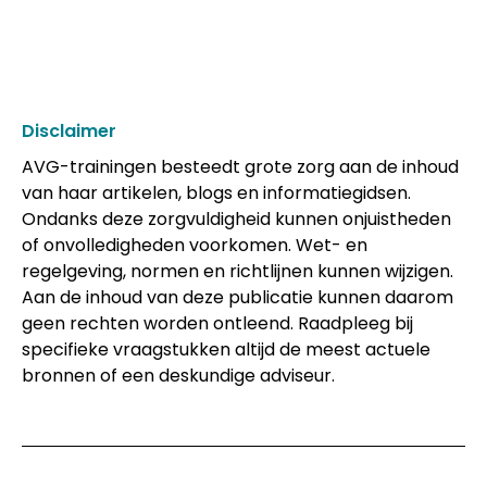
Disclaimer
AVG-trainingen besteedt grote zorg aan de inhoud
van haar artikelen, blogs en informatiegidsen.
Ondanks deze zorgvuldigheid kunnen onjuistheden
of onvolledigheden voorkomen. Wet- en
regelgeving, normen en richtlijnen kunnen wijzigen.
Aan de inhoud van deze publicatie kunnen daarom
geen rechten worden ontleend. Raadpleeg bij
specifieke vraagstukken altijd de meest actuele
bronnen of een deskundige adviseur.