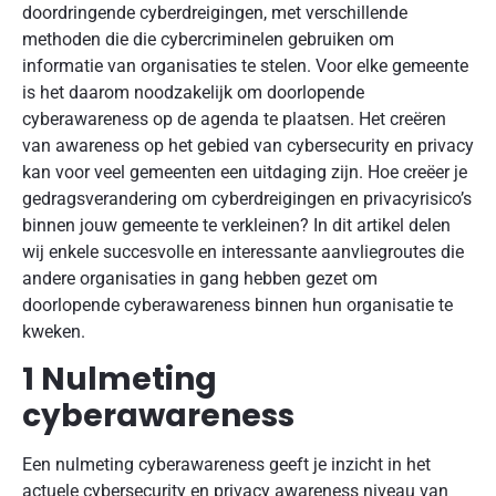
doordringende cyberdreigingen, met verschillende
methoden die die cybercriminelen gebruiken om
informatie van organisaties te stelen. Voor elke gemeente
is het daarom noodzakelijk om doorlopende
cyberawareness op de agenda te plaatsen. Het creëren
van awareness op het gebied van cybersecurity en privacy
kan voor veel gemeenten een uitdaging zijn. Hoe creëer je
gedragsverandering om cyberdreigingen en privacyrisico’s
binnen jouw gemeente te verkleinen? In dit artikel delen
wij enkele succesvolle en interessante aanvliegroutes die
andere organisaties in gang hebben gezet om
doorlopende cyberawareness binnen hun organisatie te
kweken.
1 Nulmeting
cyberawareness
Een nulmeting cyberawareness geeft je inzicht in het
actuele cybersecurity en privacy awareness niveau van