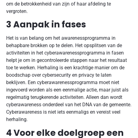
om de betrokkenheid van zijn of haar afdeling te
vergroten.
3 Aanpak in fases
Het is van belang om het awarenessprogramma in
behapbare brokken op te delen. Het opsplitsen van de
activiteiten in het cyberawarenessprogramma in fasen
helpt je om in gecontroleerde stappen naar het resultaat
toe te werken. Herhaling is een krachtige manier om de
boodschap over cybersecurity en privacy te laten
beklijven. Een cyberawarenessprogramma moet niet
ingevoerd worden als een eenmalige actie, maar juist als
regelmatig terugkerende activiteiten. Alleen dan wordt
cyberawareness onderdeel van het DNA van de gemeente.
Cyberawareness is niet iets eenmaligs en vereist veel
herhaling.
4 Voor elke doelgroep een