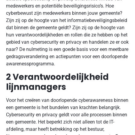
medewerkers en potentiële beveiligingsrisico’s. Hoe
cyberbewust zijn medewerkers binnen jouw gemeente?
Zijn zij op de hoogte van het informatiebeveiligingsbeleid
dat binnen de gemeente geldt? Zijn zij op de hoogte van
hun verantwoordelijkheden en rollen die ze hebben op het
gebied van cybersecurity en privacy en handelen ze er ook
naar? De nulmeting is een goede basis voor een meetbare
gedragsverandering en actiepunten voor een doorlopende
awarenessprogramma.
2 Verantwoordelijkheid
lijnmanagers
Voor het creëren van doorlopende cyberawareness binnen
een gemeente is het bundelen van krachten belangrijk.
Cybersecurity en privacy geldt voor alle processen binnen
een gemeente. Het beperkt zich niet alleen tot de IT-
afdeling, maar heeft betrekking op het bestuur,