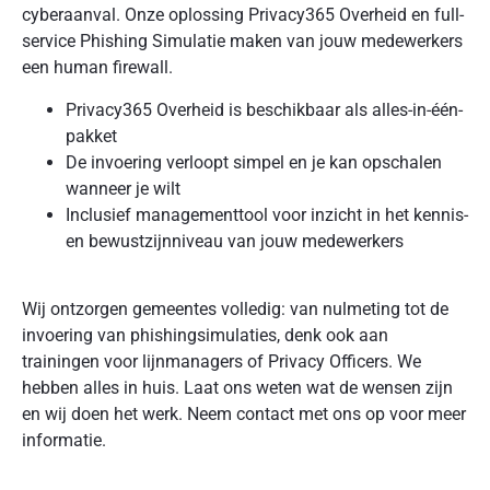
cyberaanval. Onze oplossing Privacy365 Overheid en full-
service Phishing Simulatie maken van jouw medewerkers
een human firewall.
Privacy365 Overheid is beschikbaar als alles-in-één-
pakket
De invoering verloopt simpel en je kan opschalen
wanneer je wilt
Inclusief managementtool voor inzicht in het kennis-
en bewustzijnniveau van jouw medewerkers
Wij ontzorgen gemeentes volledig: van nulmeting tot de
invoering van phishingsimulaties, denk ook aan
trainingen voor lijnmanagers of Privacy Officers. We
hebben alles in huis. Laat ons weten wat de wensen zijn
en wij doen het werk. Neem contact met ons op voor meer
informatie.