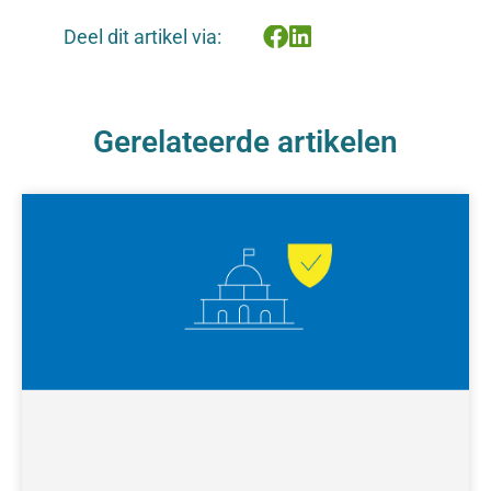
Deel dit artikel via:
Gerelateerde artikelen