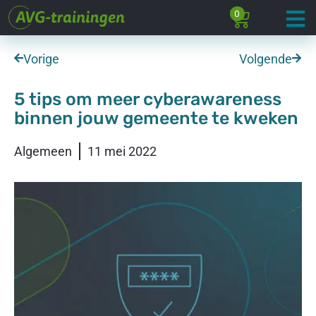
0
Vorige
Volgende
5 tips om meer cyberawareness
binnen jouw gemeente te kweken
Algemeen
11 mei 2022