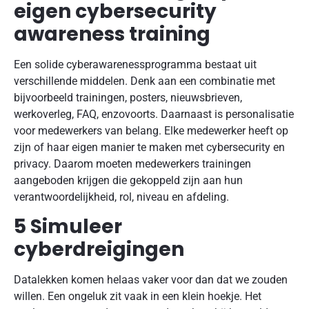
eigen cybersecurity
awareness training
Een solide cyberawarenessprogramma bestaat uit
verschillende middelen. Denk aan een combinatie met
bijvoorbeeld trainingen, posters, nieuwsbrieven,
werkoverleg, FAQ, enzovoorts. Daarnaast is personalisatie
voor medewerkers van belang. Elke medewerker heeft op
zijn of haar eigen manier te maken met cybersecurity en
privacy. Daarom moeten medewerkers trainingen
aangeboden krijgen die gekoppeld zijn aan hun
verantwoordelijkheid, rol, niveau en afdeling.
5 Simuleer
cyberdreigingen
Datalekken komen helaas vaker voor dan dat we zouden
willen. Een ongeluk zit vaak in een klein hoekje. Het