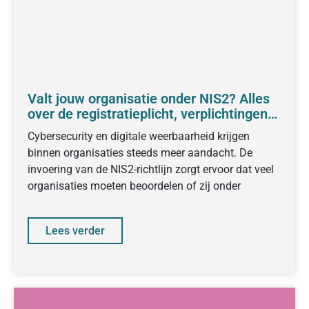
Valt jouw organisatie onder NIS2? Alles
over de registratieplicht, verplichtingen
en voorbereiding
Cybersecurity en digitale weerbaarheid krijgen
binnen organisaties steeds meer aandacht. De
invoering van de NIS2-richtlijn zorgt ervoor dat veel
organisaties moeten beoordelen of zij onder
Lees verder