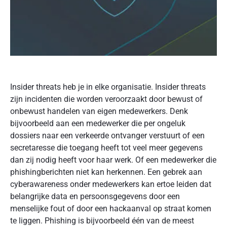
Insider threats heb je in elke organisatie. Insider threats
zijn incidenten die worden veroorzaakt door bewust of
onbewust handelen van eigen medewerkers. Denk
bijvoorbeeld aan een medewerker die per ongeluk
dossiers naar een verkeerde ontvanger verstuurt of een
secretaresse die toegang heeft tot veel meer gegevens
dan zij nodig heeft voor haar werk. Of een medewerker die
phishingberichten niet kan herkennen. Een gebrek aan
cyberawareness onder medewerkers kan ertoe leiden dat
belangrijke data en persoonsgegevens door een
menselijke fout of door een hackaanval op straat komen
te liggen. Phishing is bijvoorbeeld één van de meest