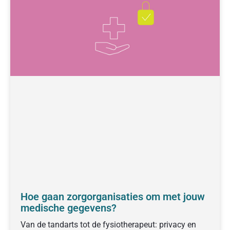
Hoe gaan zorgorganisaties om met jouw
medische gegevens?
Van de tandarts tot de fysiotherapeut: privacy en