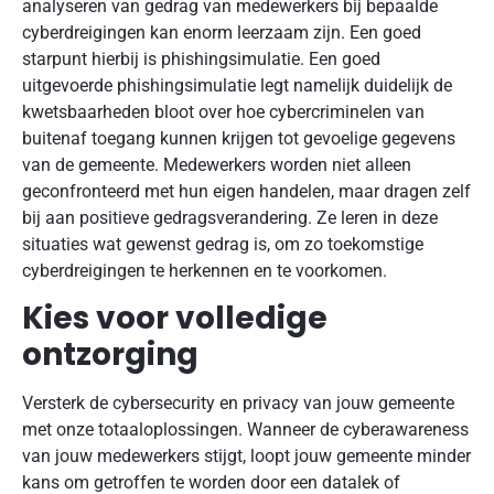
analyseren van gedrag van medewerkers bij bepaalde
cyberdreigingen kan enorm leerzaam zijn. Een goed
starpunt hierbij is phishingsimulatie. Een goed
uitgevoerde phishingsimulatie legt namelijk duidelijk de
kwetsbaarheden bloot over hoe cybercriminelen van
buitenaf toegang kunnen krijgen tot gevoelige gegevens
van de gemeente. Medewerkers worden niet alleen
geconfronteerd met hun eigen handelen, maar dragen zelf
bij aan positieve gedragsverandering. Ze leren in deze
situaties wat gewenst gedrag is, om zo toekomstige
cyberdreigingen te herkennen en te voorkomen.
Kies voor volledige
ontzorging
Versterk de cybersecurity en privacy van jouw gemeente
met onze totaaloplossingen. Wanneer de cyberawareness
van jouw medewerkers stijgt, loopt jouw gemeente minder
kans om getroffen te worden door een datalek of