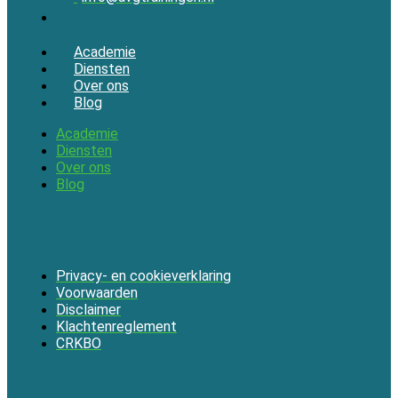
Academie
Diensten
Over ons
Blog
Academie
Diensten
Over ons
Blog
Privacy- en cookieverklaring
Voorwaarden
Disclaimer
Klachtenreglement
CRKBO