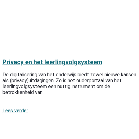
Privacy en het leerlingvolgsysteem
De digitalisering van het onderwijs biedt zowel nieuwe kansen
als (privacy)uitdagingen. Zo is het ouderportaal van het
leerlingvolgsysteem een nuttig instrument om de
betrokkenheid van
Lees verder