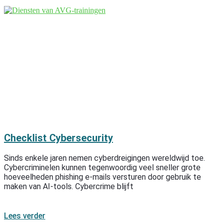
Checklist Cybersecurity
Sinds enkele jaren nemen cyberdreigingen wereldwijd toe.
Cybercriminelen kunnen tegenwoordig veel sneller grote
hoeveelheden phishing e-mails versturen door gebruik te
maken van AI-tools. Cybercrime blijft
Lees verder