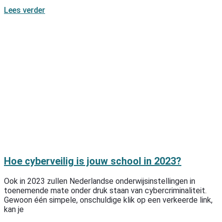
Lees verder
Hoe cyberveilig is jouw school in 2023?
Ook in 2023 zullen Nederlandse onderwijsinstellingen in
toenemende mate onder druk staan van cybercriminaliteit.
Gewoon één simpele, onschuldige klik op een verkeerde link,
kan je