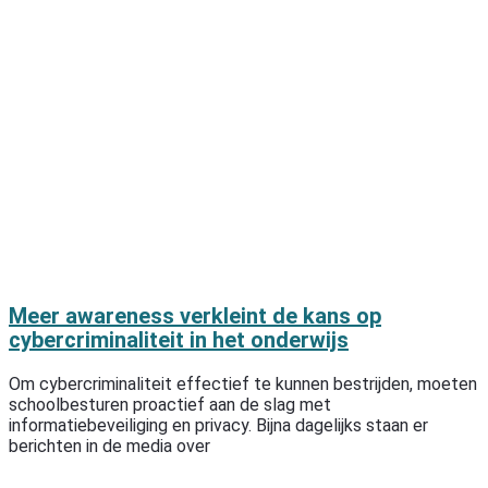
Meer awareness verkleint de kans op
cybercriminaliteit in het onderwijs
Om cybercriminaliteit effectief te kunnen bestrijden, moeten
schoolbesturen proactief aan de slag met
informatiebeveiliging en privacy. Bijna dagelijks staan er
berichten in de media over