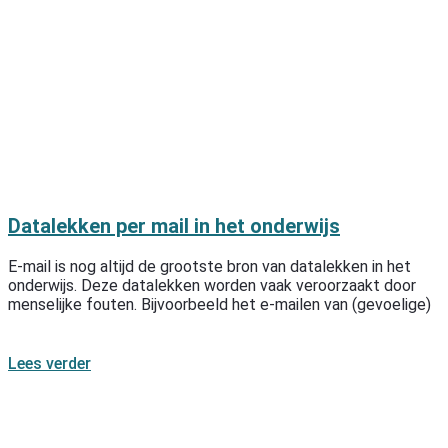
Datalekken per mail in het onderwijs
E-mail is nog altijd de grootste bron van datalekken in het
onderwijs. Deze datalekken worden vaak veroorzaakt door
menselijke fouten. Bijvoorbeeld het e-mailen van (gevoelige)
Lees verder