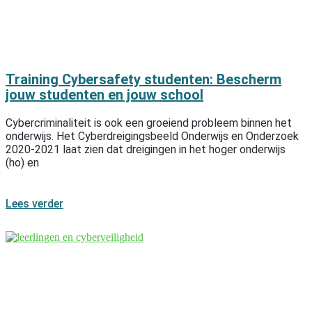
Training Cybersafety studenten: Bescherm
jouw studenten en jouw school
Cybercriminaliteit is ook een groeiend probleem binnen het
onderwijs. Het Cyberdreigingsbeeld Onderwijs en Onderzoek
2020-2021 laat zien dat dreigingen in het hoger onderwijs
(ho) en
Lees verder