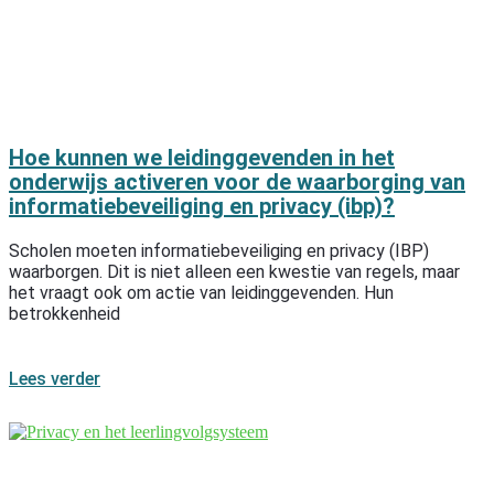
Hoe kunnen we leidinggevenden in het
onderwijs activeren voor de waarborging van
informatiebeveiliging en privacy (ibp)?
Scholen moeten informatiebeveiliging en privacy (IBP)
waarborgen. Dit is niet alleen een kwestie van regels, maar
het vraagt ook om actie van leidinggevenden. Hun
betrokkenheid
Lees verder