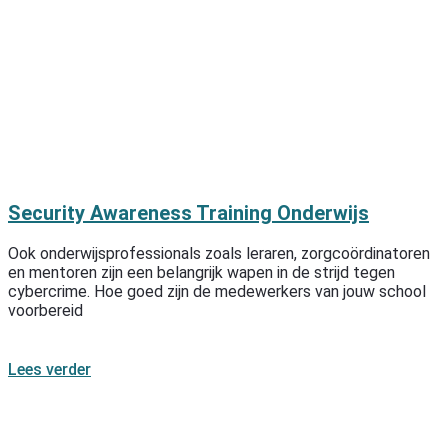
Security Awareness Training Onderwijs
Ook onderwijsprofessionals zoals leraren, zorgcoördinatoren
en mentoren zijn een belangrijk wapen in de strijd tegen
cybercrime. Hoe goed zijn de medewerkers van jouw school
voorbereid
Lees verder