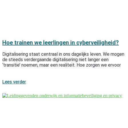
Hoe trainen we leerlingen in cyberveiligheid?
Digitalisering staat centraal in ons dagelijks leven. We mogen
de steeds verdergaande digitalisering niet langer een
‘transitie’ noemen, maar een realiteit. Hoe zorgen we ervoor
Lees verder