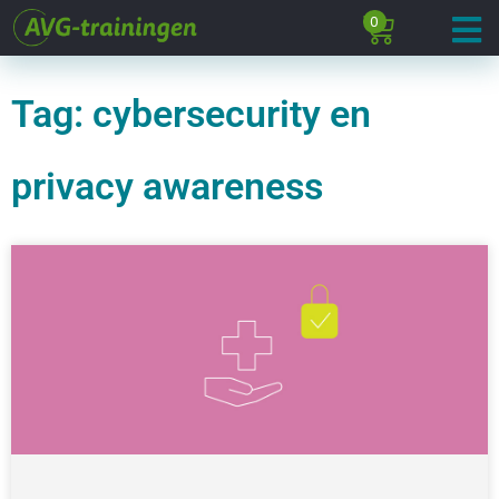
0
Tag: cybersecurity en
privacy awareness