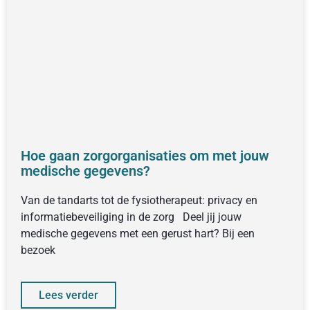
Hoe gaan zorgorganisaties om met jouw
medische gegevens?
Van de tandarts tot de fysiotherapeut: privacy en
informatiebeveiliging in de zorg Deel jij jouw
medische gegevens met een gerust hart? Bij een
bezoek
Lees verder