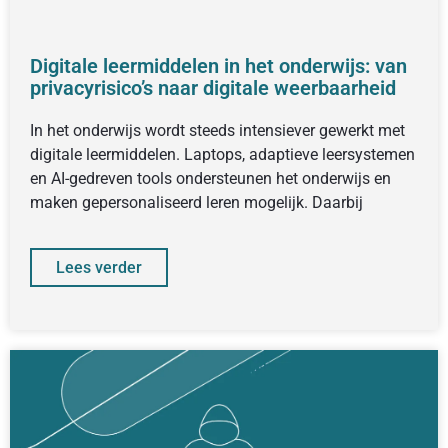
Digitale leermiddelen in het onderwijs: van
privacyrisico’s naar digitale weerbaarheid
In het onderwijs wordt steeds intensiever gewerkt met
digitale leermiddelen. Laptops, adaptieve leersystemen
en AI-gedreven tools ondersteunen het onderwijs en
maken gepersonaliseerd leren mogelijk. Daarbij
Lees verder