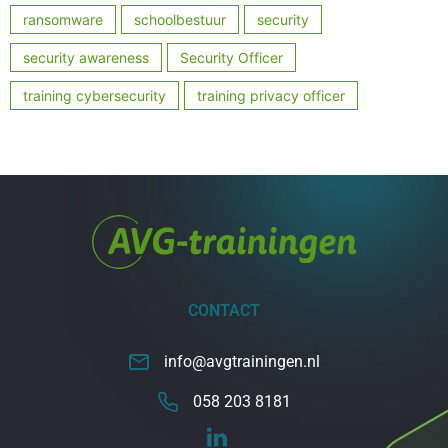
ransomware
schoolbestuur
security
security awareness
Security Officer
training cybersecurity
training privacy officer
CONTACT
info@avgtrainingen.nl
058 203 8181