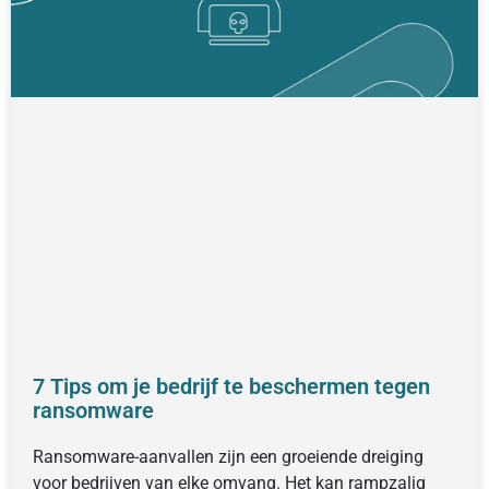
7 Tips om je bedrijf te beschermen tegen
ransomware
Ransomware-aanvallen zijn een groeiende dreiging
voor bedrijven van elke omvang. Het kan rampzalig