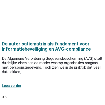
De autorisatiematrix als fundament voor
informatiebeveiliging en AVG-compliance
De Algemene Verordening Gegevensbescherming (AVG) stelt
duidelijke eisen aan de manier waarop organisaties omgaan
met persoonsgegevens. Toch zien we in de praktijk dat veel
datalekken,
Lees verder