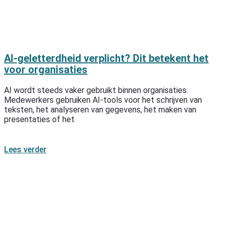
AI-geletterdheid verplicht? Dit betekent het
voor organisaties
AI wordt steeds vaker gebruikt binnen organisaties.
Medewerkers gebruiken AI-tools voor het schrijven van
teksten, het analyseren van gegevens, het maken van
presentaties of het
Lees verder