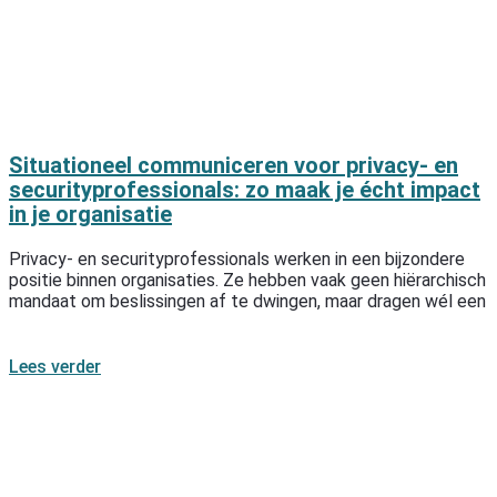
Situationeel communiceren voor privacy- en
securityprofessionals: zo maak je écht impact
in je organisatie
Privacy- en securityprofessionals werken in een bijzondere
positie binnen organisaties. Ze hebben vaak geen hiërarchisch
mandaat om beslissingen af te dwingen, maar dragen wél een
Lees verder