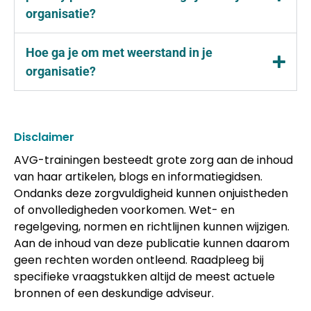
organisatie?
Hoe ga je om met weerstand in je
organisatie?
Disclaimer
AVG-trainingen besteedt grote zorg aan de inhoud
van haar artikelen, blogs en informatiegidsen.
Ondanks deze zorgvuldigheid kunnen onjuistheden
of onvolledigheden voorkomen. Wet- en
regelgeving, normen en richtlijnen kunnen wijzigen.
Aan de inhoud van deze publicatie kunnen daarom
geen rechten worden ontleend. Raadpleeg bij
specifieke vraagstukken altijd de meest actuele
bronnen of een deskundige adviseur.