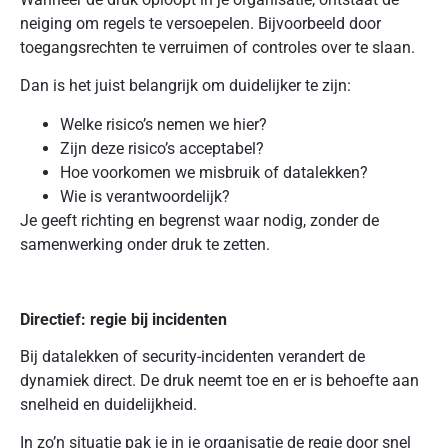
neiging om regels te versoepelen. Bijvoorbeeld door
toegangsrechten te verruimen of controles over te slaan.
Dan is het juist belangrijk om duidelijker te zijn:
Welke risico’s nemen we hier?
Zijn deze risico’s acceptabel?
Hoe voorkomen we misbruik of datalekken?
Wie is verantwoordelijk?
Je geeft richting en begrenst waar nodig, zonder de
samenwerking onder druk te zetten.
Directief: regie bij incidenten
Bij datalekken of security-incidenten verandert de
dynamiek direct. De druk neemt toe en er is behoefte aan
snelheid en duidelijkheid.
In zo’n situatie pak je in je organisatie de regie door snel