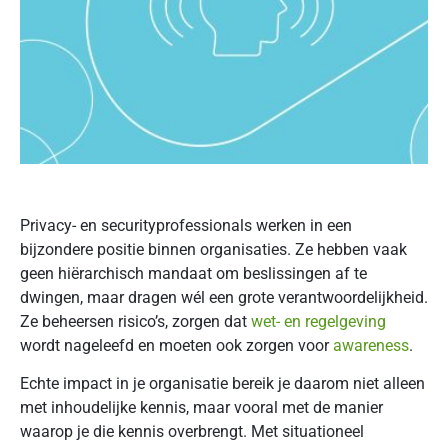
Privacy- en securityprofessionals werken in een
bijzondere positie binnen organisaties. Ze hebben vaak
geen hiërarchisch mandaat om beslissingen af te
dwingen, maar dragen wél een grote verantwoordelijkheid.
Ze beheersen risico’s, zorgen dat
wet- en regelgeving
wordt nageleefd en moeten ook zorgen voor
awareness
.
Echte impact in je organisatie bereik je daarom niet alleen
met inhoudelijke kennis, maar vooral met de manier
waarop je die kennis overbrengt. Met situationeel