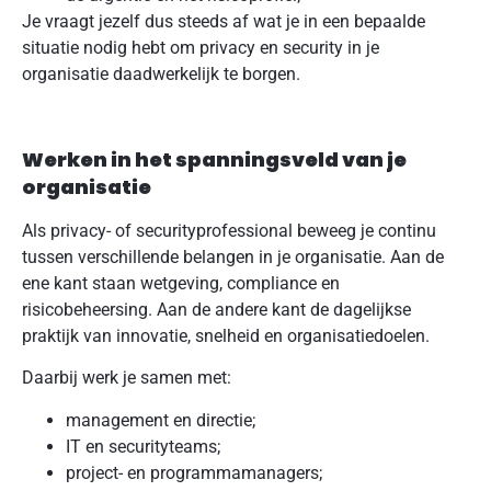
Je vraagt jezelf dus steeds af wat je in een bepaalde
situatie nodig hebt om privacy en security in je
organisatie daadwerkelijk te borgen.
Werken in het spanningsveld van je
organisatie
Als privacy- of securityprofessional beweeg je continu
tussen verschillende belangen in je organisatie. Aan de
ene kant staan wetgeving, compliance en
risicobeheersing. Aan de andere kant de dagelijkse
praktijk van innovatie, snelheid en organisatiedoelen.
Daarbij werk je samen met:
management en directie;
IT en securityteams;
project- en programmamanagers;