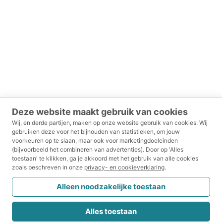
Deze website maakt gebruik van cookies
Wij, en derde partijen, maken op onze website gebruik van cookies.
Wij
gebruiken deze voor het bijhouden van statistieken, om jouw
voorkeuren op te slaan, maar ook voor marketingdoeleinden
(bijvoorbeeld het combineren van advertenties).
Door op 'Alles
toestaan' te klikken, ga je akkoord met het gebruik van alle cookies
zoals beschreven in onze
privacy- en cookieverklaring
.
Alleen noodzakelijke toestaan
Alles toestaan