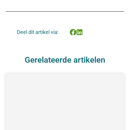
Deel dit artikel via:
Gerelateerde artikelen