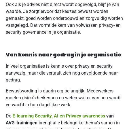
Ook als je advies niet direct wordt opgevolgd, blijf je van
waarde. Je zorgt ervoor dat keuzes bewust worden
gemaakt, goed worden onderbouwd en zorgvuldig worden
vastgelegd. Dat vormt de kern van volwassen privacy- en
security governance in je organisatie.
Van kennis naar gedrag in je organisatie
In veel organisaties is kennis over privacy en security
aanwezig, maar die vertaalt zich nog onvoldoende naar
gedrag.
Bewustwording is daarin erg belangrijk. Medewerkers
moeten risico’s herkennen en weten wat er van hen wordt
verwacht in hun dagelijkse werk.
De
E-learning Security, AI en Privacy awareness
van
AVG-trainingen
brengt alle belangrijke thema’s samen in