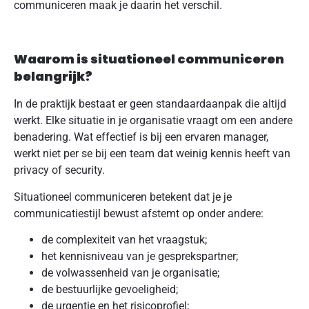
communiceren maak je daarin het verschil.
Waarom is situationeel communiceren
belangrijk?
In de praktijk bestaat er geen standaardaanpak die altijd
werkt. Elke situatie in je organisatie vraagt om een andere
benadering. Wat effectief is bij een ervaren manager,
werkt niet per se bij een team dat weinig kennis heeft van
privacy of security.
Situationeel communiceren betekent dat je je
communicatiestijl bewust afstemt op onder andere:
de complexiteit van het vraagstuk;
het kennisniveau van je gesprekspartner;
de volwassenheid van je organisatie;
de bestuurlijke gevoeligheid;
de urgentie en het risicoprofiel;