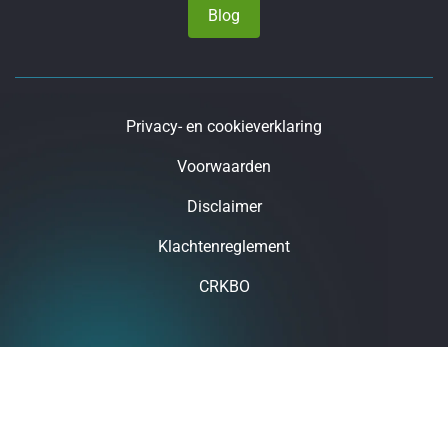
Blog
Privacy- en cookieverklaring
Voorwaarden
Disclaimer
Klachtenreglement
CRKBO