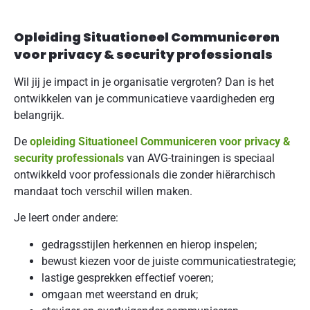
Opleiding Situationeel Communiceren
voor privacy & security professionals
Wil jij je impact in je organisatie vergroten? Dan is het
ontwikkelen van je communicatieve vaardigheden erg
belangrijk.
De
opleiding Situationeel Communiceren voor privacy &
security professionals
van AVG-trainingen is speciaal
ontwikkeld voor professionals die zonder hiërarchisch
mandaat toch verschil willen maken.
Je leert onder andere:
gedragsstijlen herkennen en hierop inspelen;
bewust kiezen voor de juiste communicatiestrategie;
lastige gesprekken effectief voeren;
omgaan met weerstand en druk;