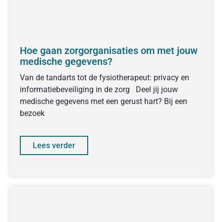
Hoe gaan zorgorganisaties om met jouw
medische gegevens?
Van de tandarts tot de fysiotherapeut: privacy en
informatiebeveiliging in de zorg Deel jij jouw
medische gegevens met een gerust hart? Bij een
bezoek
Lees verder