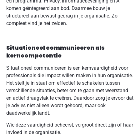
één programma. Privacy, informatiebeveiliging en AI
komen geïntegreerd aan bod. Daarmee bouw je
structureel aan bewust gedrag in je organisatie. Zo
compleet vind je het zelden.
Situationeel communiceren als
kerncompetentie
Situationeel communiceren is een kernvaardigheid voor
professionals die impact willen maken in hun organisatie.
Het stelt je in staat om effectief te schakelen tussen
verschillende situaties, beter om te gaan met weerstand
en actief draagvlak te creëren. Daardoor zorg je ervoor dat
je advies niet alleen wordt gehoord, maar ook
daadwerkelijk landt.
Wie deze vaardigheid beheerst, vergroot direct zijn of haar
invloed in de organisatie.