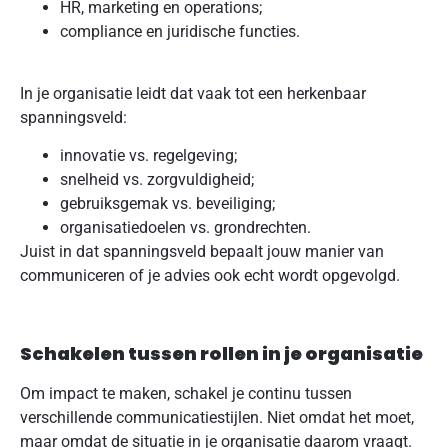
HR, marketing en operations;
compliance en juridische functies.
In je organisatie leidt dat vaak tot een herkenbaar
spanningsveld:
innovatie vs. regelgeving;
snelheid vs. zorgvuldigheid;
gebruiksgemak vs. beveiliging;
organisatiedoelen vs. grondrechten.
Juist in dat spanningsveld bepaalt jouw manier van
communiceren of je advies ook echt wordt opgevolgd.
Schakelen tussen rollen in je organisatie
Om impact te maken, schakel je continu tussen
verschillende communicatiestijlen. Niet omdat het moet,
maar omdat de situatie in je organisatie daarom vraagt.