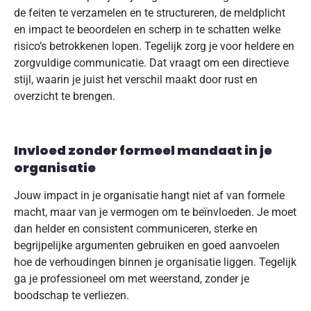
de feiten te verzamelen en te structureren, de meldplicht
en impact te beoordelen en scherp in te schatten welke
risico’s betrokkenen lopen. Tegelijk zorg je voor heldere en
zorgvuldige communicatie. Dat vraagt om een directieve
stijl, waarin je juist het verschil maakt door rust en
overzicht te brengen.
Invloed zonder formeel mandaat in je
organisatie
Jouw impact in je organisatie hangt niet af van formele
macht, maar van je vermogen om te beïnvloeden. Je moet
dan helder en consistent communiceren, sterke en
begrijpelijke argumenten gebruiken en goed aanvoelen
hoe de verhoudingen binnen je organisatie liggen. Tegelijk
ga je professioneel om met weerstand, zonder je
boodschap te verliezen.