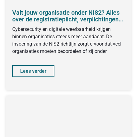
Valt jouw organisatie onder NIS2? Alles
over de registratieplicht, verplichtingen
en voorbereiding
Cybersecurity en digitale weerbaarheid krijgen
binnen organisaties steeds meer aandacht. De
invoering van de NIS2-richtlijn zorgt ervoor dat veel
organisaties moeten beoordelen of zij onder
Lees verder