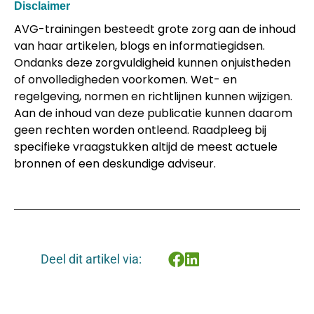
Disclaimer
AVG-trainingen besteedt grote zorg aan de inhoud
van haar artikelen, blogs en informatiegidsen.
Ondanks deze zorgvuldigheid kunnen onjuistheden
of onvolledigheden voorkomen. Wet- en
regelgeving, normen en richtlijnen kunnen wijzigen.
Aan de inhoud van deze publicatie kunnen daarom
geen rechten worden ontleend. Raadpleeg bij
specifieke vraagstukken altijd de meest actuele
bronnen of een deskundige adviseur.
Deel dit artikel via: