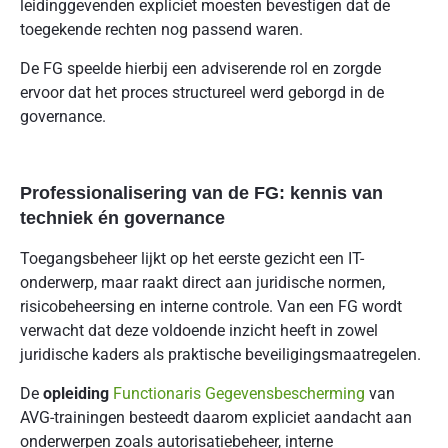
leidinggevenden expliciet moesten bevestigen dat de
toegekende rechten nog passend waren.
De FG speelde hierbij een adviserende rol en zorgde
ervoor dat het proces structureel werd geborgd in de
governance.
Professionalisering van de FG: kennis van
techniek én governance
Toegangsbeheer lijkt op het eerste gezicht een IT-
onderwerp, maar raakt direct aan juridische normen,
risicobeheersing en interne controle. Van een FG wordt
verwacht dat deze voldoende inzicht heeft in zowel
juridische kaders als praktische beveiligingsmaatregelen.
De
opleiding
Functionaris Gegevensbescherming
van
AVG-trainingen besteedt daarom expliciet aandacht aan
onderwerpen zoals autorisatiebeheer, interne