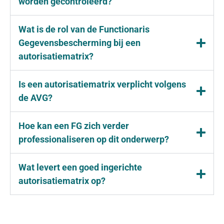
worden gecontroleerd?
Wat is de rol van de Functionaris
Gegevensbescherming bij een
autorisatiematrix?
Is een autorisatiematrix verplicht volgens
de AVG?
Hoe kan een FG zich verder
professionaliseren op dit onderwerp?
Wat levert een goed ingerichte
autorisatiematrix op?