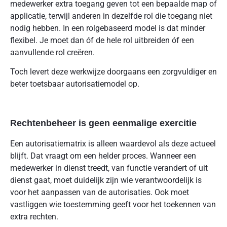
medewerker extra toegang geven tot een bepaalde map of
applicatie, terwijl anderen in dezelfde rol die toegang niet
nodig hebben. In een rolgebaseerd model is dat minder
flexibel. Je moet dan óf de hele rol uitbreiden óf een
aanvullende rol creëren.
Toch levert deze werkwijze doorgaans een zorgvuldiger en
beter toetsbaar autorisatiemodel op.
Rechtenbeheer is geen eenmalige exercitie
Een autorisatiematrix is alleen waardevol als deze actueel
blijft. Dat vraagt om een helder proces. Wanneer een
medewerker in dienst treedt, van functie verandert of uit
dienst gaat, moet duidelijk zijn wie verantwoordelijk is
voor het aanpassen van de autorisaties. Ook moet
vastliggen wie toestemming geeft voor het toekennen van
extra rechten.