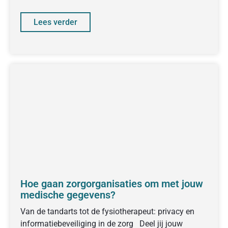
Lees verder
Hoe gaan zorgorganisaties om met jouw
medische gegevens?
Van de tandarts tot de fysiotherapeut: privacy en
informatiebeveiliging in de zorg Deel jij jouw