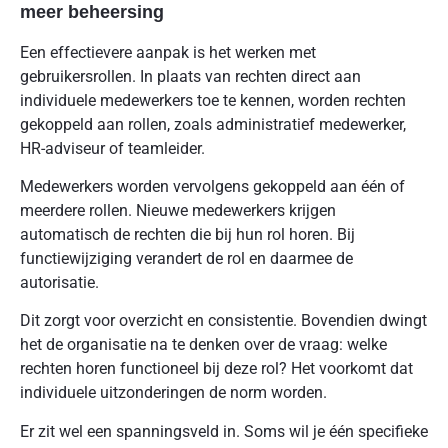
meer beheersing
Een effectievere aanpak is het werken met
gebruikersrollen. In plaats van rechten direct aan
individuele medewerkers toe te kennen, worden rechten
gekoppeld aan rollen, zoals administratief medewerker,
HR-adviseur of teamleider.
Medewerkers worden vervolgens gekoppeld aan één of
meerdere rollen. Nieuwe medewerkers krijgen
automatisch de rechten die bij hun rol horen. Bij
functiewijziging verandert de rol en daarmee de
autorisatie.
Dit zorgt voor overzicht en consistentie. Bovendien dwingt
het de organisatie na te denken over de vraag: welke
rechten horen functioneel bij deze rol? Het voorkomt dat
individuele uitzonderingen de norm worden.
Er zit wel een spanningsveld in. Soms wil je één specifieke