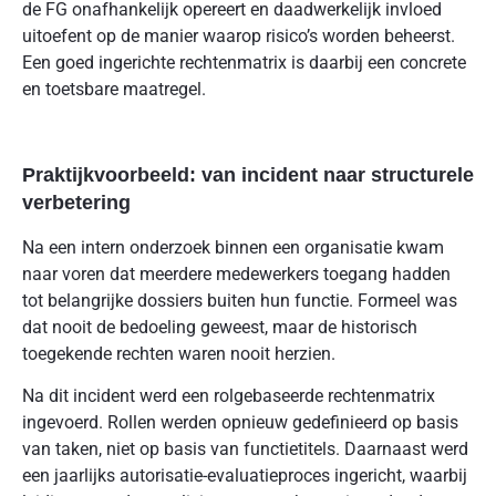
de FG onafhankelijk opereert en daadwerkelijk invloed
uitoefent op de manier waarop risico’s worden beheerst.
Een goed ingerichte rechtenmatrix is daarbij een concrete
en toetsbare maatregel.
Praktijkvoorbeeld: van incident naar structurele
verbetering
Na een intern onderzoek binnen een organisatie kwam
naar voren dat meerdere medewerkers toegang hadden
tot belangrijke dossiers buiten hun functie. Formeel was
dat nooit de bedoeling geweest, maar de historisch
toegekende rechten waren nooit herzien.
Na dit incident werd een rolgebaseerde rechtenmatrix
ingevoerd. Rollen werden opnieuw gedefinieerd op basis
van taken, niet op basis van functietitels. Daarnaast werd
een jaarlijks autorisatie-evaluatieproces ingericht, waarbij