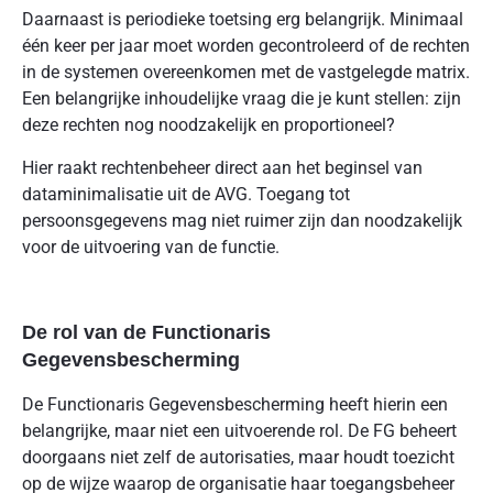
Daarnaast is periodieke toetsing erg belangrijk. Minimaal
één keer per jaar moet worden gecontroleerd of de rechten
in de systemen overeenkomen met de vastgelegde matrix.
Een belangrijke inhoudelijke vraag die je kunt stellen: zijn
deze rechten nog noodzakelijk en proportioneel?
Hier raakt rechtenbeheer direct aan het beginsel van
dataminimalisatie uit de AVG. Toegang tot
persoonsgegevens mag niet ruimer zijn dan noodzakelijk
voor de uitvoering van de functie.
De rol van de Functionaris
Gegevensbescherming
De Functionaris Gegevensbescherming heeft hierin een
belangrijke, maar niet een uitvoerende rol. De FG beheert
doorgaans niet zelf de autorisaties, maar houdt toezicht
op de wijze waarop de organisatie haar toegangsbeheer