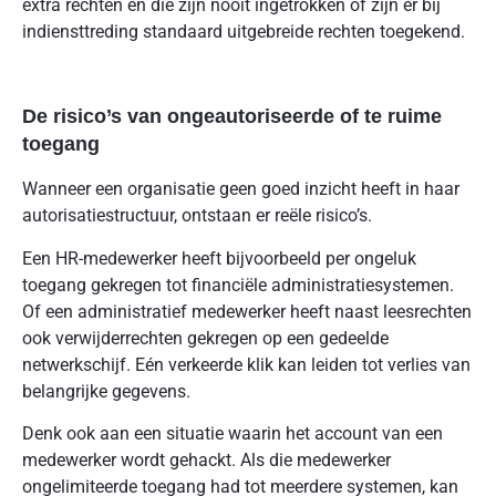
extra rechten en die zijn nooit ingetrokken of zijn er bij
indiensttreding standaard uitgebreide rechten toegekend.
De risico’s van ongeautoriseerde of te ruime
toegang
Wanneer een organisatie geen goed inzicht heeft in haar
autorisatiestructuur, ontstaan er reële risico’s.
Een HR-medewerker heeft bijvoorbeeld per ongeluk
toegang gekregen tot financiële administratiesystemen.
Of een administratief medewerker heeft naast leesrechten
ook verwijderrechten gekregen op een gedeelde
netwerkschijf. Eén verkeerde klik kan leiden tot verlies van
belangrijke gegevens.
Denk ook aan een situatie waarin het account van een
medewerker wordt gehackt. Als die medewerker
ongelimiteerde toegang had tot meerdere systemen, kan