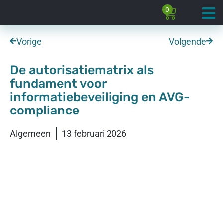
0
Vorige
Volgende
De autorisatiematrix als
fundament voor
informatiebeveiliging en AVG-
compliance
Algemeen
13 februari 2026