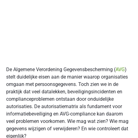
De Algemene Verordening Gegevensbescherming (
AVG
)
stelt duidelijke eisen aan de manier waarop organisaties
omgaan met persoonsgegevens. Toch zien we in de
praktijk dat veel datalekken, beveiligingsincidenten en
complianceproblemen ontstaan door onduidelijke
autorisaties. De autorisatiematrix als fundament voor
informatiebeveiliging en AVG-compliance kan daarom
veel problemen voorkomen. Wie mag wat zien? Wie mag
gegevens wijzigen of verwijderen? En wie controleert dat
eigenlijk?