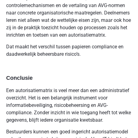
controlemechanismen en de vertaling van AVG-normen
naar concrete organisatorische maatregelen. Deelnemers
leren niet alleen wat de wettelijke eisen zijn, maar ook hoe
zij in de praktijk toezicht houden op processen zoals het
inrichten en toetsen van een autorisatiematrix.
Dat maakt het verschil tussen papieren compliance en
daadwerkelijk beheersbare risico’s.
Conclusie
Een autorisatiematrix is veel meer dan een administratief
overzicht. Het is een belangrijk instrument voor
informatiebeveiliging, risicobeheersing en AVG-
compliance. Zonder inzicht in wie toegang heeft tot welke
gegevens, blijft iedere organisatie kwetsbaar.
Bestuurders kunnen een goed ingericht autorisatiemodel