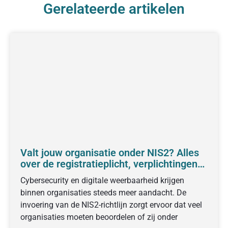
Gerelateerde artikelen
Valt jouw organisatie onder NIS2? Alles
over de registratieplicht, verplichtingen
en voorbereiding
Cybersecurity en digitale weerbaarheid krijgen
binnen organisaties steeds meer aandacht. De
invoering van de NIS2-richtlijn zorgt ervoor dat veel
organisaties moeten beoordelen of zij onder