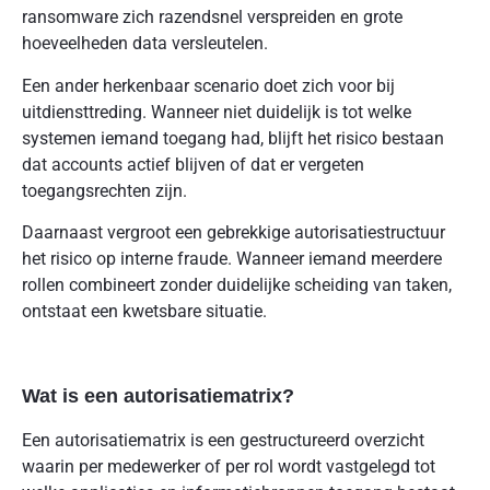
ransomware zich razendsnel verspreiden en grote
hoeveelheden data versleutelen.
Een ander herkenbaar scenario doet zich voor bij
uitdiensttreding. Wanneer niet duidelijk is tot welke
systemen iemand toegang had, blijft het risico bestaan
dat accounts actief blijven of dat er vergeten
toegangsrechten zijn.
Daarnaast vergroot een gebrekkige autorisatiestructuur
het risico op interne fraude. Wanneer iemand meerdere
rollen combineert zonder duidelijke scheiding van taken,
ontstaat een kwetsbare situatie.
Wat is een autorisatiematrix?
Een autorisatiematrix is een gestructureerd overzicht
waarin per medewerker of per rol wordt vastgelegd tot