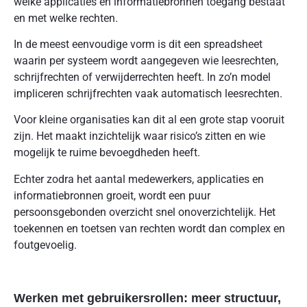
welke applicaties en informatiebronnen toegang bestaat
en met welke rechten.
In de meest eenvoudige vorm is dit een spreadsheet
waarin per systeem wordt aangegeven wie leesrechten,
schrijfrechten of verwijderrechten heeft. In zo’n model
impliceren schrijfrechten vaak automatisch leesrechten.
Voor kleine organisaties kan dit al een grote stap vooruit
zijn. Het maakt inzichtelijk waar risico’s zitten en wie
mogelijk te ruime bevoegdheden heeft.
Echter zodra het aantal medewerkers, applicaties en
informatiebronnen groeit, wordt een puur
persoonsgebonden overzicht snel onoverzichtelijk. Het
toekennen en toetsen van rechten wordt dan complex en
foutgevoelig.
Werken met gebruikersrollen: meer structuur,