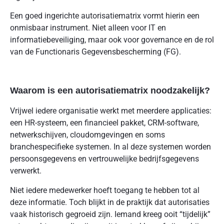
Een goed ingerichte autorisatiematrix vormt hierin een
onmisbaar instrument. Niet alleen voor IT en
informatiebeveiliging, maar ook voor governance en de rol
van de Functionaris Gegevensbescherming (FG).
Waarom is een autorisatiematrix noodzakelijk?
Vrijwel iedere organisatie werkt met meerdere applicaties:
een HR-systeem, een financieel pakket, CRM-software,
netwerkschijven, cloudomgevingen en soms
branchespecifieke systemen. In al deze systemen worden
persoonsgegevens en vertrouwelijke bedrijfsgegevens
verwerkt.
Niet iedere medewerker hoeft toegang te hebben tot al
deze informatie. Toch blijkt in de praktijk dat autorisaties
vaak historisch gegroeid zijn. Iemand kreeg ooit “tijdelijk”