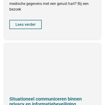
medische gegevens met een gerust hart? Bij een
bezoek
Lees verder
Situationeel communiceren binnen
privacy en informatiebeveiliging