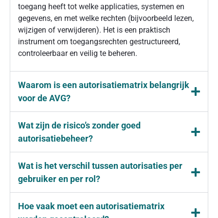
toegang heeft tot welke applicaties, systemen en
gegevens, en met welke rechten (bijvoorbeeld lezen,
wijzigen of verwijderen). Het is een praktisch
instrument om toegangsrechten gestructureerd,
controleerbaar en veilig te beheren.
Waarom is een autorisatiematrix belangrijk
voor de AVG?
Wat zijn de risico’s zonder goed
autorisatiebeheer?
Wat is het verschil tussen autorisaties per
gebruiker en per rol?
Hoe vaak moet een autorisatiematrix