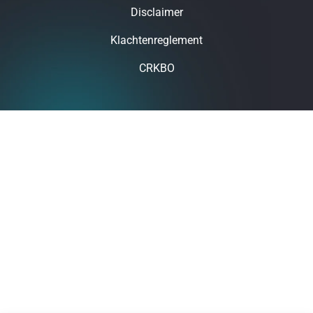
Disclaimer
Klachtenreglement
CRKBO