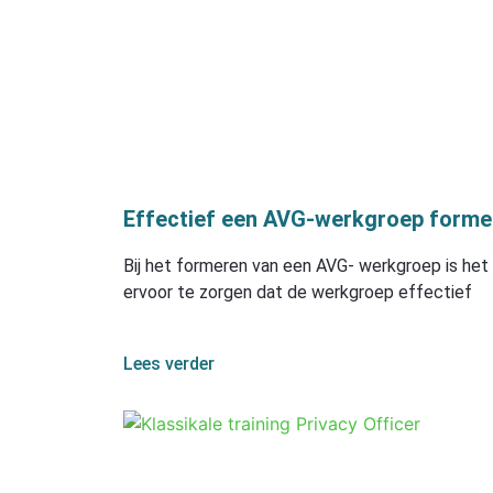
Effectief een AVG-werkgroep former
Bij het formeren van een AVG- werkgroep is het
ervoor te zorgen dat de werkgroep effectief
Lees verder