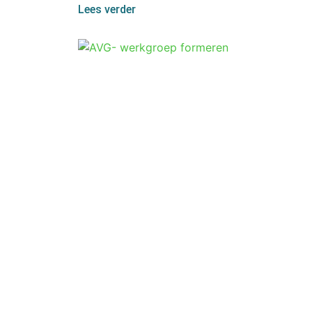
Lees verder