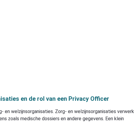
isaties en de rol van een Privacy Officer
- en welzijnsorganisaties. Zorg- en welzijnsorganisaties verwer
ns zoals medische dossiers en andere gegevens. Een klein