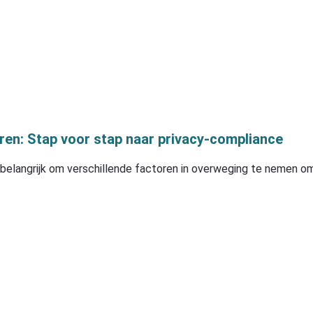
en: Stap voor stap naar privacy-compliance
 belangrijk om verschillende factoren in overweging te nemen o