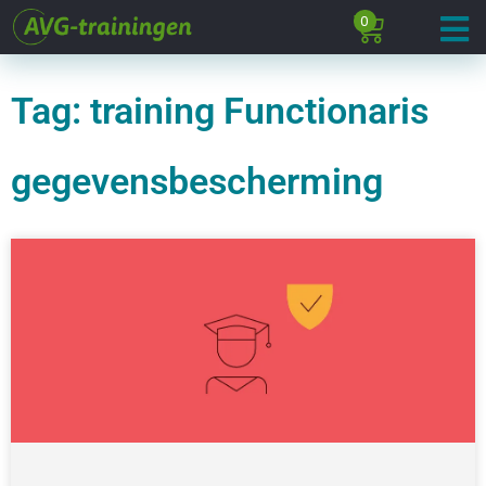
0
Tag: training Functionaris
gegevensbescherming