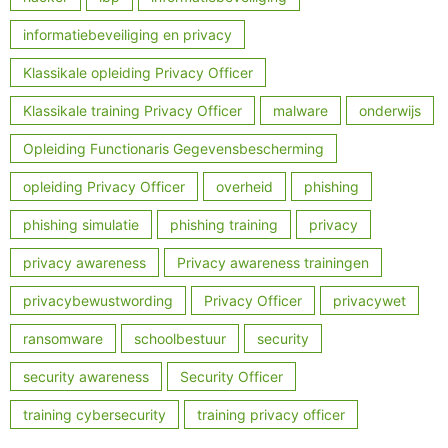
informatiebeveiliging en privacy
Klassikale opleiding Privacy Officer
Klassikale training Privacy Officer
malware
onderwijs
Opleiding Functionaris Gegevensbescherming
opleiding Privacy Officer
overheid
phishing
phishing simulatie
phishing training
privacy
privacy awareness
Privacy awareness trainingen
privacybewustwording
Privacy Officer
privacywet
ransomware
schoolbestuur
security
security awareness
Security Officer
training cybersecurity
training privacy officer