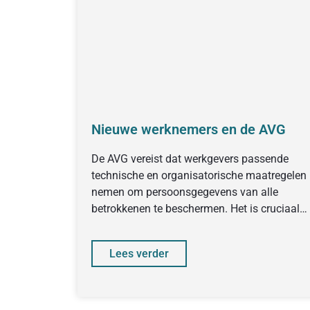
Nieuwe werknemers en de AVG
De AVG vereist dat werkgevers passende
technische en organisatorische maatregelen
nemen om persoonsgegevens van alle
betrokkenen te beschermen. Het is cruciaal
dat het veilig omgaan
Lees verder