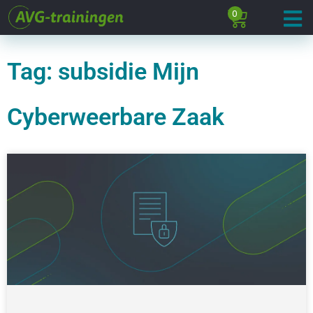
0
Tag: subsidie Mijn
Cyberweerbare Zaak