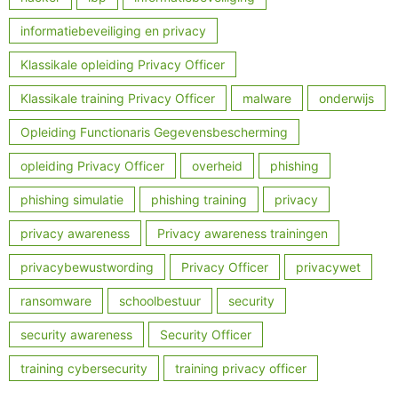
informatiebeveiliging en privacy
Klassikale opleiding Privacy Officer
Klassikale training Privacy Officer
malware
onderwijs
Opleiding Functionaris Gegevensbescherming
opleiding Privacy Officer
overheid
phishing
phishing simulatie
phishing training
privacy
privacy awareness
Privacy awareness trainingen
privacybewustwording
Privacy Officer
privacywet
ransomware
schoolbestuur
security
security awareness
Security Officer
training cybersecurity
training privacy officer