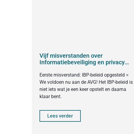
Vijf misverstanden over
Informatiebeveiliging en privacy
(IBP) in het onderwijs
Eerste misverstand: IBP-beleid opgesteld =
We voldoen nu aan de AVG! Het IBP-beleid is
niet iets wat je een keer opstelt en daarna
klaar bent.
Lees verder