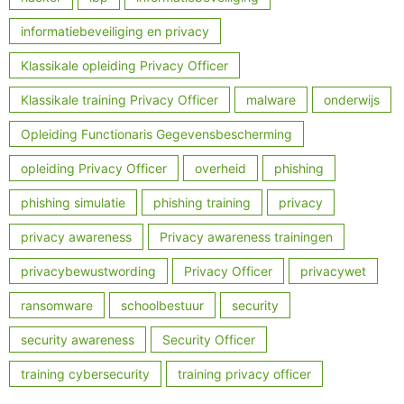
informatiebeveiliging en privacy
Klassikale opleiding Privacy Officer
Klassikale training Privacy Officer
malware
onderwijs
Opleiding Functionaris Gegevensbescherming
opleiding Privacy Officer
overheid
phishing
phishing simulatie
phishing training
privacy
privacy awareness
Privacy awareness trainingen
privacybewustwording
Privacy Officer
privacywet
ransomware
schoolbestuur
security
security awareness
Security Officer
training cybersecurity
training privacy officer