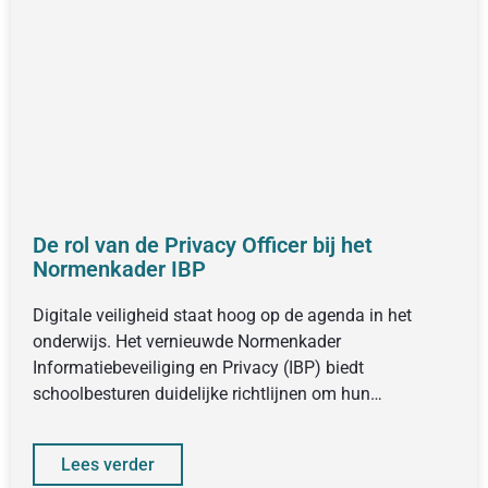
De rol van de Privacy Officer bij het
Normenkader IBP
Digitale veiligheid staat hoog op de agenda in het
onderwijs. Het vernieuwde Normenkader
Informatiebeveiliging en Privacy (IBP) biedt
schoolbesturen duidelijke richtlijnen om hun
informatiebeveiliging en
Lees verder