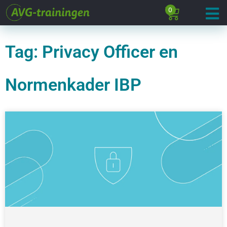
0
Tag: Privacy Officer en
Normenkader IBP