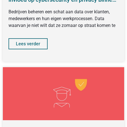
jouw bedrijf
Bedrijven beheren een schat aan data over klanten,
medewerkers en hun eigen werkprocessen. Data
waarvan je niet wilt dat ze zomaar op straat komen te
Lees verder