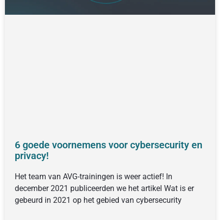
6 goede voornemens voor cybersecurity en
privacy!
Het team van AVG-trainingen is weer actief! In
december 2021 publiceerden we het artikel Wat is er
gebeurd in 2021 op het gebied van cybersecurity