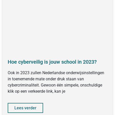
Hoe cyberveilig is jouw school in 2023?
Ook in 2023 zullen Nederlandse onderwijsinstellingen
in toenemende mate onder druk staan van
cybercriminaliteit. Gewoon één simpele, onschuldige
klik op een verkeerde link, kan je
Lees verder