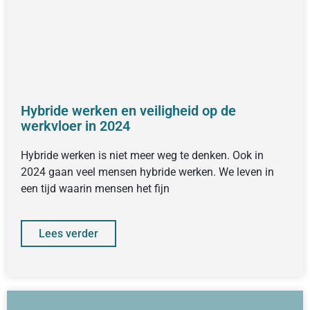
Hybride werken en veiligheid op de
werkvloer in 2024
Hybride werken is niet meer weg te denken. Ook in
2024 gaan veel mensen hybride werken. We leven in
een tijd waarin mensen het fijn
Lees verder