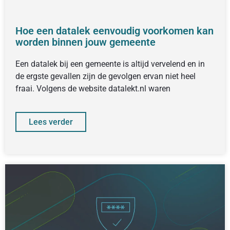
Hoe een datalek eenvoudig voorkomen kan
worden binnen jouw gemeente
Een datalek bij een gemeente is altijd vervelend en in
de ergste gevallen zijn de gevolgen ervan niet heel
fraai. Volgens de website datalekt.nl waren
Lees verder