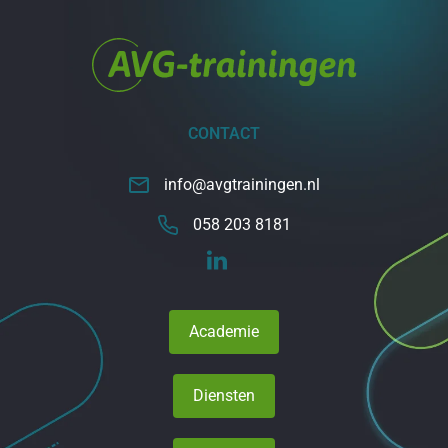
CONTACT
info@avgtrainingen.nl
058 203 8181
Academie
Diensten