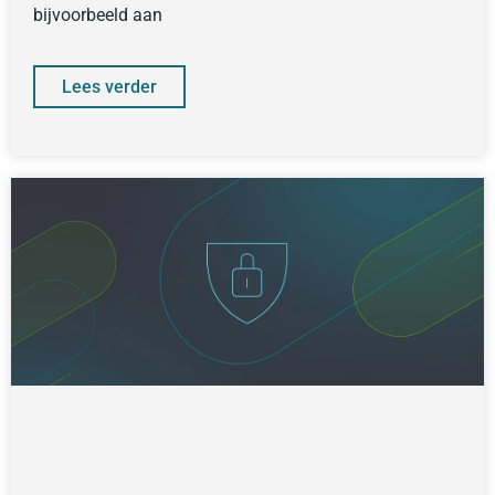
bijvoorbeeld aan
Lees verder