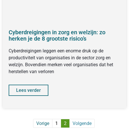
Cyberdreigingen in zorg en welzijn: zo
herken je de 8 grootste risico’s
Cyberdreigingen leggen een enorme druk op de
productiviteit van organisaties in de sector zorg en
welzijn. Bovendien merken veel organisaties dat het
herstellen van verloren
Lees verder
Vorige
1
2
Volgende