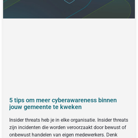
5 tips om meer cyberawareness binnen
jouw gemeente te kweken
Insider threats heb je in elke organisatie. Insider threats
zijn incidenten die worden veroorzaakt door bewust of
onbewust handelen van eigen medewerkers. Denk