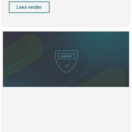
Lees verder