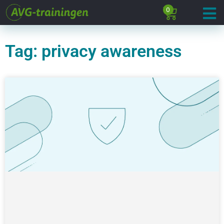
0
Tag: privacy awareness