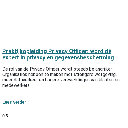
Praktijkopleiding Privacy Officer: word dé
expert in privacy en gegevensbescherming
De rol van de Privacy Officer wordt steeds belangrijker.
Organisaties hebben te maken met strengere wetgeving,
meer dataverkeer en hogere verwachtingen van klanten en
medewerkers.
Lees verder