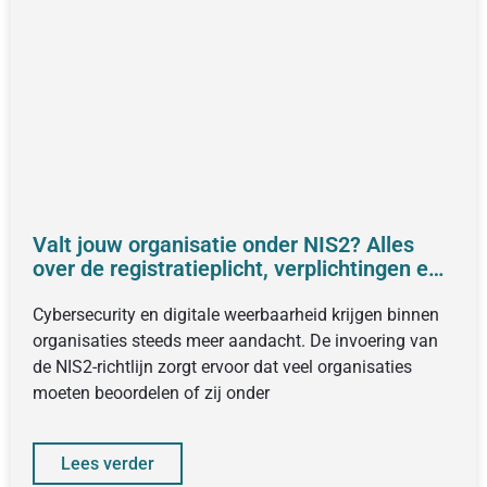
Valt jouw organisatie onder NIS2? Alles
over de registratieplicht, verplichtingen en
voorbereiding
Cybersecurity en digitale weerbaarheid krijgen binnen
organisaties steeds meer aandacht. De invoering van
de NIS2-richtlijn zorgt ervoor dat veel organisaties
moeten beoordelen of zij onder
Lees verder