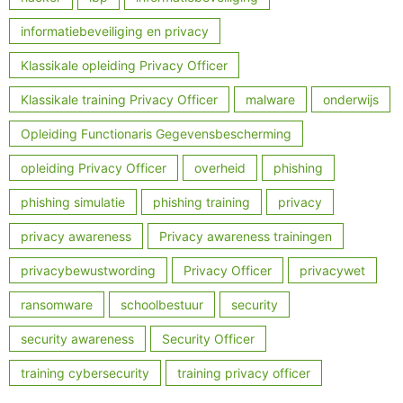
informatiebeveiliging en privacy
Klassikale opleiding Privacy Officer
Klassikale training Privacy Officer
malware
onderwijs
Opleiding Functionaris Gegevensbescherming
opleiding Privacy Officer
overheid
phishing
phishing simulatie
phishing training
privacy
privacy awareness
Privacy awareness trainingen
privacybewustwording
Privacy Officer
privacywet
ransomware
schoolbestuur
security
security awareness
Security Officer
training cybersecurity
training privacy officer