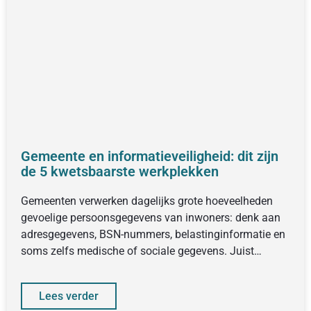
Gemeente en informatieveiligheid: dit zijn
de 5 kwetsbaarste werkplekken
Gemeenten verwerken dagelijks grote hoeveelheden
gevoelige persoonsgegevens van inwoners: denk aan
adresgegevens, BSN-nummers, belastinginformatie en
soms zelfs medische of sociale gegevens. Juist
daarom zijn gemeenten
Lees verder