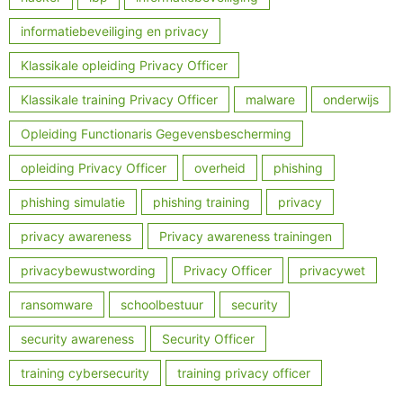
informatiebeveiliging en privacy
Klassikale opleiding Privacy Officer
Klassikale training Privacy Officer
malware
onderwijs
Opleiding Functionaris Gegevensbescherming
opleiding Privacy Officer
overheid
phishing
phishing simulatie
phishing training
privacy
privacy awareness
Privacy awareness trainingen
privacybewustwording
Privacy Officer
privacywet
ransomware
schoolbestuur
security
security awareness
Security Officer
training cybersecurity
training privacy officer