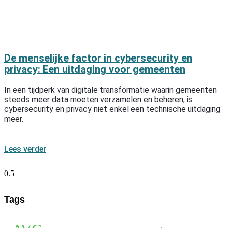
De menselijke factor in cybersecurity en
privacy: Een uitdaging voor gemeenten
In een tijdperk van digitale transformatie waarin gemeenten
steeds meer data moeten verzamelen en beheren, is
cybersecurity en privacy niet enkel een technische uitdaging
meer.
Lees verder
Tags