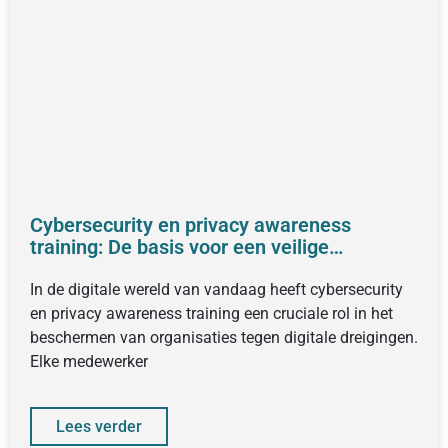
Cybersecurity en privacy awareness
training: De basis voor een veilige
organisatie
In de digitale wereld van vandaag heeft cybersecurity
en privacy awareness training een cruciale rol in het
beschermen van organisaties tegen digitale dreigingen.
Elke medewerker
Lees verder