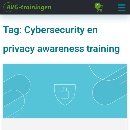
0
Tag: Cybersecurity en
privacy awareness training