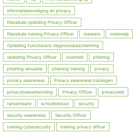
informatiebeveiliging en privacy
Klassikale opleiding Privacy Officer
Klassikale training Privacy Officer
malware
onderwijs
Opleiding Functionaris Gegevensbescherming
opleiding Privacy Officer
overheid
phishing
phishing simulatie
phishing training
privacy
privacy awareness
Privacy awareness trainingen
privacybewustwording
Privacy Officer
privacywet
ransomware
schoolbestuur
security
security awareness
Security Officer
training cybersecurity
training privacy officer