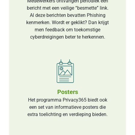
Medewerkers ontvangen periodiek een
bericht met een veilige “besmette” link.
Al deze berichten bevatten Phishing
kenmerken. Wordt er geklikt? Dan krijgt
men feedback om toekomstige
cyberdreigingen beter te herkennen.
Posters
Het programma Privacy365 biedt ook
een set van informatieve posters die
extra toelichting en verdieping bieden.