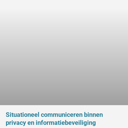
Situationeel communiceren binnen
privacy en informatiebeveiliging