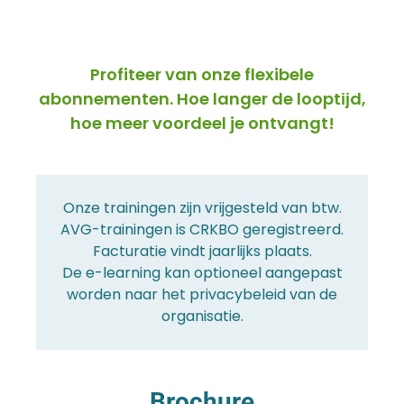
Profiteer van onze flexibele
abonnementen. Hoe langer de looptĳd,
hoe meer voordeel je ontvangt!
Onze trainingen zijn vrijgesteld van btw.
AVG-trainingen is CRKBO geregistreerd.
Facturatie vindt jaarlijks plaats.
De e-learning kan optioneel aangepast
worden naar het privacybeleid van de
organisatie.
Brochure