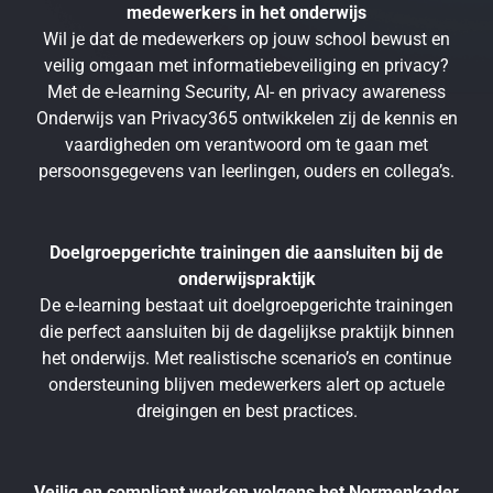
medewerkers in het onderwijs
Wil je dat de medewerkers op jouw school bewust en
veilig omgaan met informatiebeveiliging en privacy?
Met de e-learning Security, AI- en privacy awareness
Onderwijs van Privacy365 ontwikkelen zij de kennis en
vaardigheden om verantwoord om te gaan met
persoonsgegevens van leerlingen, ouders en collega’s.
Doelgroepgerichte trainingen die aansluiten bij de
onderwijspraktijk
De e-learning bestaat uit doelgroepgerichte trainingen
die perfect aansluiten bij de dagelijkse praktijk binnen
het onderwijs. Met realistische scenario’s en continue
ondersteuning blijven medewerkers alert op actuele
dreigingen en best practices.
Veilig en compliant werken volgens het Normenkader