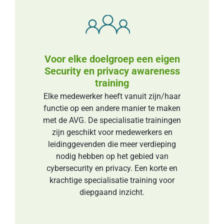
Voor elke doelgroep een eigen
Security en privacy awareness
training
Elke medewerker heeft vanuit zijn/haar
functie op een andere manier te maken
met de AVG. De specialisatie trainingen
zijn geschikt voor medewerkers en
leidinggevenden die meer verdieping
nodig hebben op het gebied van
cybersecurity en privacy. Een korte en
krachtige specialisatie training voor
diepgaand inzicht.