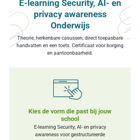
E-learning Security, AI- en
privacy awareness
Onderwijs
Theorie, herkenbare casussen, direct toepasbare
handvatten en een toets. Certificaat voor borging
en aantoonbaarheid.
Kies de vorm die past bĳ jouw
school
E-learning Security, AI- en privacy
awareness voor gestructureerde