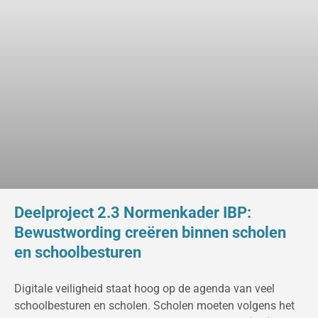
Deelproject 2.3 Normenkader IBP:
Bewustwording creëren binnen scholen
en schoolbesturen
Digitale veiligheid staat hoog op de agenda van veel
schoolbesturen en scholen. Scholen moeten volgens het