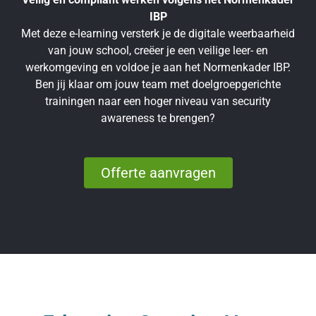
IBP
Met deze e-learning versterk je de digitale weerbaarheid
van jouw school, creëer je een veilige leer- en
werkomgeving en voldoe je aan het Normenkader IBP.
Ben jij klaar om jouw team met doelgroepgerichte
trainingen naar een hoger niveau van security
awareness te brengen?
Offerte aanvragen