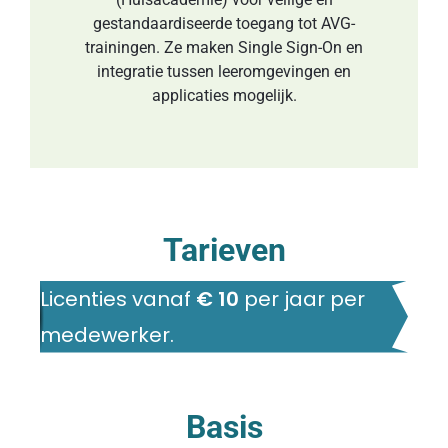
gestandaardiseerde toegang tot AVG-
trainingen. Ze maken Single Sign-On en
integratie tussen leeromgevingen en
applicaties mogelĳk.
Tarieven
Licenties vanaf
€ 10
per jaar per
medewerker.
Basis