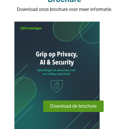
Download onze brochure voor meer informatie.
Download de brochure