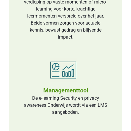
verdieping op vaste momenten of micro-
learning voor korte, krachtige
leermomenten verspreid over het jaar.
Beide vormen zorgen voor actuele
kennis, bewust gedrag en blĳvende
impact.
Managementtool
De e-learning Security en privacy
awareness Onderwijs wordt via een LMS
aangeboden.