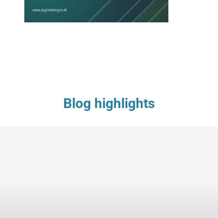
Blog highlights