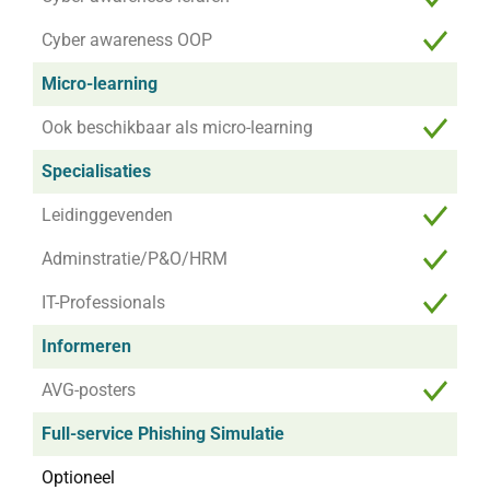
Cyber awareness OOP
Micro-learning
Ook beschikbaar als micro-learning
Specialisaties
Leidinggevenden
Adminstratie/P&O/HRM
IT-Professionals
Informeren
AVG-posters
Full-service Phishing Simulatie
Optioneel