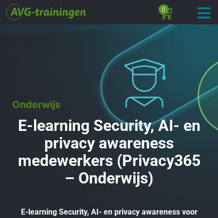
0
Onderwijs
E-learning Security, AI- en
privacy awareness
medewerkers (Privacy365
– Onderwijs)
E-learning Security, AI- en privacy awareness voor