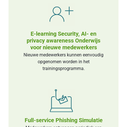
E-learning Security, AI- en
privacy awareness Onderwijs
voor nieuwe medewerkers
Nieuwe medewerkers kunnen eenvoudig
opgenomen worden in het
trainingsprogramma.
Full-service Phishing Simulatie