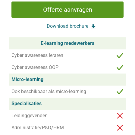
Offerte aanvragen
Download brochure
E-learning medewerkers
Cyber awareness leraren
Cyber awareness OOP
Micro-learning
Ook beschikbaar als micro-learning
Specialisaties
Leidinggevenden
Administratie/P&O/HRM