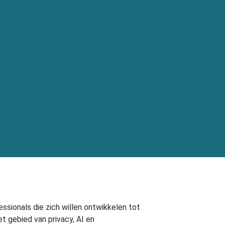
essionals die zich willen ontwikkelen tot
et gebied van privacy, AI en