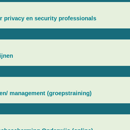
 privacy en security professionals
ijnen
en/ management (groepstraining)