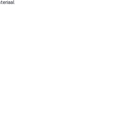
teriaal.