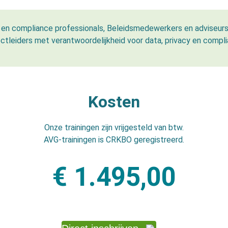
s en compliance professionals, Beleidsmedewerkers en adviseurs,
ectleiders met verantwoordelijkheid voor data, privacy en compli
Kosten
Onze trainingen zijn vrijgesteld van btw.
AVG-trainingen is CRKBO geregistreerd.
€
1.495,00