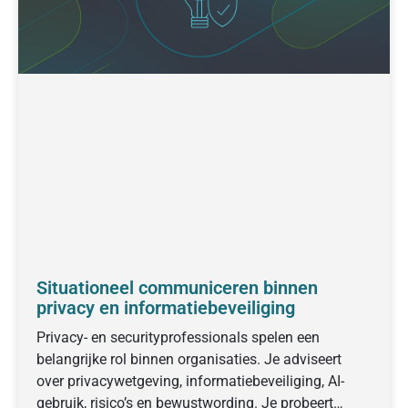
Situationeel communiceren binnen
privacy en informatiebeveiliging
Privacy- en securityprofessionals spelen een
belangrijke rol binnen organisaties. Je adviseert
over privacywetgeving, informatiebeveiliging, AI-
gebruik, risico’s en bewustwording. Je probeert