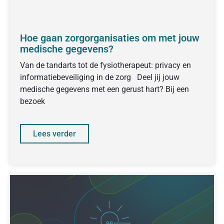
Hoe gaan zorgorganisaties om met jouw
medische gegevens?
Van de tandarts tot de fysiotherapeut: privacy en
informatiebeveiliging in de zorg Deel jij jouw
medische gegevens met een gerust hart? Bij een
bezoek
Lees verder