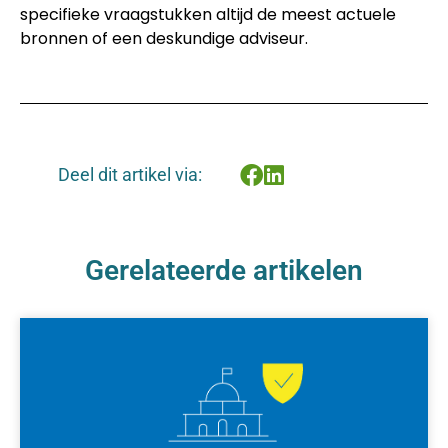
specifieke vraagstukken altijd de meest actuele
bronnen of een deskundige adviseur.
Deel dit artikel via:
Gerelateerde artikelen