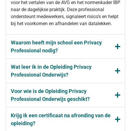
voor het vertalen van de AVG en het normenkader IBP
naar de dagelijkse praktijk. Deze professional
ondersteunt medewerkers, signaleert risico’s en helpt
bij het voorkomen en afhandelen van datalekken.
Waarom heeft mijn school een Privacy
Professional nodig?
Wat leer ik in de Opleiding Privacy
Professional Onderwijs?
Voor wie is de Opleiding Privacy
Professional Onderwijs geschikt?
Krijg ik een certificaat na afronding van de
opleiding?