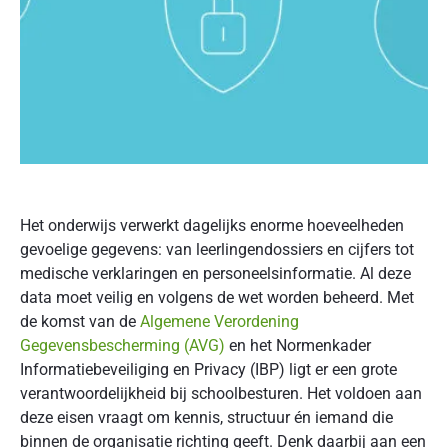
Het onderwijs verwerkt dagelijks enorme hoeveelheden
gevoelige gegevens: van leerlingendossiers en cijfers tot
medische verklaringen en personeelsinformatie. Al deze
data moet veilig en volgens de wet worden beheerd. Met
de komst van de
Algemene Verordening
Gegevensbescherming (AVG)
en het Normenkader
Informatiebeveiliging en Privacy (IBP) ligt er een grote
verantwoordelijkheid bij schoolbesturen. Het voldoen aan
deze eisen vraagt om kennis, structuur én iemand die
binnen de organisatie richting geeft. Denk daarbij aan een