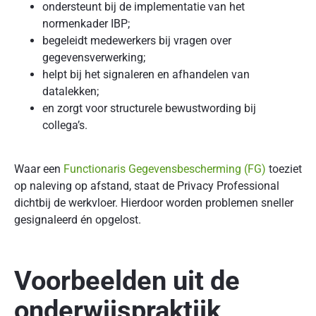
ondersteunt bij de implementatie van het
normenkader IBP;
begeleidt medewerkers bij vragen over
gegevensverwerking;
helpt bij het signaleren en afhandelen van
datalekken;
en zorgt voor structurele bewustwording bij
collega’s.
Waar een
Functionaris Gegevensbescherming (FG)
toeziet
op naleving op afstand, staat de Privacy Professional
dichtbij de werkvloer. Hierdoor worden problemen sneller
gesignaleerd én opgelost.
Voorbeelden uit de
onderwijspraktijk