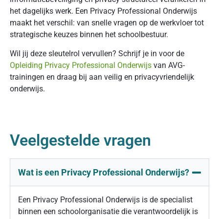
het dagelijks werk. Een Privacy Professional Onderwijs
maakt het verschil: van snelle vragen op de werkvloer tot
strategische keuzes binnen het schoolbestuur.
Wil jij deze sleutelrol vervullen? Schrijf je in voor de
Opleiding Privacy Professional Onderwijs
van AVG-
trainingen en draag bij aan veilig en privacyvriendelijk
onderwijs.
Veelgestelde vragen
Wat is een Privacy Professional Onderwijs?
Een Privacy Professional Onderwijs is de specialist
binnen een schoolorganisatie die verantwoordelijk is