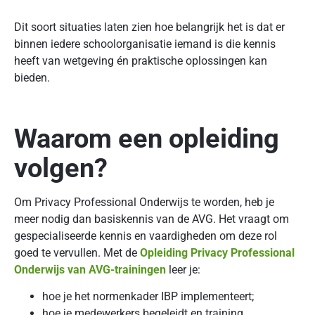
Dit soort situaties laten zien hoe belangrijk het is dat er
binnen iedere schoolorganisatie iemand is die kennis
heeft van wetgeving én praktische oplossingen kan
bieden.
Waarom een opleiding
volgen?
Om Privacy Professional Onderwijs te worden, heb je
meer nodig dan basiskennis van de AVG. Het vraagt om
gespecialiseerde kennis en vaardigheden om deze rol
goed te vervullen. Met de
Opleiding Privacy Professional
Onderwijs van AVG-trainingen
leer je:
hoe je het normenkader IBP implementeert;
hoe je medewerkers begeleidt en training