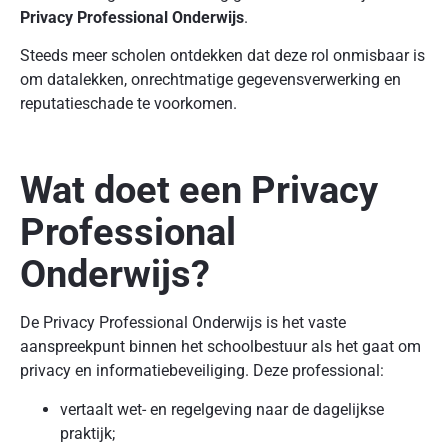
Privacy Professional Onderwijs
.
Steeds meer scholen ontdekken dat deze rol onmisbaar is
om datalekken, onrechtmatige gegevensverwerking en
reputatieschade te voorkomen.
Wat doet een Privacy
Professional
Onderwijs?
De Privacy Professional Onderwijs is het vaste
aanspreekpunt binnen het schoolbestuur als het gaat om
privacy en informatiebeveiliging. Deze professional:
vertaalt wet- en regelgeving naar de dagelijkse
praktijk;