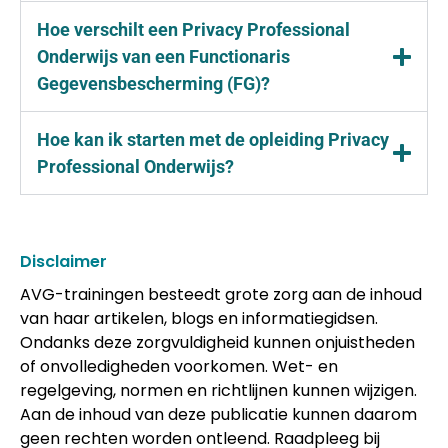
Hoe verschilt een Privacy Professional
Onderwijs van een Functionaris
Gegevensbescherming (FG)?
Hoe kan ik starten met de opleiding Privacy
Professional Onderwijs?
Disclaimer
AVG-trainingen besteedt grote zorg aan de inhoud
van haar artikelen, blogs en informatiegidsen.
Ondanks deze zorgvuldigheid kunnen onjuistheden
of onvolledigheden voorkomen. Wet- en
regelgeving, normen en richtlijnen kunnen wijzigen.
Aan de inhoud van deze publicatie kunnen daarom
geen rechten worden ontleend. Raadpleeg bij