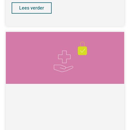
Lees verder