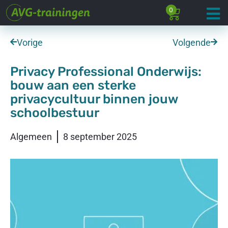
0
Vorige
Volgende
Privacy Professional Onderwijs:
bouw aan een sterke
privacycultuur binnen jouw
schoolbestuur
Algemeen
8 september 2025