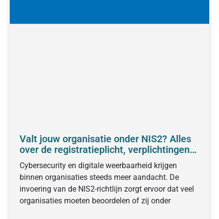
Valt jouw organisatie onder NIS2? Alles
over de registratieplicht, verplichtingen
en voorbereiding
Cybersecurity en digitale weerbaarheid krijgen
binnen organisaties steeds meer aandacht. De
invoering van de NIS2-richtlijn zorgt ervoor dat veel
organisaties moeten beoordelen of zij onder