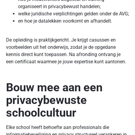
organiseert in privacybewust handelen;
welke juridische verplichtingen gelden onder de AVG;
en hoe je datalekken voorkomt en afhandelt.
De opleiding is praktijkgericht. Je krijgt casussen en
voorbeelden uit het onderwijs, zodat je de opgedane
kennis direct kunt toepassen. Na afronding ontvang je
een certificaat waarmee je jouw expertise kunt aantonen.
Bouw mee aan een
privacybewuste
schoolcultuur
Elke school heeft behoefte aan professionals die
informatiebeveiliging en privacy structureel verankeren in