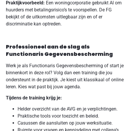
Praktijkvoorbeeld:
Een woningcorporatie gebruikt AI om
huurders met betalingsrisico’s te voorspellen. De FG
bekijkt of de uitkomsten uitlegbaar zijn en of er
discriminatie kan optreden.
Professioneel aan de slag als
Functionaris Gegevensbescherming
Werk je als Functionaris Gegevensbescherming of start je
binnenkort in deze rol? Volg dan een training die jou
ondersteunt in de praktijk. Je kiest uit klassikaal of online
leren. Kies wat past bij jouw agenda.
Tijdens de training krijg je:
Helder overzicht van de AVG en je verplichtingen.
Praktische tools voor toezicht en beleid.
Casussen die aansluiten op jouw werksituatie.
Ruimte voor vragen en kennisdeling met collega’s.