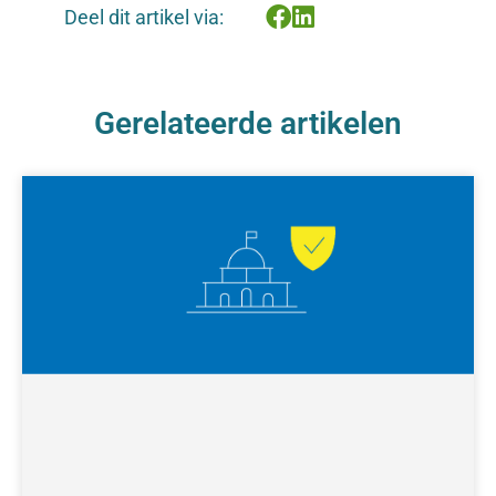
Deel dit artikel via:
Gerelateerde artikelen