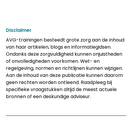
Disclaimer
AVG-trainingen besteedt grote zorg aan de inhoud
van haar artikelen, blogs en informatiegidsen.
Ondanks deze zorgvuldigheid kunnen onjuistheden
of onvolledigheden voorkomen. Wet- en
regelgeving, normen en richtlijnen kunnen wijzigen.
Aan de inhoud van deze publicatie kunnen daarom
geen rechten worden ontleend. Raadpleeg bij
specifieke vraagstukken altijd de meest actuele
bronnen of een deskundige adviseur.