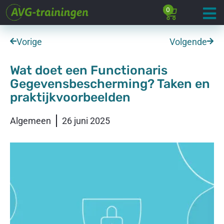
0
Vorige
Volgende
Wat doet een Functionaris
Gegevensbescherming? Taken en
praktijkvoorbeelden
Algemeen
26 juni 2025