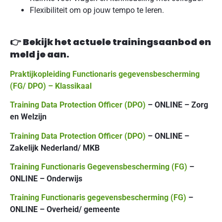
Flexibiliteit om op jouw tempo te leren.
👉
Bekijk het actuele trainingsaanbod en
meld je aan.
Praktijkopleiding Functionaris gegevensbescherming
(FG/ DPO) – Klassikaal
Training Data Protection Officer (DPO)
– ONLINE – Zorg
en Welzijn
Training Data Protection Officer (DPO)
– ONLINE –
Zakelijk Nederland/ MKB
Training Functionaris Gegevensbescherming (FG)
–
ONLINE – Onderwijs
Training Functionaris gegevensbescherming (FG)
–
ONLINE – Overheid/ gemeente