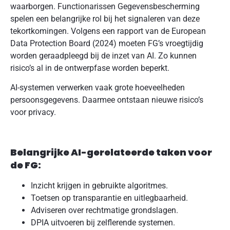
waarborgen. Functionarissen Gegevensbescherming
spelen een belangrijke rol bij het signaleren van deze
tekortkomingen. Volgens een rapport van de European
Data Protection Board (2024) moeten FG’s vroegtijdig
worden geraadpleegd bij de inzet van AI. Zo kunnen
risico’s al in de ontwerpfase worden beperkt.
AI-systemen verwerken vaak grote hoeveelheden
persoonsgegevens. Daarmee ontstaan nieuwe risico’s
voor privacy.
Belangrijke AI-gerelateerde taken voor
de FG:
Inzicht krijgen in gebruikte algoritmes.
Toetsen op transparantie en uitlegbaarheid.
Adviseren over rechtmatige grondslagen.
DPIA uitvoeren bij zelflerende systemen.