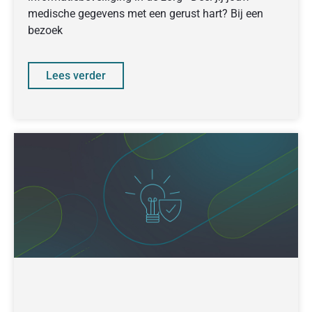
medische gegevens met een gerust hart? Bij een
bezoek
Lees verder