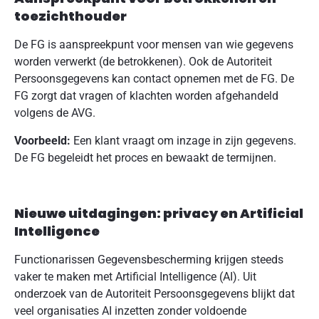
toezichthouder
De FG is aanspreekpunt voor mensen van wie gegevens
worden verwerkt (de betrokkenen). Ook de Autoriteit
Persoonsgegevens kan contact opnemen met de FG. De
FG zorgt dat vragen of klachten worden afgehandeld
volgens de AVG.
Voorbeeld:
Een klant vraagt om inzage in zijn gegevens.
De FG begeleidt het proces en bewaakt de termijnen.
Nieuwe uitdagingen: privacy en Artificial
Intelligence
Functionarissen Gegevensbescherming krijgen steeds
vaker te maken met Artificial Intelligence (AI). Uit
onderzoek van de Autoriteit Persoonsgegevens blijkt dat
veel organisaties AI inzetten zonder voldoende