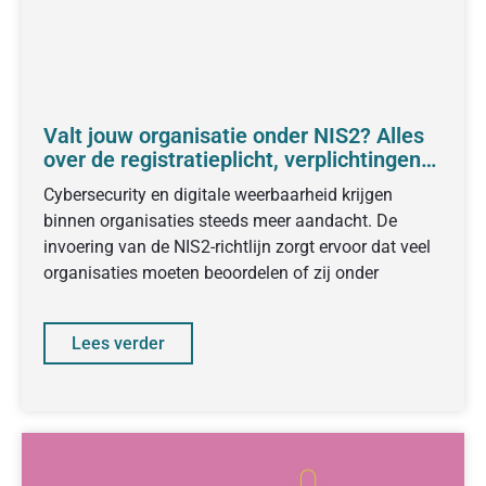
Valt jouw organisatie onder NIS2? Alles
over de registratieplicht, verplichtingen
en voorbereiding
Cybersecurity en digitale weerbaarheid krijgen
binnen organisaties steeds meer aandacht. De
invoering van de NIS2-richtlijn zorgt ervoor dat veel
organisaties moeten beoordelen of zij onder
Lees verder