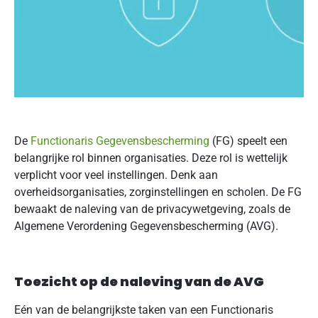
De
Functionaris Gegevensbescherming
(FG) speelt een
belangrijke rol binnen organisaties. Deze rol is wettelijk
verplicht voor veel instellingen. Denk aan
overheidsorganisaties, zorginstellingen en scholen. De FG
bewaakt de naleving van de privacywetgeving, zoals de
Algemene Verordening Gegevensbescherming (AVG).
Toezicht op de naleving van de AVG
Eén van de belangrijkste taken van een Functionaris