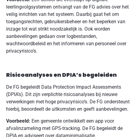
leerlingvolgsystemen ontvangt van de FG advies over het
veilig inrichten van het systeem. Daarbij gaat het om
toegangsrechten, gebruikersbeheer en het beperken van
inzage tot wat strikt noodzakelijk is. Ook worden
aanbevelingen gedaan over logbestanden,
wachtwoordbeleid en het informeren van personeel over
privacyrisico’s.
Risicoanalyses en DPIA’s begeleiden
De FG begeleidt Data Protection Impact Assessments
(DPIA’s). Dit zijn verplichte risicoanalyses bij nieuwe
verwerkingen met hoge privacyrisico’s. De FG ondersteunt
hierbij, beoordeelt de uitkomsten en geeft aanbevelingen.
Voorbeeld:
Een gemeente ontwikkelt een app voor
afvalinzameling met GPS-tracking. De FG begeleidt de
DPIA en adviseert over dataminimalisatie.