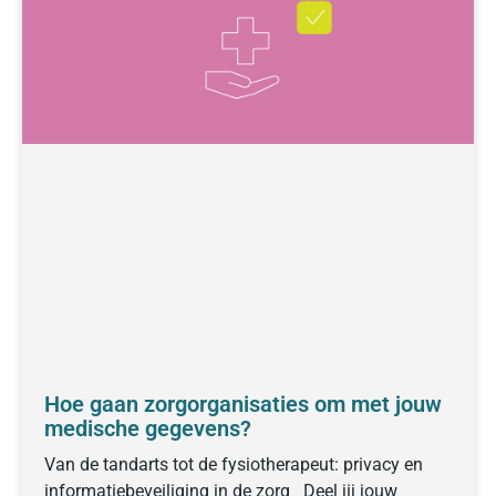
Hoe gaan zorgorganisaties om met jouw
medische gegevens?
Van de tandarts tot de fysiotherapeut: privacy en
informatiebeveiliging in de zorg Deel jij jouw