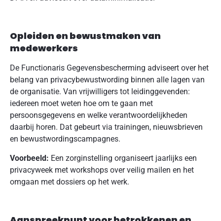
Opleiden en bewustmaken van
medewerkers
De Functionaris Gegevensbescherming adviseert over het
belang van privacybewustwording binnen alle lagen van
de organisatie. Van vrijwilligers tot leidinggevenden:
iedereen moet weten hoe om te gaan met
persoonsgegevens en welke verantwoordelijkheden
daarbij horen. Dat gebeurt via trainingen, nieuwsbrieven
en bewustwordingscampagnes.
Voorbeeld:
Een zorginstelling organiseert jaarlijks een
privacyweek met workshops over veilig mailen en het
omgaan met dossiers op het werk.
Aanspreekpunt voor betrokkenen en