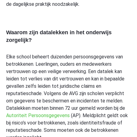
de dagelijkse praktijk noodzakelijk.
Waarom zijn datalekken in het onderwijs
zorgelijk?
Elke school beheert duizenden persoonsgegevens van
betrokkenen. Leerlingen, ouders en medewerkers
vertrouwen op een veilige verwerking. Een datalek kan
leiden tot verlies van dit vertrouwen en kan in bepaalde
gevallen zelfs leiden tot juridische claims en
reputatieschade. Volgens de AVG zijn scholen verplicht
om gegevens te beschermen en incidenten te melden.
Datalekken moeten binnen 72 uur gemeld worden bij de
Autoriteit Persoonsgegevens
(AP). Meldplicht geldt ook
bij risico’s voor betrokkenen, zoals identiteitsfraude of
reputatieschade. Soms moeten ook de betrokkenen