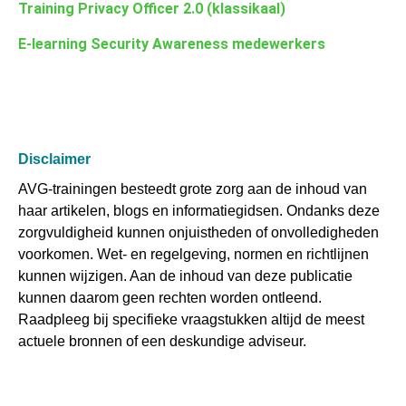
Training Privacy Officer 2.0 (klassikaal)
E-learning Security Awareness medewerkers
Disclaimer
AVG-trainingen besteedt grote zorg aan de inhoud van
haar artikelen, blogs en informatiegidsen. Ondanks deze
zorgvuldigheid kunnen onjuistheden of onvolledigheden
voorkomen. Wet- en regelgeving, normen en richtlijnen
kunnen wijzigen. Aan de inhoud van deze publicatie
kunnen daarom geen rechten worden ontleend.
Raadpleeg bij specifieke vraagstukken altijd de meest
actuele bronnen of een deskundige adviseur.