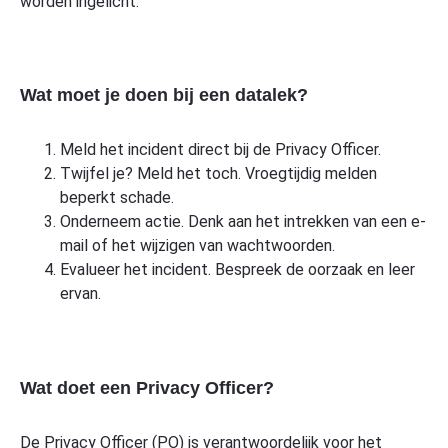
worden ingelicht.
Wat moet je doen bij een datalek?
Meld het incident direct bij de Privacy Officer.
Twijfel je? Meld het toch. Vroegtijdig melden
beperkt schade.
Onderneem actie. Denk aan het intrekken van een e-
mail of het wijzigen van wachtwoorden.
Evalueer het incident. Bespreek de oorzaak en leer
ervan.
Wat doet een Privacy Officer?
De Privacy Officer (PO) is verantwoordelijk voor het