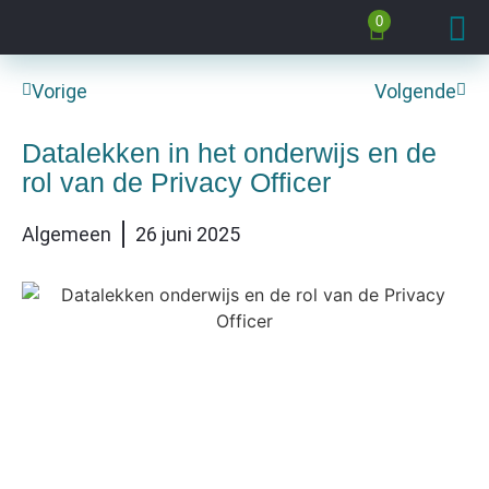
0
Vorige
Volgende
Datalekken in het onderwijs en de
rol van de Privacy Officer
Algemeen
26 juni 2025