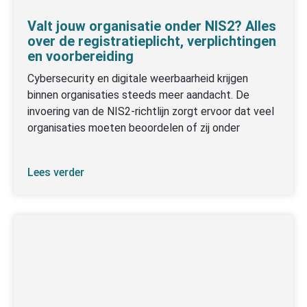
Valt jouw organisatie onder NIS2? Alles
over de registratieplicht, verplichtingen
en voorbereiding
Cybersecurity en digitale weerbaarheid krijgen
binnen organisaties steeds meer aandacht. De
invoering van de NIS2-richtlijn zorgt ervoor dat veel
organisaties moeten beoordelen of zij onder
Lees verder