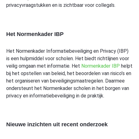
privacyvraagstukken en is zichtbaar voor collega’s.
Het Normenkader IBP
Het Normenkader Informatiebeveiliging en Privacy (IBP)
is een hulpmiddel voor scholen. Het biedt richtlijnen voor
veilig omgaan met informatie. Het
Normenkader IBP
helpt
bij het opstellen van beleid, het beoordelen van risico’s en
het organiseren van beveiligingsmaatregelen. Daarmee
ondersteunt het Normenkader scholen in het borgen van
privacy en informatiebeveiliging in de praktijk.
Nieuwe inzichten uit recent onderzoek