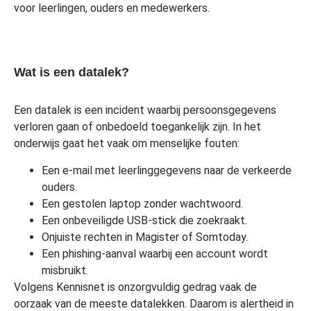
voor leerlingen, ouders en medewerkers.
Wat is een datalek?
Een datalek is een incident waarbij persoonsgegevens
verloren gaan of onbedoeld toegankelijk zijn. In het
onderwijs gaat het vaak om menselijke fouten:
Een e-mail met leerlinggegevens naar de verkeerde
ouders.
Een gestolen laptop zonder wachtwoord.
Een onbeveiligde USB-stick die zoekraakt.
Onjuiste rechten in Magister of Somtoday.
Een phishing-aanval waarbij een account wordt
misbruikt.
Volgens Kennisnet is onzorgvuldig gedrag vaak de
oorzaak van de meeste datalekken. Daarom is alertheid in