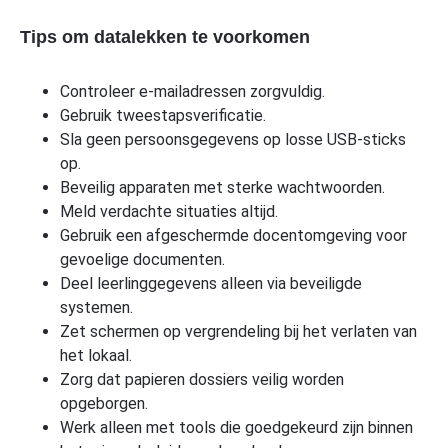
Tips om datalekken te voorkomen
Controleer e-mailadressen zorgvuldig.
Gebruik tweestapsverificatie.
Sla geen persoonsgegevens op losse USB-sticks
op.
Beveilig apparaten met sterke wachtwoorden.
Meld verdachte situaties altijd.
Gebruik een afgeschermde docentomgeving voor
gevoelige documenten.
Deel leerlinggegevens alleen via beveiligde
systemen.
Zet schermen op vergrendeling bij het verlaten van
het lokaal.
Zorg dat papieren dossiers veilig worden
opgeborgen.
Werk alleen met tools die goedgekeurd zijn binnen