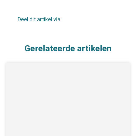
Deel dit artikel via:
Gerelateerde artikelen