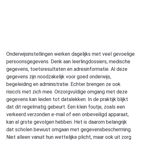
Onderwijsinstellingen werken dagelijks met veel gevoelige
persoonsgegevens. Denk aan leerlingdossiers, medische
gegevens, toetsresultaten en adresinformatie. Al deze
gegevens zijn noodzakelijk voor goed onderwijs,
begeleiding en administratie. Echter brengen ze ook
risico’s met zich mee. Onzorgvuldige omgang met deze
gegevens kan leiden tot datalekken. In de praktijk blijkt
dat dit regelmatig gebeurt. Een klein foutje, zoals een
verkeerd verzonden e-mail of een onbeveiligd apparaat,
kan al grote gevolgen hebben. Het is daarom belangrijk
dat scholen bewust omgaan met gegevensbescherming.
Niet alleen vanuit hun wettelijke plicht, maar ook uit zorg