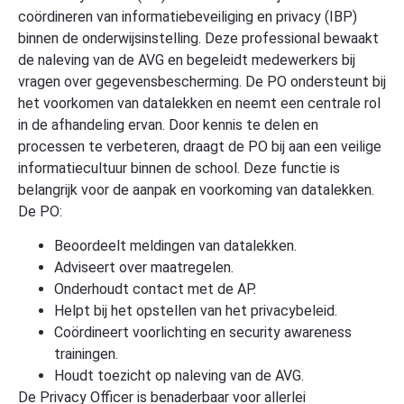
coördineren van informatiebeveiliging en privacy (IBP)
binnen de onderwijsinstelling. Deze professional bewaakt
de naleving van de AVG en begeleidt medewerkers bij
vragen over gegevensbescherming. De PO ondersteunt bij
het voorkomen van datalekken en neemt een centrale rol
in de afhandeling ervan. Door kennis te delen en
processen te verbeteren, draagt de PO bij aan een veilige
informatiecultuur binnen de school. Deze functie is
belangrijk voor de aanpak en voorkoming van datalekken.
De PO:
Beoordeelt meldingen van datalekken.
Adviseert over maatregelen.
Onderhoudt contact met de AP.
Helpt bij het opstellen van het privacybeleid.
Coördineert voorlichting en security awareness
trainingen.
Houdt toezicht op naleving van de AVG.
De Privacy Officer is benaderbaar voor allerlei