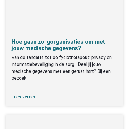
Hoe gaan zorgorganisaties om met
jouw medische gegevens?
Van de tandarts tot de fysiotherapeut: privacy en
informatiebeveiliging in de zorg Deel jij jouw
medische gegevens met een gerust hart? Bij een
bezoek
Lees verder