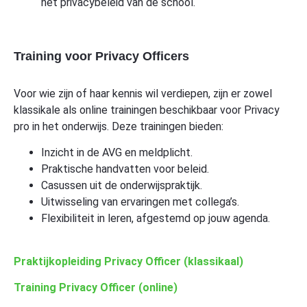
het privacybeleid van de school.
Training voor Privacy Officers
Voor wie zijn of haar kennis wil verdiepen, zijn er zowel
klassikale als online trainingen beschikbaar voor Privacy
pro in het onderwijs. Deze trainingen bieden:
Inzicht in de AVG en meldplicht.
Praktische handvatten voor beleid.
Casussen uit de onderwijspraktijk.
Uitwisseling van ervaringen met collega’s.
Flexibiliteit in leren, afgestemd op jouw agenda.
Praktijkopleiding Privacy Officer (klassikaal)
Training Privacy Officer (online)