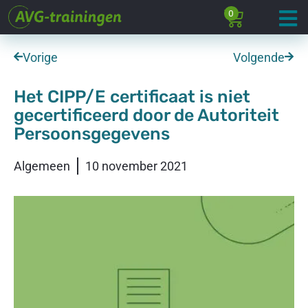
0
Vorige
Volgende
Het CIPP/E certificaat is niet
gecertificeerd door de Autoriteit
Persoonsgegevens
Algemeen
10 november 2021