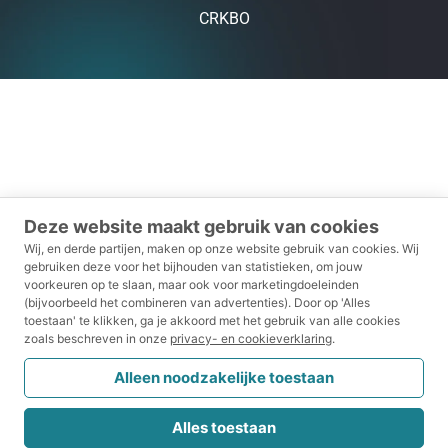
CRKBO
Deze website maakt gebruik van cookies
Wij, en derde partijen, maken op onze website gebruik van cookies.
Wij
gebruiken deze voor het bijhouden van statistieken, om jouw
voorkeuren op te slaan, maar ook voor marketingdoeleinden
(bijvoorbeeld het combineren van advertenties).
Door op 'Alles
toestaan' te klikken, ga je akkoord met het gebruik van alle cookies
zoals beschreven in onze
privacy- en cookieverklaring
.
Alleen noodzakelijke toestaan
Alles toestaan