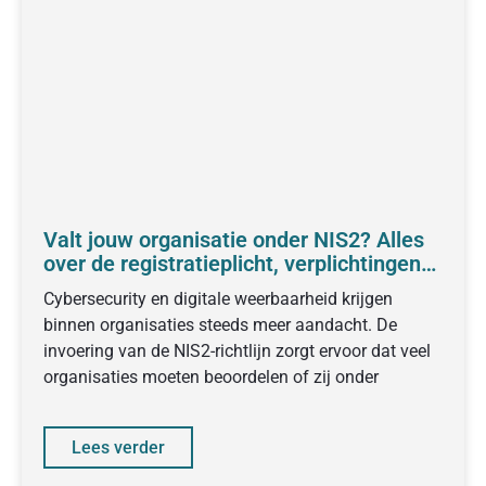
Valt jouw organisatie onder NIS2? Alles
over de registratieplicht, verplichtingen
en voorbereiding
Cybersecurity en digitale weerbaarheid krijgen
binnen organisaties steeds meer aandacht. De
invoering van de NIS2-richtlijn zorgt ervoor dat veel
organisaties moeten beoordelen of zij onder
Lees verder