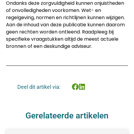
Ondanks deze zorgvuldigheid kunnen onjuistheden
of onvolledigheden voorkomen. Wet- en
regelgeving, normen en richtlijnen kunnen wijzigen.
Aan de inhoud van deze publicatie kunnen daarom
geen rechten worden ontleend. Raadpleeg bij
specifieke vraagstukken altijd de meest actuele
bronnen of een deskundige adviseur.
Deel dit artikel via:
Gerelateerde artikelen