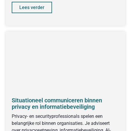
Lees verder
Situationeel communiceren binnen
privacy en informatiebeveiliging
Privacy- en securityprofessionals spelen een
belangrijke rol binnen organisaties. Je adviseert
over privacywetgeving, informatiebeveiliging, AI-