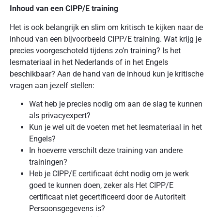
Inhoud van een CIPP/E training
Het is ook belangrijk en slim om kritisch te kijken naar de
inhoud van een bijvoorbeeld CIPP/E training. Wat krijg je
precies voorgeschoteld tijdens zo’n training? Is het
lesmateriaal in het Nederlands of in het Engels
beschikbaar? Aan de hand van de inhoud kun je kritische
vragen aan jezelf stellen:
Wat heb je precies nodig om aan de slag te kunnen
als privacyexpert?
Kun je wel uit de voeten met het lesmateriaal in het
Engels?
In hoeverre verschilt deze training van andere
trainingen?
Heb je CIPP/E certificaat écht nodig om je werk
goed te kunnen doen, zeker als Het CIPP/E
certificaat niet gecertificeerd door de Autoriteit
Persoonsgegevens is?