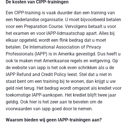
De kosten van CIPP-trainingen
Een CIPP-training is vaak duurder dan een training van
een Nederlandse organisatie. U moet bijvoorbeeld betalen
voor een Preparation Course. Vervolgens betaalt u voor
het examen en voor IAPP-lidmaatschap apart. Alles bij
elkaar opgeteld, wordt een flink bedrag dat u moet
betalen. De International Association of Privacy
Professionals (IAPP) is in Amerika gevestigd. Dus heeft u
ook te maken met Amerikaanse regels en wetgeving. Op
de website van iapp is het ook even schrikken als u de
IAPP Refund and Credit Policy leest. Stel dat u niet in
staat bent om een training bij te wonen, dan krijgt u uw
geld niet terug. Het bedrag wordt omgezet als krediet voor
toekomstige IAPP-aankopen. Het krediet blijft twee jaar
geldig. Ook hier is het zeer aan te bevelen om de
voorwaarden van iapp goed door te nemen.
Waarom bieden wij geen IAPP-trainingen aan?