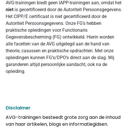
AVG-trainingen biedt geen IAPP-trainingen aan, omdat het
niet
is gecertificeerd door de Autoriteit Persoonsgegevens.
Het CIPP/E certificaat is niet gecertificeerd door de
Autoriteit Persoonsgegevens. Onze FG’s hebben
praktische opleidingen voor Functionaris
Gegevensbescherming (FG) ontwikkeld. Hierin worden
alle facetten van de AVG uitgelegd aan de hand van
theorie, casussen en praktische opdrachten. Met onze
opleidingen kunnen FG’s/DPO’s direct aan de slag. Wij
garanderen altijd persoonlijke aandacht, ook na de
opleiding.
Disclaimer
AVG-trainingen besteedt grote zorg aan de inhoud
van haar artikelen, blogs en informatiegidsen.