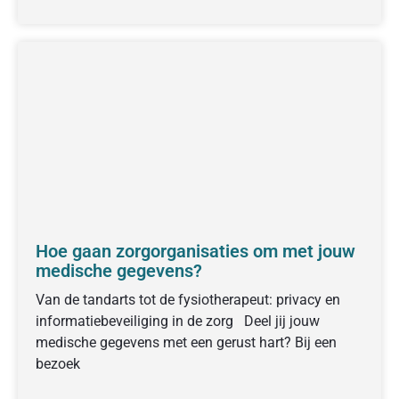
Hoe gaan zorgorganisaties om met jouw
medische gegevens?
Van de tandarts tot de fysiotherapeut: privacy en
informatiebeveiliging in de zorg Deel jij jouw
medische gegevens met een gerust hart? Bij een
bezoek