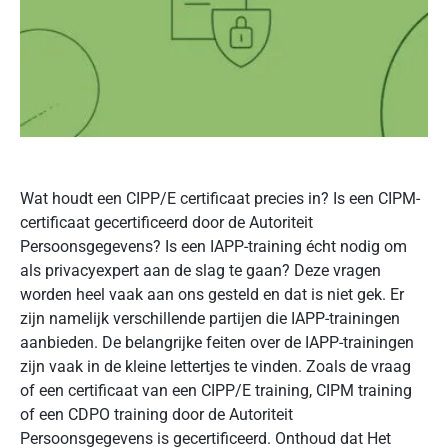
Wat houdt een CIPP/E certificaat precies in? Is een CIPM-
certificaat gecertificeerd door de Autoriteit
Persoonsgegevens? Is een IAPP-training écht nodig om
als privacyexpert aan de slag te gaan? Deze vragen
worden heel vaak aan ons gesteld en dat is niet gek. Er
zijn namelijk verschillende partijen die IAPP-trainingen
aanbieden. De belangrijke feiten over de IAPP-trainingen
zijn vaak in de kleine lettertjes te vinden. Zoals de vraag
of een certificaat van een CIPP/E training, CIPM training
of een CDPO training door de Autoriteit
Persoonsgegevens is gecertificeerd. Onthoud dat Het