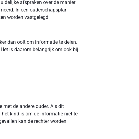
uidelijke afspraken over de manier
rmeerd. In een ouderschapsplan
ken worden vastgelegd.
ker dan ooit om informatie te delen.
 Het is daarom belangrijk om ook bij
 met de andere ouder. Als dit
 het kind is om de informatie niet te
 gevallen kan de rechter worden