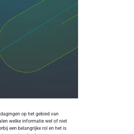
itdagingen op het gebied van
alen welke informatie wel of niet
rbij een belangrijke rol en het is