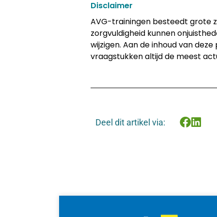
Disclaimer
AVG-trainingen besteedt grote zo
zorgvuldigheid kunnen onjuisthe
wijzigen. Aan de inhoud van deze
vraagstukken altijd de meest act
Deel dit artikel via: