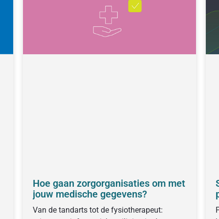
Hoe gaan zorgorganisaties om met
jouw medische gegevens?
Van de tandarts tot de fysiotherapeut:
P