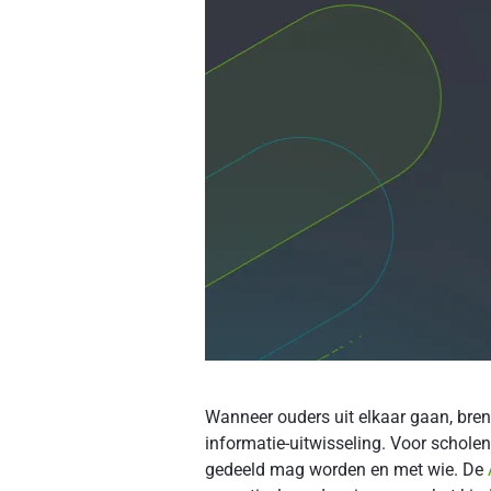
Wanneer ouders uit elkaar gaan, bren
informatie-uitwisseling. Voor scholen
gedeeld mag worden en met wie. De