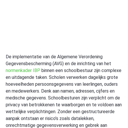
De implementatie van de Algemene Verordening
Gegevensbescherming (AVG) en de inrichting van het
normenkader IBP
binnen een schoolbestuur zijn complexe
en uitdagende taken. Scholen verwerken dagelijks grote
hoeveelheden persoonsgegevens van leerlingen, ouders
en medewerkers. Denk aan namen, adressen, cijfers en
medische gegevens. Schoolbesturen zijn verplicht om de
privacy van betrokkenen te waarborgen en te voldoen aan
wettelijke verplichtingen. Zonder een gestructureerde
aanpak ontstaan er risico’s zoals datalekken,
onrechtmatige gegevensverwerking en gebrek aan