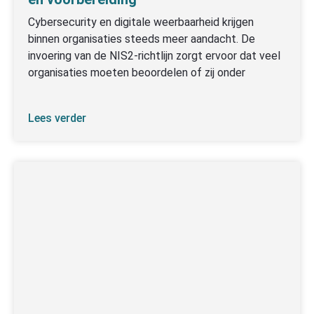
Cybersecurity en digitale weerbaarheid krijgen
binnen organisaties steeds meer aandacht. De
invoering van de NIS2-richtlijn zorgt ervoor dat veel
organisaties moeten beoordelen of zij onder
Lees verder