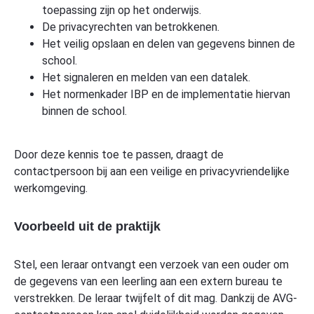
toepassing zijn op het onderwijs.
De privacyrechten van betrokkenen.
Het veilig opslaan en delen van gegevens binnen de
school.
Het signaleren en melden van een datalek.
Het normenkader IBP en de implementatie hiervan
binnen de school.
Door deze kennis toe te passen, draagt de
contactpersoon bij aan een veilige en privacyvriendelijke
werkomgeving.
Voorbeeld uit de praktijk
Stel, een leraar ontvangt een verzoek van een ouder om
de gegevens van een leerling aan een extern bureau te
verstrekken. De leraar twijfelt of dit mag. Dankzij de AVG-