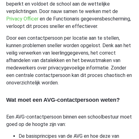
beperkt en voldoet de school aan de wettelijke
verplichtingen. Door nauw samen te werken met de
Privacy Officer
en de Functionaris gegevensbescherming,
verloopt dit proces sneller en effectiever.
Door een contactpersoon per locatie aan te stellen,
kunnen problemen sneller worden opgelost. Denk aan het
veilig verwerken van leerlinggegevens, het correct
afhandelen van datalekken en het bewustmaken van
medewerkers over privacygevoelige informatie. Zonder
een centrale contactpersoon kan dit proces chaotisch en
onoverzichtelijk worden.
Wat moet een AVG-contactpersoon weten?
Een AVG-contactpersoon binnen een schoolbestuur moet
goed op de hoogte zijn van:
De basisprincipes van de AVG en hoe deze van