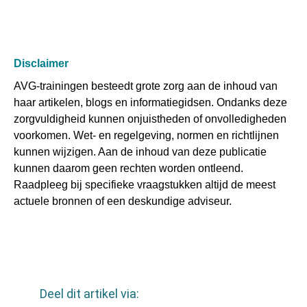
Disclaimer
AVG-trainingen besteedt grote zorg aan de inhoud van
haar artikelen, blogs en informatiegidsen. Ondanks deze
zorgvuldigheid kunnen onjuistheden of onvolledigheden
voorkomen. Wet- en regelgeving, normen en richtlijnen
kunnen wijzigen. Aan de inhoud van deze publicatie
kunnen daarom geen rechten worden ontleend.
Raadpleeg bij specifieke vraagstukken altijd de meest
actuele bronnen of een deskundige adviseur.
Deel dit artikel via: