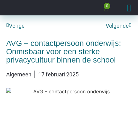
0
Vorige
Volgende
AVG – contactpersoon onderwijs:
Onmisbaar voor een sterke
privacycultuur binnen de school
Algemeen
17 februari 2025