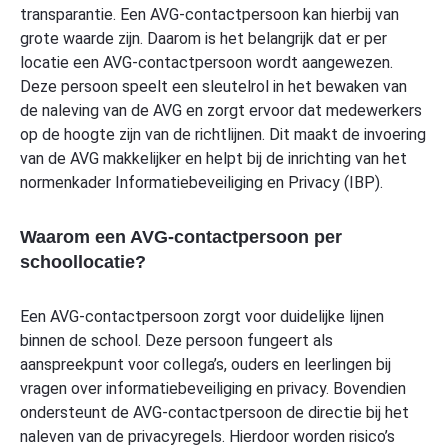
transparantie. Een AVG-contactpersoon kan hierbij van
grote waarde zijn. Daarom is het belangrijk dat er per
locatie een AVG-contactpersoon wordt aangewezen.
Deze persoon speelt een sleutelrol in het bewaken van
de naleving van de AVG en zorgt ervoor dat medewerkers
op de hoogte zijn van de richtlijnen. Dit maakt de invoering
van de AVG makkelijker en helpt bij de inrichting van het
normenkader Informatiebeveiliging en Privacy (IBP).
Waarom een AVG-contactpersoon per
schoollocatie?
Een AVG-contactpersoon zorgt voor duidelijke lijnen
binnen de school. Deze persoon fungeert als
aanspreekpunt voor collega’s, ouders en leerlingen bij
vragen over informatiebeveiliging en privacy. Bovendien
ondersteunt de AVG-contactpersoon de directie bij het
naleven van de privacyregels. Hierdoor worden risico’s