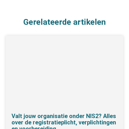
Gerelateerde artikelen
Valt jouw organisatie onder NIS2? Alles
over de registratieplicht, verplichtingen
en voorbereiding