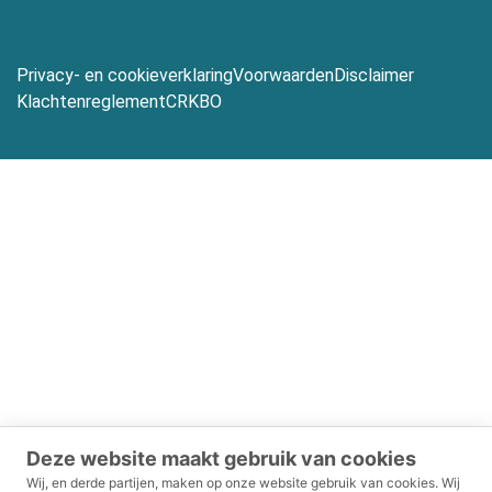
Privacy- en cookieverklaring
Voorwaarden
Disclaimer
Klachtenreglement
CRKBO
Deze website maakt gebruik van cookies
Wij, en derde partijen, maken op onze website gebruik van cookies.
Wij