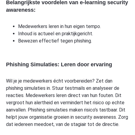
Belangrijkste voordelen van e-learning security
awareness:
Medewerkers leren in hun eigen tempo.
Inhoud is actueel en praktijkgericht.
Bewezen effectief tegen phishing.
Phishing Simulaties: Leren door ervaring
Wil je je medewerkers écht voorbereiden? Zet dan
phishing simulaties in. Stuur testmails en analyseer de
reacties. Medewerkers leren direct van hun fouten. Dit
vergroot hun alertheid en vermindert het risico op echte
aanvallen. Phishing simulaties maken risico’s tastbaar. Dit
helpt jouw organisatie groeien in security awareness. Zorg
dat iedereen meedoet, van de stagiair tot de directie.