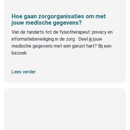
Hoe gaan zorgorganisaties om met
jouw medische gegevens?
Van de tandarts tot de fysiotherapeut: privacy en
informatiebeveiliging in de zorg Deel jij jouw
medische gegevens met een gerust hart? Bij een
bezoek
Lees verder