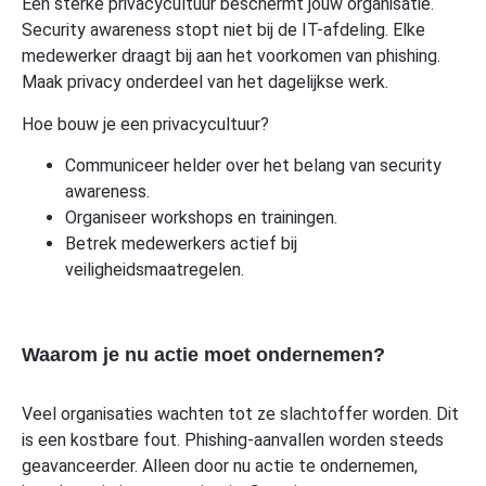
Een sterke privacycultuur beschermt jouw organisatie.
Security awareness stopt niet bij de IT-afdeling. Elke
medewerker draagt bij aan het voorkomen van phishing.
Maak privacy onderdeel van het dagelijkse werk.
Hoe bouw je een privacycultuur?
Communiceer helder over het belang van security
awareness.
Organiseer workshops en trainingen.
Betrek medewerkers actief bij
veiligheidsmaatregelen.
Waarom je nu actie moet ondernemen?
Veel organisaties wachten tot ze slachtoffer worden. Dit
is een kostbare fout. Phishing-aanvallen worden steeds
geavanceerder. Alleen door nu actie te ondernemen,