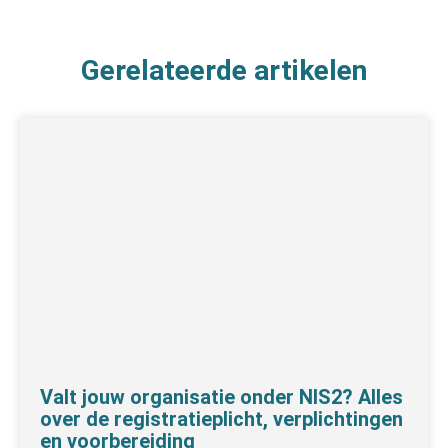
Gerelateerde artikelen
Valt jouw organisatie onder NIS2? Alles
over de registratieplicht, verplichtingen
en voorbereiding