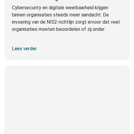
Cybersecurity en digitale weerbaarheid krijgen
binnen organisaties steeds meer aandacht. De
invoering van de NIS2-richtlijn zorgt ervoor dat veel
organisaties moeten beoordelen of zij onder
Lees verder