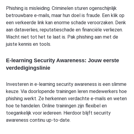
Phishing is misleiding. Criminelen sturen ogenschijnlijk
betrouwbare e-mails, maar hun doel is fraude. Een klik op
een verkeerde link kan enorme schade veroorzaken. Denk
aan dataverlies, reputatieschade en financiële verliezen.
Wacht niet tot het te laat is. Pak phishing aan met de
juiste kennis en tools.
E-learning Security Awareness: Jouw eerste
verdedigingslinie
Investeren in e-learning security awareness is een slimme
keuze. Via doorlopende trainingen leren medewerkers hoe
phishing werkt. Ze herkennen verdachte e-mails en weten
hoe te handelen. Online trainingen zijn flexibel en
toegankelijk voor iedereen. Hierdoor blijft security
awareness continu up-to-date.