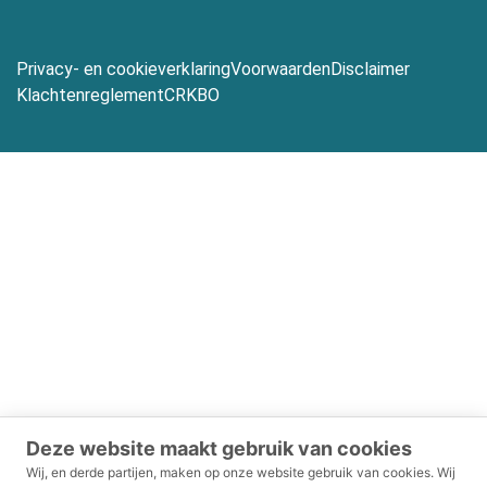
Privacy- en cookieverklaring
Voorwaarden
Disclaimer
Klachtenreglement
CRKBO
Deze website maakt gebruik van cookies
Wij, en derde partijen, maken op onze website gebruik van cookies.
Wij