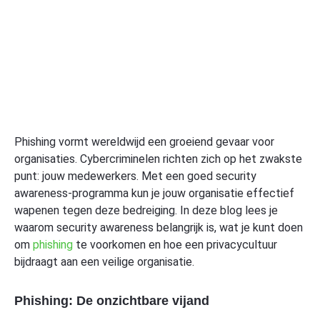
Phishing vormt wereldwijd een groeiend gevaar voor
organisaties. Cybercriminelen richten zich op het zwakste
punt: jouw medewerkers. Met een goed security
awareness-programma kun je jouw organisatie effectief
wapenen tegen deze bedreiging. In deze blog lees je
waarom security awareness belangrijk is, wat je kunt doen
om
phishing
te voorkomen en hoe een privacycultuur
bijdraagt aan een veilige organisatie.
Phishing: De onzichtbare vijand