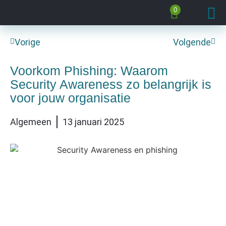
0
Vorige
Volgende
Voorkom Phishing: Waarom
Security Awareness zo belangrijk is
voor jouw organisatie
Algemeen
13 januari 2025