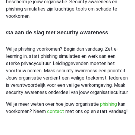
bescherm je jouw organisatie. Security awareness en
phishing simulaties zijn krachtige tools om schade te
voorkomen.
Ga aan de slag met Security Awareness
Wil je phishing voorkomen? Begin dan vandaag. Zet e-
learning in, start phishing simulaties en werk aan een
sterke privacycultuur. Leidinggevenden moeten het
voortouw nemen. Maak security awareness een prioriteit.
Jouw organisatie verdient een veilige toekomst. Iedereen
is verantwoordelijk voor een veilige werkomgeving. Maak
security awareness onderdeel van jouw organisatiecultuur.
Wil je meer weten over hoe jouw organisatie
phishing
kan
voorkomen? Neem
contact
met ons op en start vandaag!