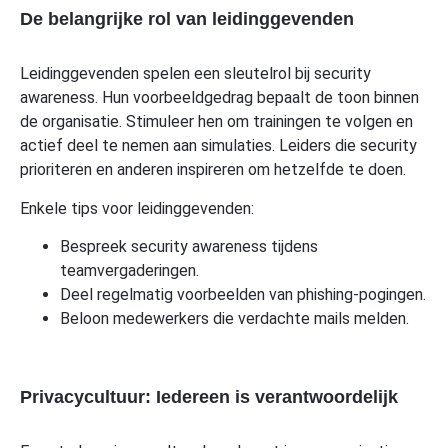
De belangrijke rol van leidinggevenden
Leidinggevenden spelen een sleutelrol bij security
awareness. Hun voorbeeldgedrag bepaalt de toon binnen
de organisatie. Stimuleer hen om trainingen te volgen en
actief deel te nemen aan simulaties. Leiders die security
prioriteren en anderen inspireren om hetzelfde te doen.
Enkele tips voor leidinggevenden:
Bespreek security awareness tijdens
teamvergaderingen.
Deel regelmatig voorbeelden van phishing-pogingen.
Beloon medewerkers die verdachte mails melden.
Privacycultuur: Iedereen is verantwoordelijk