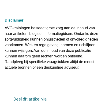
Disclaimer
AVG-trainingen besteedt grote zorg aan de inhoud van
haar artikelen, blogs en informatiegidsen. Ondanks deze
zorgvuldigheid kunnen onjuistheden of onvolledigheden
voorkomen. Wet- en regelgeving, normen en richtlijnen
kunnen wijzigen. Aan de inhoud van deze publicatie
kunnen daarom geen rechten worden ontleend.
Raadpleeg bij specifieke vraagstukken altijd de meest
actuele bronnen of een deskundige adviseur.
Deel dit artikel via: