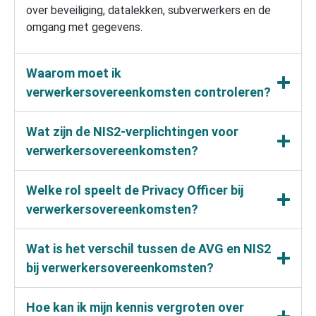
over beveiliging, datalekken, subverwerkers en de
omgang met gegevens.
Waarom moet ik
verwerkersovereenkomsten controleren?
Wat zijn de NIS2-verplichtingen voor
verwerkersovereenkomsten?
Welke rol speelt de Privacy Officer bij
verwerkersovereenkomsten?
Wat is het verschil tussen de AVG en NIS2
bij verwerkersovereenkomsten?
Hoe kan ik mijn kennis vergroten over