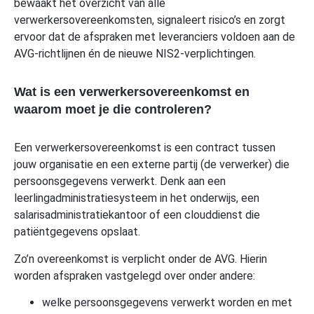
bewaakt het overzicht van alle
verwerkersovereenkomsten, signaleert risico’s en zorgt
ervoor dat de afspraken met leveranciers voldoen aan de
AVG-richtlijnen én de nieuwe NIS2-verplichtingen.
Wat is een verwerkersovereenkomst en
waarom moet je die controleren?
Een verwerkersovereenkomst is een contract tussen
jouw organisatie en een externe partij (de verwerker) die
persoonsgegevens verwerkt. Denk aan een
leerlingadministratiesysteem in het onderwijs, een
salarisadministratiekantoor of een clouddienst die
patiëntgegevens opslaat.
Zo’n overeenkomst is verplicht onder de AVG. Hierin
worden afspraken vastgelegd over onder andere:
welke persoonsgegevens verwerkt worden en met