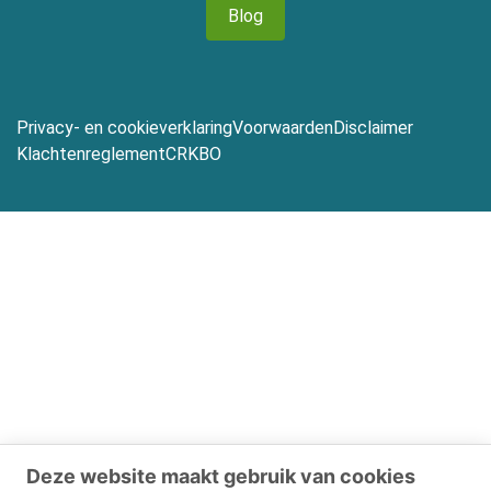
Blog
Privacy- en cookieverklaring
Voorwaarden
Disclaimer
Klachtenreglement
CRKBO
Deze website maakt gebruik van cookies