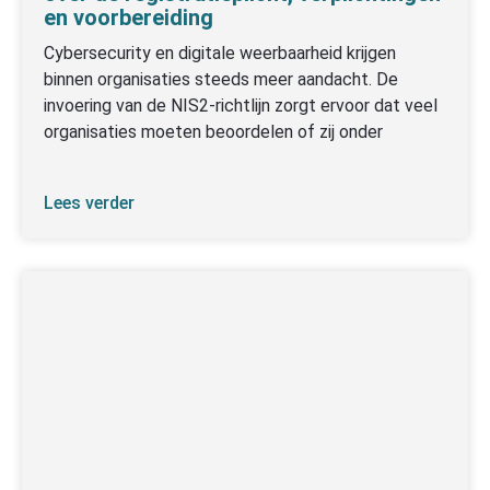
en voorbereiding
Cybersecurity en digitale weerbaarheid krijgen
binnen organisaties steeds meer aandacht. De
invoering van de NIS2-richtlijn zorgt ervoor dat veel
organisaties moeten beoordelen of zij onder
Lees verder