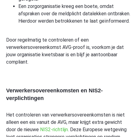
Een zorgorganisatie kreeg een boete, omdat
afspraken over de meldplicht datalekken ontbraken.
Hierdoor werden betrokkenen te laat geïnformeerd.
Door regelmatig te controleren of een
verwerkersovereenkomst AVG-proof is, voorkom je dat
jouw organisatie kwetsbaar is en blijf je aantoonbaar
compliant.
Verwerkersovereenkomsten en NIS2-
verplichtingen
Het controleren van verwerkersovereenkomsten is niet
alleen een eis vanuit de AVG, maar krijgt extra gewicht
door de nieuwe
NIS2-richtlijn
. Deze Europese wetgeving
legt organisaties strengere verplichtingen op rondom