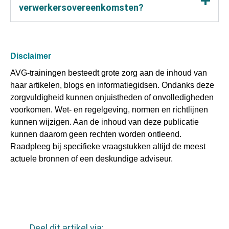
verwerkersovereenkomsten?
Disclaimer
AVG-trainingen besteedt grote zorg aan de inhoud van
haar artikelen, blogs en informatiegidsen. Ondanks deze
zorgvuldigheid kunnen onjuistheden of onvolledigheden
voorkomen. Wet- en regelgeving, normen en richtlijnen
kunnen wijzigen. Aan de inhoud van deze publicatie
kunnen daarom geen rechten worden ontleend.
Raadpleeg bij specifieke vraagstukken altijd de meest
actuele bronnen of een deskundige adviseur.
Deel dit artikel via: