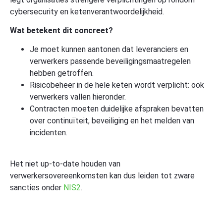
cybersecurity en ketenverantwoordelijkheid.
Wat betekent dit concreet?
Je moet kunnen aantonen dat leveranciers en
verwerkers passende beveiligingsmaatregelen
hebben getroffen.
Risicobeheer in de hele keten wordt verplicht: ook
verwerkers vallen hieronder.
Contracten moeten duidelijke afspraken bevatten
over continuïteit, beveiliging en het melden van
incidenten.
Het niet up-to-date houden van
verwerkersovereenkomsten kan dus leiden tot zware
sancties onder
NIS2
.