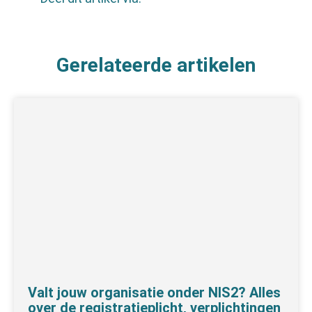
Gerelateerde artikelen
Valt jouw organisatie onder NIS2? Alles
over de registratieplicht, verplichtingen