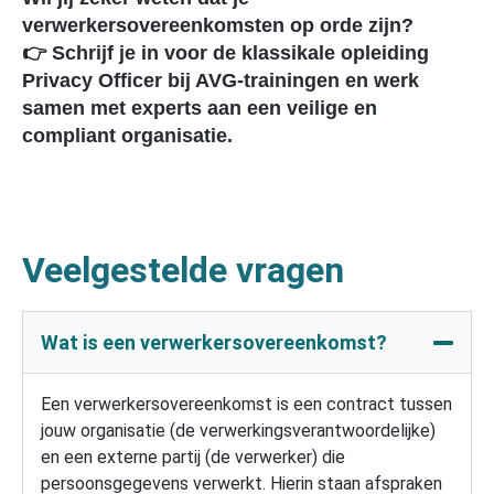
verwerkersovereenkomsten op orde zijn?
👉 Schrijf je in voor de klassikale opleiding
Privacy Officer bij AVG-trainingen en werk
samen met experts aan een veilige en
compliant organisatie.
Veelgestelde vragen
Wat is een verwerkersovereenkomst?
Een verwerkersovereenkomst is een contract tussen
jouw organisatie (de verwerkingsverantwoordelijke)
en een externe partij (de verwerker) die
persoonsgegevens verwerkt. Hierin staan afspraken