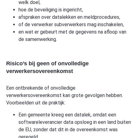
welk doel,
hoe de beveiliging is ingericht,
afspraken over datalekken en meldprocedures,
of de verwerker subverwerkers mag inschakelen,
en wat er gebeurt met de gegevens na afloop van
de samenwerking.
Risico’s bij geen of onvolledige
verwerkersovereenkomst
Een ontbrekende of onvolledige
verwerkersovereenkomst kan grote gevolgen hebben.
Voorbeelden uit de praktijk:
Een gemeente kreeg een datalek, omdat een
softwareleverancier data opsloeg in een land buiten
de EU, zonder dat dit in de overeenkomst was
geregeld.