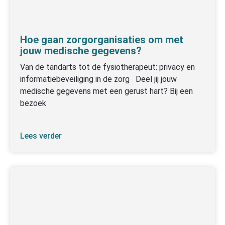
Hoe gaan zorgorganisaties om met
jouw medische gegevens?
Van de tandarts tot de fysiotherapeut: privacy en
informatiebeveiliging in de zorg Deel jij jouw
medische gegevens met een gerust hart? Bij een
bezoek
Lees verder