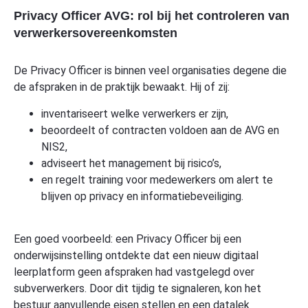
Privacy Officer AVG: rol bij het controleren van
verwerkersovereenkomsten
De Privacy Officer is binnen veel organisaties degene die
de afspraken in de praktijk bewaakt. Hij of zij:
inventariseert welke verwerkers er zijn,
beoordeelt of contracten voldoen aan de AVG en
NIS2,
adviseert het management bij risico’s,
en regelt training voor medewerkers om alert te
blijven op privacy en informatiebeveiliging.
Een goed voorbeeld: een Privacy Officer bij een
onderwijsinstelling ontdekte dat een nieuw digitaal
leerplatform geen afspraken had vastgelegd over
subverwerkers. Door dit tijdig te signaleren, kon het
bestuur aanvullende eisen stellen en een datalek