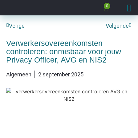
0
Vorige
Volgende
Verwerkersovereenkomsten
controleren: onmisbaar voor jouw
Privacy Officer, AVG en NIS2
Algemeen
2 september 2025