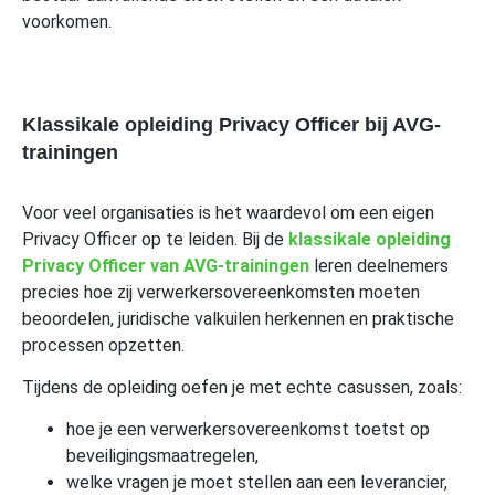
voorkomen.
Klassikale opleiding Privacy Officer bij AVG-
trainingen
Voor veel organisaties is het waardevol om een eigen
Privacy Officer op te leiden. Bij de
klassikale opleiding
Privacy Officer van AVG-trainingen
leren deelnemers
precies hoe zij verwerkersovereenkomsten moeten
beoordelen, juridische valkuilen herkennen en praktische
processen opzetten.
Tijdens de opleiding oefen je met echte casussen, zoals:
hoe je een verwerkersovereenkomst toetst op
beveiligingsmaatregelen,
welke vragen je moet stellen aan een leverancier,