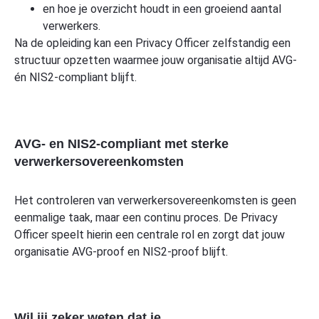
en hoe je overzicht houdt in een groeiend aantal
verwerkers.
Na de opleiding kan een Privacy Officer zelfstandig een
structuur opzetten waarmee jouw organisatie altijd AVG-
én NIS2-compliant blijft.
AVG- en NIS2-compliant met sterke
verwerkersovereenkomsten
Het controleren van verwerkersovereenkomsten is geen
eenmalige taak, maar een continu proces. De Privacy
Officer speelt hierin een centrale rol en zorgt dat jouw
organisatie AVG-proof en NIS2-proof blijft.
Wil jij zeker weten dat je