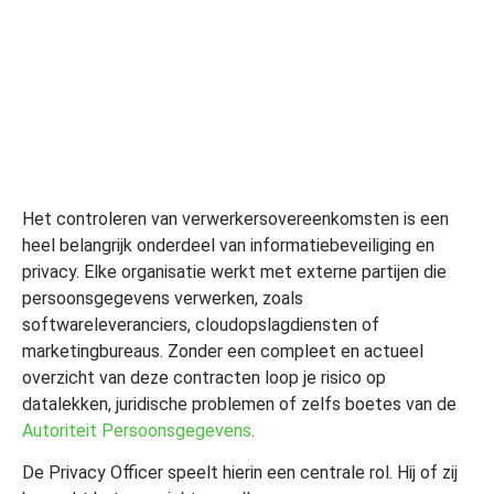
Het controleren van verwerkersovereenkomsten is een
heel belangrijk onderdeel van informatiebeveiliging en
privacy. Elke organisatie werkt met externe partijen die
persoonsgegevens verwerken, zoals
softwareleveranciers, cloudopslagdiensten of
marketingbureaus. Zonder een compleet en actueel
overzicht van deze contracten loop je risico op
datalekken, juridische problemen of zelfs boetes van de
Autoriteit Persoonsgegevens
.
De Privacy Officer speelt hierin een centrale rol. Hij of zij