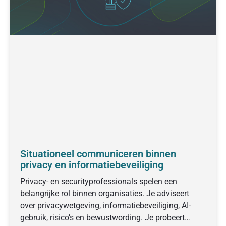
Situationeel communiceren binnen
privacy en informatiebeveiliging
Privacy- en securityprofessionals spelen een
belangrijke rol binnen organisaties. Je adviseert
over privacywetgeving, informatiebeveiliging, AI-
gebruik, risico’s en bewustwording. Je probeert