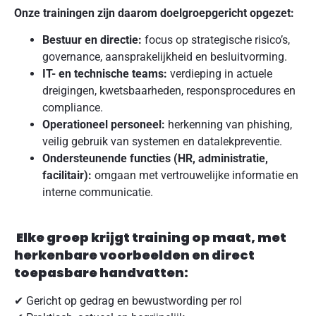
Onze trainingen zijn daarom doelgroepgericht opgezet:
Bestuur en directie:
focus op strategische risico’s,
governance, aansprakelijkheid en besluitvorming.
IT- en technische teams:
verdieping in actuele
dreigingen, kwetsbaarheden, responsprocedures en
compliance.
Operationeel personeel:
herkenning van phishing,
veilig gebruik van systemen en datalekpreventie.
Ondersteunende functies (HR, administratie,
facilitair):
omgaan met vertrouwelijke informatie en
interne communicatie.
Elke groep krijgt training op maat, met
herkenbare voorbeelden en direct
toepasbare handvatten:
✔ Gericht op gedrag en bewustwording per rol