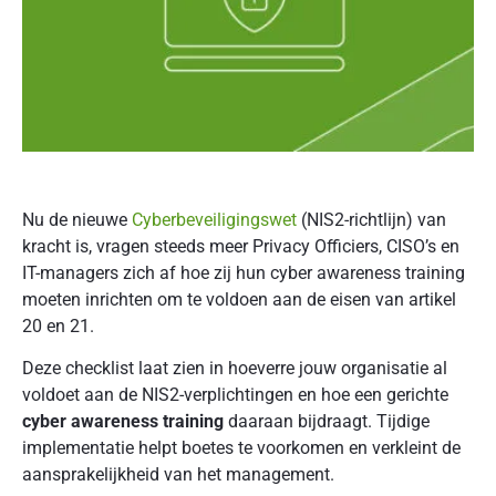
Nu de nieuwe
Cyberbeveiligingswet
(NIS2-richtlijn) van
kracht is, vragen steeds meer Privacy Officiers, CISO’s en
IT-managers zich af hoe zij hun cyber awareness training
moeten inrichten om te voldoen aan de eisen van artikel
20 en 21.
Deze checklist laat zien in hoeverre jouw organisatie al
voldoet aan de NIS2-verplichtingen en hoe een gerichte
cyber awareness training
daaraan bijdraagt. Tijdige
implementatie helpt boetes te voorkomen en verkleint de
aansprakelijkheid van het management.