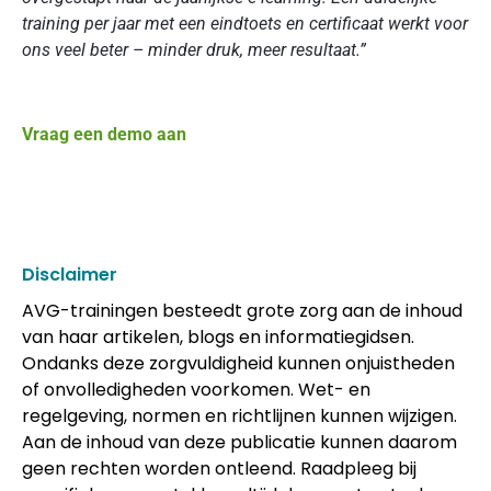
training per jaar met een eindtoets en certificaat werkt voor
ons veel beter – minder druk, meer resultaat.”
Vraag een demo aan
Disclaimer
AVG-trainingen besteedt grote zorg aan de inhoud
van haar artikelen, blogs en informatiegidsen.
Ondanks deze zorgvuldigheid kunnen onjuistheden
of onvolledigheden voorkomen. Wet- en
regelgeving, normen en richtlijnen kunnen wijzigen.
Aan de inhoud van deze publicatie kunnen daarom
geen rechten worden ontleend. Raadpleeg bij