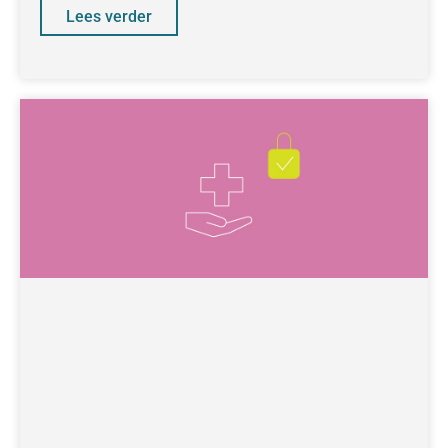
Lees verder