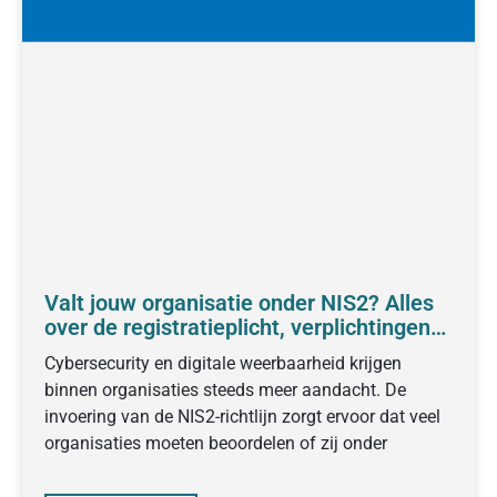
Valt jouw organisatie onder NIS2? Alles
over de registratieplicht, verplichtingen
en voorbereiding
Cybersecurity en digitale weerbaarheid krijgen
binnen organisaties steeds meer aandacht. De
invoering van de NIS2-richtlijn zorgt ervoor dat veel
organisaties moeten beoordelen of zij onder