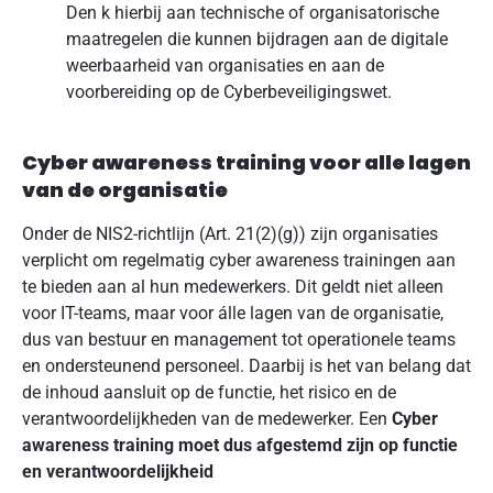
Den k hierbij aan technische of organisatorische
maatregelen die kunnen bijdragen aan de digitale
weerbaarheid van organisaties en aan de
voorbereiding op de Cyberbeveiligingswet.
Cyber awareness training voor alle lagen
van de organisatie
Onder de NIS2-richtlijn (Art. 21(2)(g)) zijn organisaties
verplicht om regelmatig cyber awareness trainingen aan
te bieden aan al hun medewerkers. Dit geldt niet alleen
voor IT-teams, maar voor álle lagen van de organisatie,
dus van bestuur en management tot operationele teams
en ondersteunend personeel. Daarbij is het van belang dat
de inhoud aansluit op de functie, het risico en de
verantwoordelijkheden van de medewerker. Een
Cyber
awareness training moet dus afgestemd zijn op functie
en verantwoordelijkheid