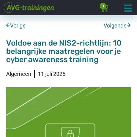
0
Vorige
Volgende
Voldoe aan de NIS2-richtlijn: 10
belangrijke maatregelen voor je
cyber awareness training
Algemeen
11 juli 2025