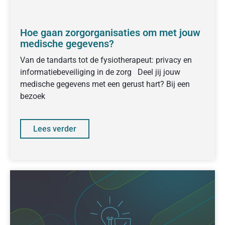
Hoe gaan zorgorganisaties om met jouw
medische gegevens?
Van de tandarts tot de fysiotherapeut: privacy en
informatiebeveiliging in de zorg Deel jij jouw
medische gegevens met een gerust hart? Bij een
bezoek
Lees verder