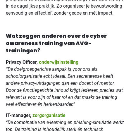
in de dagelijkse praktijk. Zo organiseer je bewustwording
eenvoudig en effectief, zonder gedoe en mét impact.
Wat zeggen anderen over de cyber
awareness training van AVG-
trainingen?
Privacy Officer,
onderwijsinstelling
“De doelgroepgerichte aanpak is voor ons als
schoolorganisatie echt ideaal. Een secretaresse heeft
andere privacy-uitdagingen dan een docent of mentor.
Door de functiegerichte inhoud krijgt iedereen precies wat
relevant is voor zijn of haar rol en dat maakt de training
veel effectiever én herkenbaarder.”
IT-manager,
zorgorganisatie
“De combinatie van e-learning en phishing-simulatie werkt
top. De training is inhoudelijk sterk én technisch