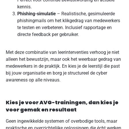
kennis.
Phishing-simulatie
– Realistische, gesimuleerde
phishingmails om het klikgedrag van medewerkers
te testen en verbeteren. Inclusief rapportage en
directe feedback per gebruiker.
Met deze combinatie van leerinterventies verhoog je niet
alleen het bewustzijn, maar ook het weerbaar gedrag van
medewerkers in de praktijk. En kies je de leerstijl die past
bij jouw organisatie en borg je structureel de cyber
awareness op alle niveaus.
Kies je voor AVG-trainingen, dan kies je
voor gemak en resultaat
Geen ingewikkelde systemen of overbodige tools, maar
praktische en overzichtelijke oplossingen die écht werken