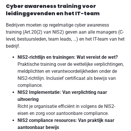
Cyber awareness training voor
leidinggevenden en het IT-team
Bedrijven moeten op regelmatige cyber awareness
training (Art.20(2) van NIS2) geven aan alle managers (C-
level, bestuursleden, team leads, …) en het IT-team van het
bedrijf.
NIS2-richtlijn en trainingen: Wat vereist de wet?
Praktische training over de wettelijke verplichtingen,
meldplichten en verantwoordelijkheden onder de
NIS2-richtlijn. Inclusief certificaat als bewijs van
compliance.
NIS2 Implementatie: Van verplichting naar
uitvoering
Richt je organisatie efficiënt in volgens de NIS2-
eisen en zorg voor aantoonbare compliance.
NIS2 compliance resources: Van praktijk naar
aantoonbaar bewijs