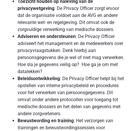
Toezicht houden op naleving van de
privacywetgeving
: De Privacy Officer zorgt ervoor
dat de organisatie voldoet aan de AVG en andere
relevante wet- en regelgeving. Dit omvat ook de
zorgvuldige verwerking van medische dossiers.
Adviseren en ondersteunen
: De Privacy Officer
adviseert het management en de medewerkers over
privacyvraagstukken. Denk hierbij aan
persoonsgegevens die je wel of niet mag verwerken.
Hoe sla je gegevens veilig op? Hoe ga je om met
datalekken?
Beleidsontwikkeling
: De Privacy Officer helpt bij het
opstellen van interne privacybeleid en procedures
voor het verwerken van persoonsgegevens. Dit
omvat onder andere protocollen voor toegang tot
medische dossiers en het delen van gegevens met
andere zorgverleners.
Bewustwording en training
: Het verzorgen van
trainingen en bewustwordingssessies voor