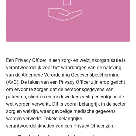
Een Privacy Officer in een zorg- en welzijnsorganisatie is
verantwoordelijk voor het waarborgen van de naleving
van de Algemene Verordening Gegevensbescherming
(AVG). De taken van een Privacy Officer zijn erop gericht
om ervoor te zorgen dat de persoonsgegevens van
patiënten, cliënten en medewerkers veilig en volgens de
wet worden verwerkt. Dit is vooral belangrijk in de sector
zorg en welzijn, waar gevoelige medische gegevens
worden verwerkt. Enkele belangrijke
verantwoordelijkheden van een Privacy Officer zijn: