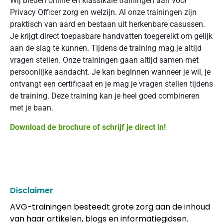
Wij bieden online en klassikale trainingen aan voor
Privacy Officer zorg en welzijn. Al onze trainingen zijn
praktisch van aard en bestaan uit herkenbare casussen.
Je krijgt direct toepasbare handvatten toegereikt om gelijk
aan de slag te kunnen. Tijdens de training mag je altijd
vragen stellen. Onze trainingen gaan altijd samen met
persoonlijke aandacht. Je kan beginnen wanneer je wil, je
ontvangt een certificaat en je mag je vragen stellen tijdens
de training. Deze training kan je heel goed combineren
met je baan.
Download de brochure of schrijf je direct in!
Disclaimer
AVG-trainingen besteedt grote zorg aan de inhoud
van haar artikelen, blogs en informatiegidsen.