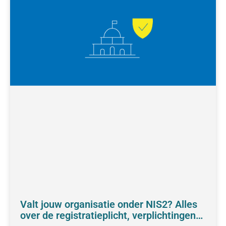
Valt jouw organisatie onder NIS2? Alles
over de registratieplicht, verplichtingen