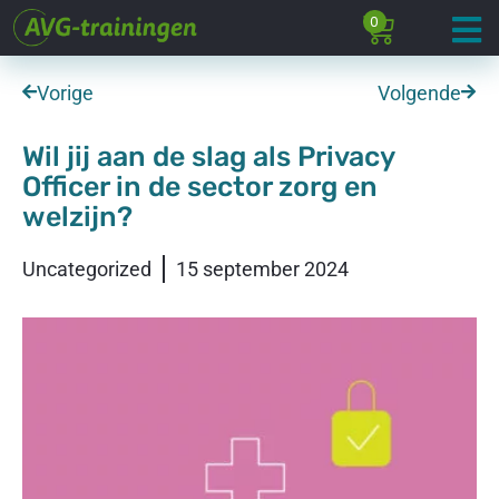
0
Vorige
Volgende
Wil jij aan de slag als Privacy
Officer in de sector zorg en
welzijn?
Uncategorized
15 september 2024