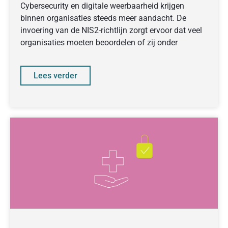
en voorbereiding
Cybersecurity en digitale weerbaarheid krijgen
binnen organisaties steeds meer aandacht. De
invoering van de NIS2-richtlijn zorgt ervoor dat veel
organisaties moeten beoordelen of zij onder
Lees verder