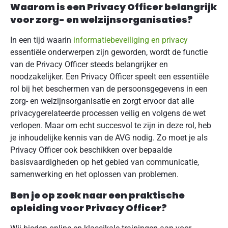
Waarom is een Privacy Officer belangrijk
voor zorg- en welzijnsorganisaties?
In een tijd waarin
informatiebeveiliging en privacy
essentiële onderwerpen zijn geworden, wordt de functie
van de Privacy Officer steeds belangrijker en
noodzakelijker. Een Privacy Officer speelt een essentiële
rol bij het beschermen van de persoonsgegevens in een
zorg- en welzijnsorganisatie en zorgt ervoor dat alle
privacygerelateerde processen veilig en volgens de wet
verlopen. Maar om echt succesvol te zijn in deze rol, heb
je inhoudelijke kennis van de AVG nodig. Zo moet je als
Privacy Officer ook beschikken over bepaalde
basisvaardigheden op het gebied van communicatie,
samenwerking en het oplossen van problemen.
Ben je op zoek naar een praktische
opleiding voor Privacy Officer?