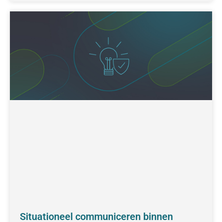
Situationeel communiceren binnen