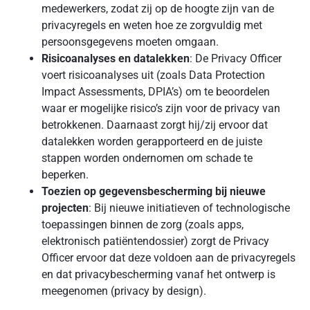
medewerkers, zodat zij op de hoogte zijn van de
privacyregels en weten hoe ze zorgvuldig met
persoonsgegevens moeten omgaan.
Risicoanalyses en datalekken
: De Privacy Officer
voert risicoanalyses uit (zoals Data Protection
Impact Assessments, DPIA’s) om te beoordelen
waar er mogelijke risico’s zijn voor de privacy van
betrokkenen. Daarnaast zorgt hij/zij ervoor dat
datalekken worden gerapporteerd en de juiste
stappen worden ondernomen om schade te
beperken.
Toezien op gegevensbescherming bij nieuwe
projecten
: Bij nieuwe initiatieven of technologische
toepassingen binnen de zorg (zoals apps,
elektronisch patiëntendossier) zorgt de Privacy
Officer ervoor dat deze voldoen aan de privacyregels
en dat privacybescherming vanaf het ontwerp is
meegenomen (privacy by design).