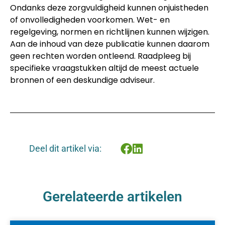
Ondanks deze zorgvuldigheid kunnen onjuistheden
of onvolledigheden voorkomen. Wet- en
regelgeving, normen en richtlijnen kunnen wijzigen.
Aan de inhoud van deze publicatie kunnen daarom
geen rechten worden ontleend. Raadpleeg bij
specifieke vraagstukken altijd de meest actuele
bronnen of een deskundige adviseur.
Deel dit artikel via:
Gerelateerde artikelen