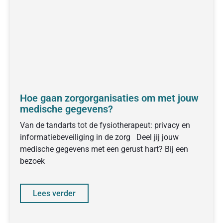
Hoe gaan zorgorganisaties om met jouw
medische gegevens?
Van de tandarts tot de fysiotherapeut: privacy en
informatiebeveiliging in de zorg Deel jij jouw
medische gegevens met een gerust hart? Bij een
bezoek
Lees verder