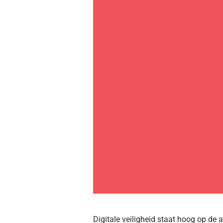
Digitale veiligheid staat hoog op d