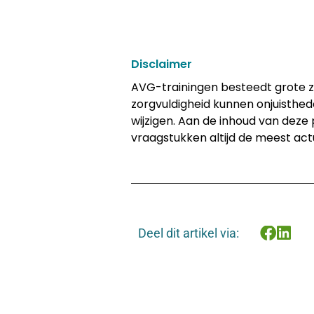
Disclaimer
AVG-trainingen besteedt grote zo
zorgvuldigheid kunnen onjuisthe
wijzigen. Aan de inhoud van deze
vraagstukken altijd de meest act
Deel dit artikel via: