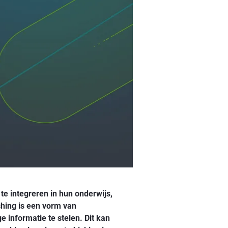
te integreren in hun onderwijs,
shing is een vorm van
e informatie te stelen. Dit kan