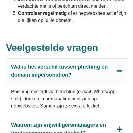
verdachte mails of berichten direct melden.
Controleer regelmatig
of er nepwebsites actief zijn
die lijken op jullie domein.
Veelgestelde vragen
Wat is het verschil tussen phishing en
domain impersonation?
Phishing misleidt via berichten (e-mail, WhatsApp,
sms), domain impersonation richt zich op
nepwebsites. Samen zijn ze extra effectief.
Waarom zijn vrijwilligersmanagers en
fondsenwervers een doelwit?