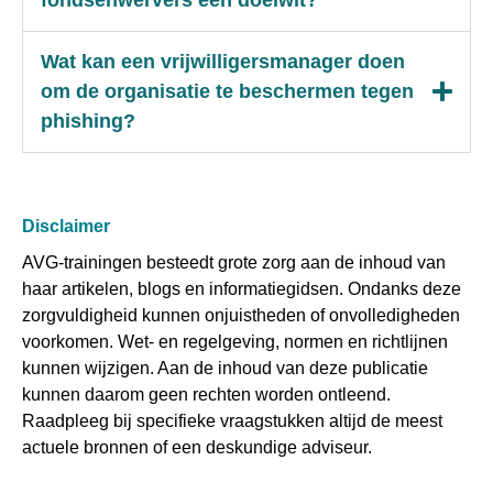
Wat kan een vrijwilligersmanager doen
om de organisatie te beschermen tegen
phishing?
Disclaimer
AVG-trainingen besteedt grote zorg aan de inhoud van
haar artikelen, blogs en informatiegidsen. Ondanks deze
zorgvuldigheid kunnen onjuistheden of onvolledigheden
voorkomen. Wet- en regelgeving, normen en richtlijnen
kunnen wijzigen. Aan de inhoud van deze publicatie
kunnen daarom geen rechten worden ontleend.
Raadpleeg bij specifieke vraagstukken altijd de meest
actuele bronnen of een deskundige adviseur.