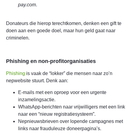
pay.com
.
Donateurs die hierop terechtkomen, denken een gift te
doen aan een goede doel, maar hun geld gaat naar
criminelen.
Phishing en non-profitorganisaties
Phishing
is vaak de “lokker” die mensen naar zo’n
nepwebsite stuurt. Denk aan:
E-mails met een oproep voor een urgente
inzamelingsactie.
WhatsApp-berichten naar vrijwilligers met een link
naar een “nieuw registratiesysteem”.
Nepnieuwsbrieven over lopende campagnes met
links naar frauduleuze doneerpagina’s.