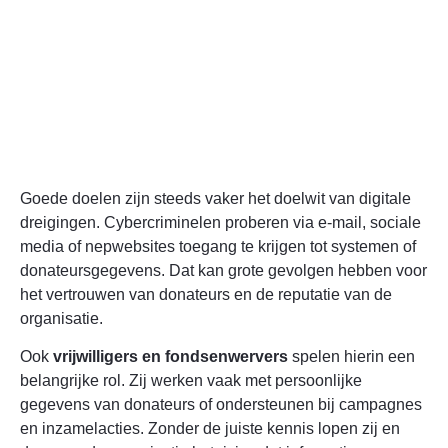
Goede doelen zijn steeds vaker het doelwit van digitale
dreigingen. Cybercriminelen proberen via e-mail, sociale
media of nepwebsites toegang te krijgen tot systemen of
donateursgegevens. Dat kan grote gevolgen hebben voor
het vertrouwen van donateurs en de reputatie van de
organisatie.
Ook
vrijwilligers en fondsenwervers
spelen hierin een
belangrijke rol. Zij werken vaak met persoonlijke
gegevens van donateurs of ondersteunen bij campagnes
en inzamelacties. Zonder de juiste kennis lopen zij en