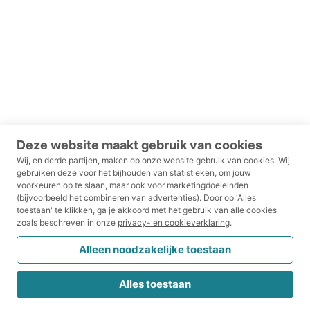
Deze website maakt gebruik van cookies
Wij, en derde partijen, maken op onze website gebruik van cookies.
Wij
gebruiken deze voor het bijhouden van statistieken, om jouw
voorkeuren op te slaan, maar ook voor marketingdoeleinden
(bijvoorbeeld het combineren van advertenties).
Door op 'Alles
toestaan' te klikken, ga je akkoord met het gebruik van alle cookies
zoals beschreven in onze
privacy- en cookieverklaring
.
Alleen noodzakelijke toestaan
Alles toestaan