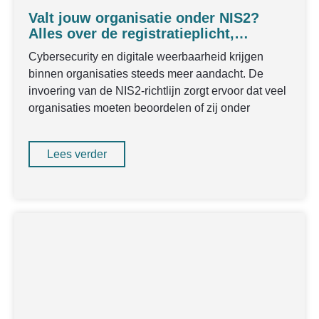
Valt jouw organisatie onder NIS2?
Alles over de registratieplicht,
verplichtingen en voorbereiding
Cybersecurity en digitale weerbaarheid krijgen
binnen organisaties steeds meer aandacht. De
invoering van de NIS2-richtlijn zorgt ervoor dat veel
organisaties moeten beoordelen of zij onder
Lees verder