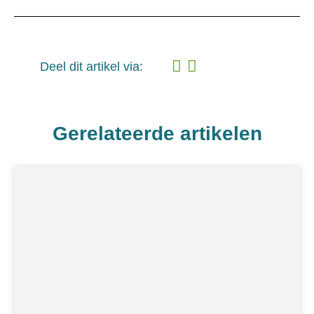
Deel dit artikel via:
Gerelateerde artikelen