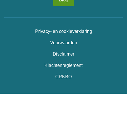
Privacy- en cookieverklaring
Voorwaarden
Disclaimer
Klachtenreglement
CRKBO