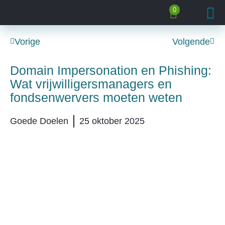
0
Vorige
Volgende
Domain Impersonation en Phishing:
Wat vrijwilligersmanagers en
fondsenwervers moeten weten
Goede Doelen
25 oktober 2025