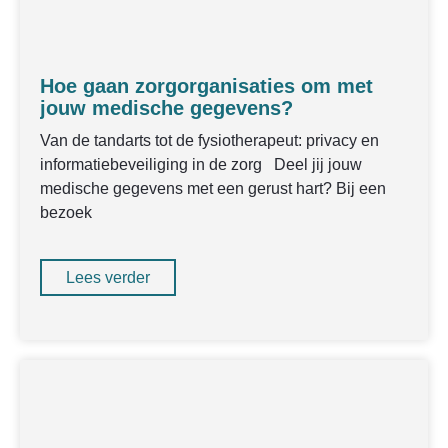
Hoe gaan zorgorganisaties om met
jouw medische gegevens?
Van de tandarts tot de fysiotherapeut: privacy en
informatiebeveiliging in de zorg Deel jij jouw
medische gegevens met een gerust hart? Bij een
bezoek
Lees verder