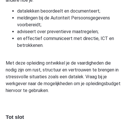
andere hoe je:
datalekken beoordeelt en documenteert;
meldingen bij de Autoriteit Persoonsgegevens
voorbereidt;
adviseert over preventieve maatregelen;
en effectief communiceert met directie, ICT en
betrokkenen.
Met deze opleiding ontwikkel je de vaardigheden die
nodig zijn om rust, structuur en vertrouwen te brengen in
stressvolle situaties zoals een datalek. Vraag bij je
werkgever naar de mogelijkheden om je opleidingsbudget
hiervoor te gebruiken.
Tot slot