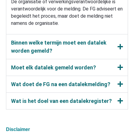
De organisatie of verwerkingsverantwoordelijke is
verantwoordelijk voor de melding. De FG adviseert en
begeleidt het proces, maar doet de melding niet
namens de organisatie.
Binnen welke termijn moet een datalek
worden gemeld?
Moet elk datalek gemeld worden?
Wat doet de FG na een datalekmelding?
Wat is het doel van een datalekregister?
Disclaimer