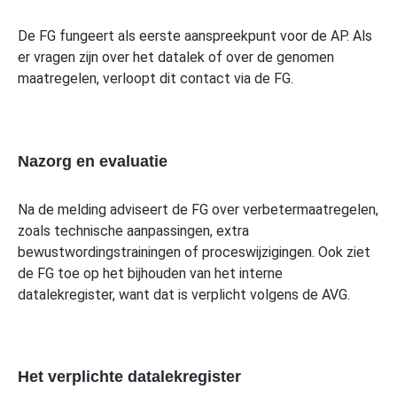
De FG fungeert als eerste aanspreekpunt voor de AP. Als
er vragen zijn over het datalek of over de genomen
maatregelen, verloopt dit contact via de FG.
Nazorg en evaluatie
Na de melding adviseert de FG over verbetermaatregelen,
zoals technische aanpassingen, extra
bewustwordingstrainingen of proceswijzigingen. Ook ziet
de FG toe op het bijhouden van het interne
datalekregister, want dat is verplicht volgens de AVG.
Het verplichte datalekregister