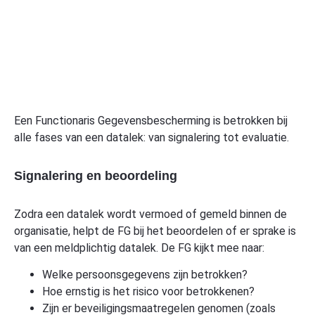
Een Functionaris Gegevensbescherming is betrokken bij
alle fases van een datalek: van signalering tot evaluatie.
Signalering en beoordeling
Zodra een datalek wordt vermoed of gemeld binnen de
organisatie, helpt de FG bij het beoordelen of er sprake is
van een meldplichtig datalek. De FG kijkt mee naar:
Welke persoonsgegevens zijn betrokken?
Hoe ernstig is het risico voor betrokkenen?
Zijn er beveiligingsmaatregelen genomen (zoals