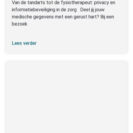
Van de tandarts tot de fysiotherapeut: privacy en
informatiebeveiliging in de zorg Deel jij jouw
medische gegevens met een gerust hart? Bij een
bezoek
Lees verder