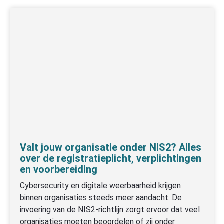
Valt jouw organisatie onder NIS2? Alles
over de registratieplicht, verplichtingen
en voorbereiding
Cybersecurity en digitale weerbaarheid krijgen
binnen organisaties steeds meer aandacht. De
invoering van de NIS2-richtlijn zorgt ervoor dat veel
organisaties moeten beoordelen of zij onder