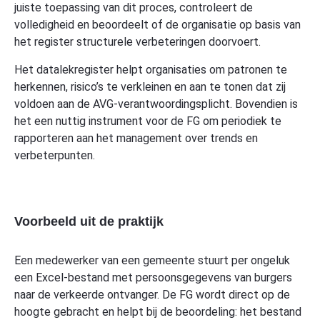
juiste toepassing van dit proces, controleert de
volledigheid en beoordeelt of de organisatie op basis van
het register structurele verbeteringen doorvoert.
Het datalekregister helpt organisaties om patronen te
herkennen, risico’s te verkleinen en aan te tonen dat zij
voldoen aan de AVG-verantwoordingsplicht. Bovendien is
het een nuttig instrument voor de FG om periodiek te
rapporteren aan het management over trends en
verbeterpunten.
Voorbeeld uit de praktijk
Een medewerker van een gemeente stuurt per ongeluk
een Excel-bestand met persoonsgegevens van burgers
naar de verkeerde ontvanger. De FG wordt direct op de
hoogte gebracht en helpt bij de beoordeling: het bestand