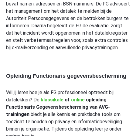
bevat namen, adressen en BSN-nummers. De FG adviseert
het management om het datalek te melden bij de
Autoriteit Persoonsgegevens en de betrokken burgers te
informeren. Daarna begeleidt de FG de evaluatie, zorgt
dat het incident wordt opgenomen in het datalekregister
en stelt verbetermaatregelen voor, zoals extra controles
bij e-mailverzending en aanvullende privacytrainingen.
Opleiding Functionaris gegevensbescherming
Wil jij leren hoe je als FG professioneel optreedt bij
datalekken? De
klassikale
of
online
opleiding
Functionaris Gegevensbescherming van AVG-
trainingen
biedt je alle kennis en praktische tools om
toezicht te houden op privacy en informatiebeveiliging
binnen je organisatie. Tijdens de opleiding leer je onder