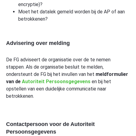
encryptie)?
Moet het datalek gemeld worden bij de AP of aan
betrokkenen?
Advisering over melding
De FG adviseert de organisatie over de te nemen
stappen. Als de organisatie besluit te melden,
ondersteunt de FG bij het invullen van het
meldformulier
van de
Autoriteit Persoonsgegevens
en bij het
opstellen van een duidelijke communicatie naar
betrokkenen.
Contactpersoon voor de Autoriteit
Persoonsgegevens