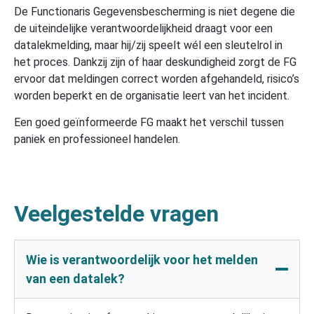
De Functionaris Gegevensbescherming is niet degene die
de uiteindelijke verantwoordelijkheid draagt voor een
datalekmelding, maar hij/zij speelt wél een sleutelrol in
het proces. Dankzij zijn of haar deskundigheid zorgt de FG
ervoor dat meldingen correct worden afgehandeld, risico’s
worden beperkt en de organisatie leert van het incident.
Een goed geïnformeerde FG maakt het verschil tussen
paniek en professioneel handelen.
Veelgestelde vragen
Wie is verantwoordelijk voor het melden
van een datalek?