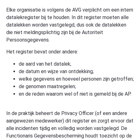
Elke organisatie is volgens de AVG verplicht om een intern
datalekregister bij te houden. In dit register moeten alle
datalekken worden vastgelegd, dus ook de datalekken
die niet meldingsplichtig zijn bij de Autoriteit
Persoonsgegevens.
Het register bevat onder andere:
de aard van het datalek;
de datum en wijze van ontdekking;
welke gegevens en hoeveel personen zijn getroffen;
de genomen maatregelen;
en de reden waarom wel of niet is gemeld bij de AP.
In de praktijk beheert de Privacy Officer (of een andere
aangewezen medewerker) dit register en zorgt ervoor dat
alle incidenten tijdig en volledig worden vastgelegd. De
Functionaris Gegevensbescherming houdt toezicht op de