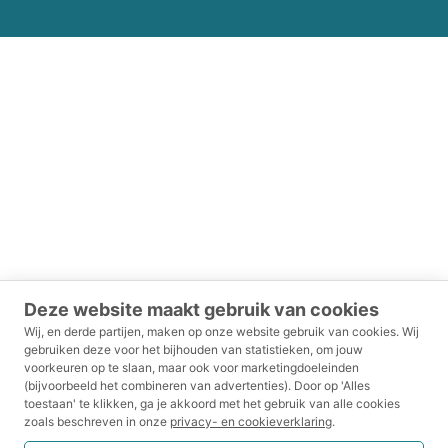
Deze website maakt gebruik van cookies
Wij, en derde partijen, maken op onze website gebruik van cookies.
Wij
gebruiken deze voor het bijhouden van statistieken, om jouw
voorkeuren op te slaan, maar ook voor marketingdoeleinden
(bijvoorbeeld het combineren van advertenties).
Door op 'Alles
toestaan' te klikken, ga je akkoord met het gebruik van alle cookies
zoals beschreven in onze
privacy- en cookieverklaring
.