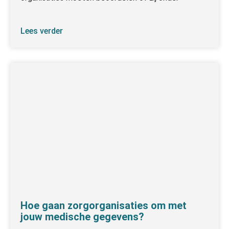
Lees verder
Hoe gaan zorgorganisaties om met
jouw medische gegevens?