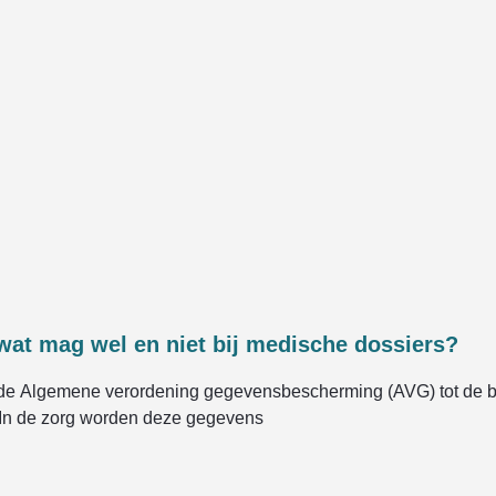
wat mag wel en niet bij medische dossiers?
e Algemene verordening gegevensbescherming (AVG) tot de b
 In de zorg worden deze gegevens