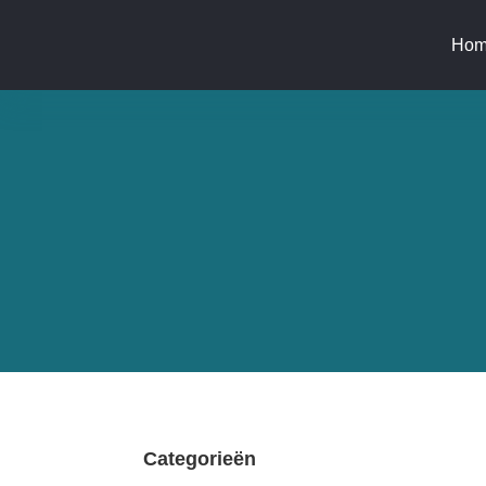
Hom
Categorieën