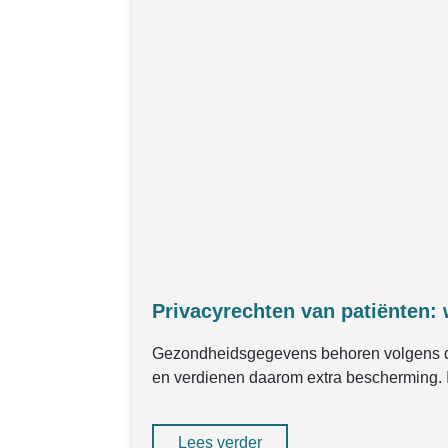
Privacyrechten van patiënten: 
Gezondheidsgegevens behoren volgens d
en verdienen daarom extra bescherming.
Lees verder