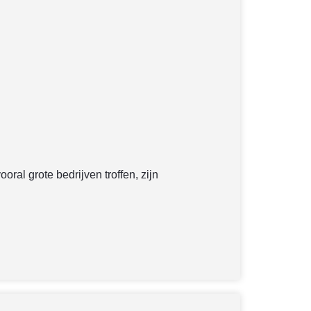
ral grote bedrijven troffen, zijn