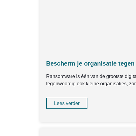
Bescherm je organisatie tegen
Ransomware is één van de grootste digital
tegenwoordig ook kleine organisaties, zo
Lees verder