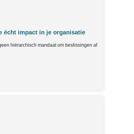
 écht impact in je organisatie
 geen hiërarchisch mandaat om beslissingen af