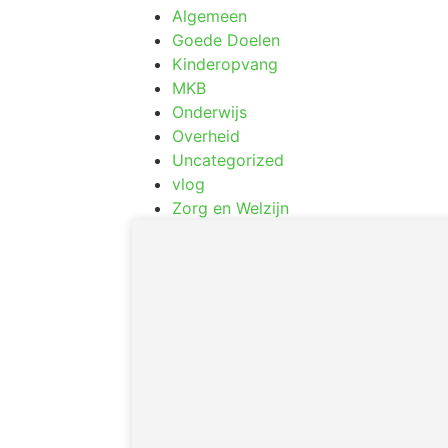
Algemeen
Goede Doelen
Kinderopvang
MKB
Onderwijs
Overheid
Uncategorized
vlog
Zorg en Welzijn