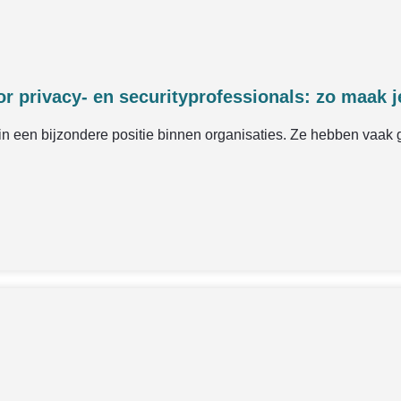
 privacy- en securityprofessionals: zo maak je
 in een bijzondere positie binnen organisaties. Ze hebben vaak