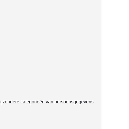
ijzondere categorieën van persoonsgegevens