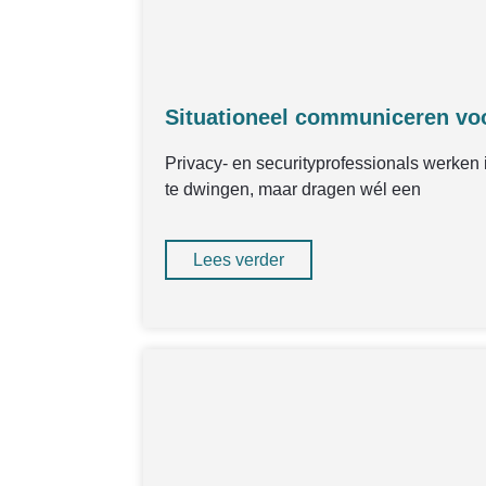
Situationeel communiceren voor
Privacy- en securityprofessionals werken
te dwingen, maar dragen wél een
Lees verder