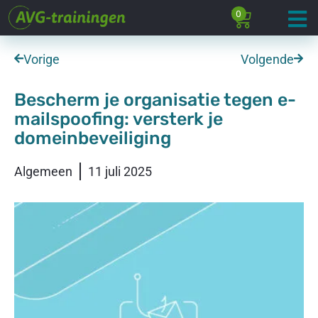
0
Vorige
Volgende
Bescherm je organisatie tegen e-
mailspoofing: versterk je
domeinbeveiliging
Algemeen
11 juli 2025