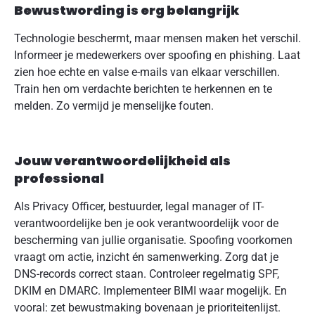
Bewustwording is erg belangrijk
Technologie beschermt, maar mensen maken het verschil.
Informeer je medewerkers over spoofing en phishing. Laat
zien hoe echte en valse e-mails van elkaar verschillen.
Train hen om verdachte berichten te herkennen en te
melden. Zo vermijd je menselijke fouten.
Jouw verantwoordelijkheid als
professional
Als Privacy Officer, bestuurder, legal manager of IT-
verantwoordelijke ben je ook verantwoordelijk voor de
bescherming van jullie organisatie. Spoofing voorkomen
vraagt om actie, inzicht én samenwerking. Zorg dat je
DNS-records correct staan. Controleer regelmatig SPF,
DKIM en DMARC. Implementeer BIMI waar mogelijk. En
vooral: zet bewustmaking bovenaan je prioriteitenlijst.