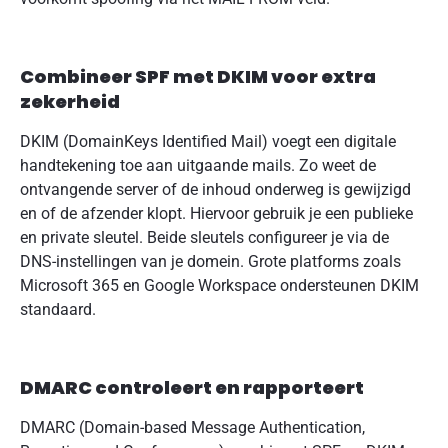
Combineer SPF met DKIM voor extra
zekerheid
DKIM (DomainKeys Identified Mail) voegt een digitale
handtekening toe aan uitgaande mails. Zo weet de
ontvangende server of de inhoud onderweg is gewijzigd
en of de afzender klopt. Hiervoor gebruik je een publieke
en private sleutel. Beide sleutels configureer je via de
DNS-instellingen van je domein. Grote platforms zoals
Microsoft 365 en Google Workspace ondersteunen DKIM
standaard.
DMARC controleert en rapporteert
DMARC (Domain-based Message Authentication,