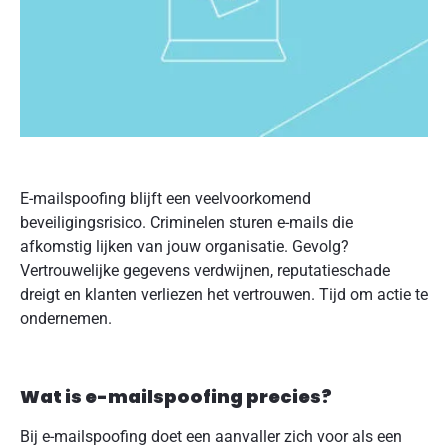
E-mailspoofing blijft een veelvoorkomend
beveiligingsrisico. Criminelen sturen e-mails die
afkomstig lijken van jouw organisatie. Gevolg?
Vertrouwelijke gegevens verdwijnen, reputatieschade
dreigt en klanten verliezen het vertrouwen. Tijd om actie te
ondernemen.
Wat is e-mailspoofing precies?
Bij e-mailspoofing doet een aanvaller zich voor als een