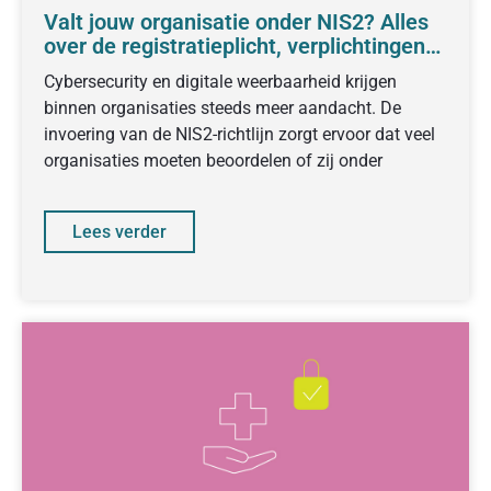
Valt jouw organisatie onder NIS2? Alles
over de registratieplicht, verplichtingen
en voorbereiding
Cybersecurity en digitale weerbaarheid krijgen
binnen organisaties steeds meer aandacht. De
invoering van de NIS2-richtlijn zorgt ervoor dat veel
organisaties moeten beoordelen of zij onder
Lees verder