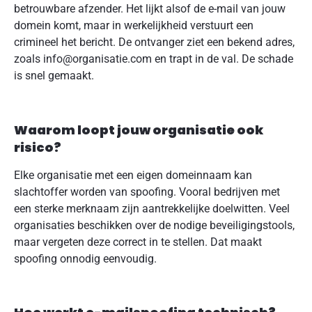
betrouwbare afzender. Het lijkt alsof de e-mail van jouw
domein komt, maar in werkelijkheid verstuurt een
crimineel het bericht. De ontvanger ziet een bekend adres,
zoals info@organisatie.com en trapt in de val. De schade
is snel gemaakt.
Waarom loopt jouw organisatie ook
risico?
Elke organisatie met een eigen domeinnaam kan
slachtoffer worden van spoofing. Vooral bedrijven met
een sterke merknaam zijn aantrekkelijke doelwitten. Veel
organisaties beschikken over de nodige beveiligingstools,
maar vergeten deze correct in te stellen. Dat maakt
spoofing onnodig eenvoudig.