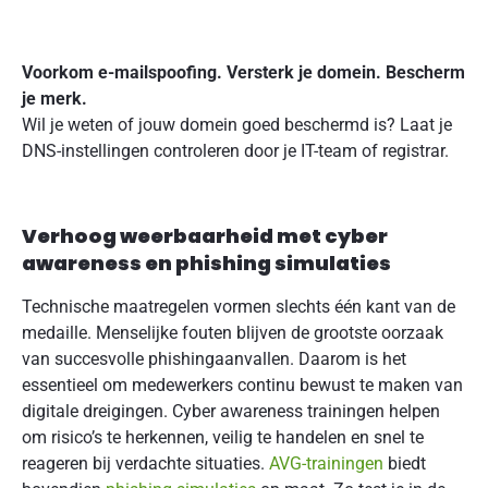
Voorkom e-mailspoofing. Versterk je domein. Bescherm
je merk.
Wil je weten of jouw domein goed beschermd is? Laat je
DNS-instellingen controleren door je IT-team of registrar.
Verhoog weerbaarheid met cyber
awareness en phishing simulaties
Technische maatregelen vormen slechts één kant van de
medaille. Menselijke fouten blijven de grootste oorzaak
van succesvolle phishingaanvallen. Daarom is het
essentieel om medewerkers continu bewust te maken van
digitale dreigingen. Cyber awareness trainingen helpen
om risico’s te herkennen, veilig te handelen en snel te
reageren bij verdachte situaties.
AVG-trainingen
biedt