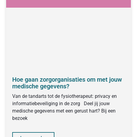
Hoe gaan zorgorganisaties om met jouw
medische gegevens?
Van de tandarts tot de fysiotherapeut: privacy en
informatiebeveiliging in de zorg Deel jij jouw
medische gegevens met een gerust hart? Bij een
bezoek