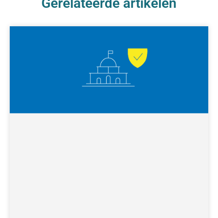
Gerelateerde artikelen