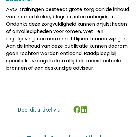
AVG-trainingen besteedt grote zorg aan de inhoud
van haar artikelen, blogs en informatiegidsen.
Ondanks deze zorgvuldigheid kunnen onjuistheden
of onvolledigheden voorkomen. Wet- en
regelgeving, normen en richtlijnen kunnen wijzigen.
Aan de inhoud van deze publicatie kunnen daarom
geen rechten worden ontleend. Raadpleeg bij
specifieke vraagstukken altijd de meest actuele
bronnen of een deskundige adviseur.
Deel dit artikel via: